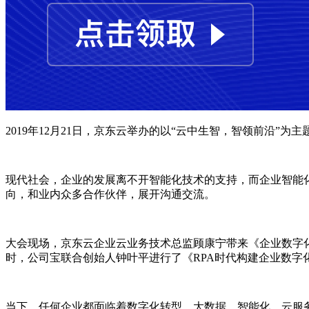
2019年12月21日，京东云举办的以“云中生智，智领前沿
现代社会，企业的发展离不开智能化技术的支持，而企业智能
向，和业内众多合作伙伴，展开沟通交流。
大会现场，京东云企业云业务技术总监顾康宁带来《企业数字
时，公司宝联合创始人钟叶平进行了《RPA时代构建企业数字
当下，任何企业都面临着数字化转型。大数据、智能化、云服