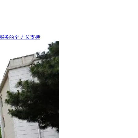
服务的全 方位支持