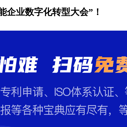
能企业数字化转型大会”！