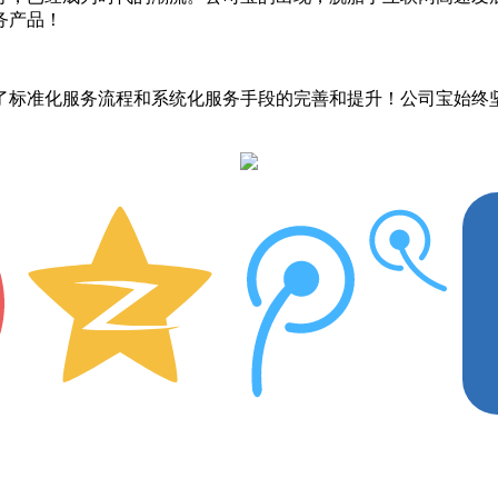
务产品！
行了标准化服务流程和系统化服务手段的完善和提升！公司宝始