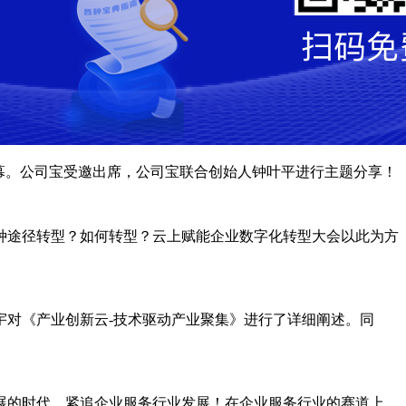
满落幕。公司宝受邀出席，公司宝联合创始人钟叶平进行主题分享！
种途径转型？如何转型？云上赋能企业数字化转型大会以此为方
宇对《产业创新云-技术驱动产业聚集》进行了详细阐述。同
展的时代，紧追企业服务行业发展！在企业服务行业的赛道上，