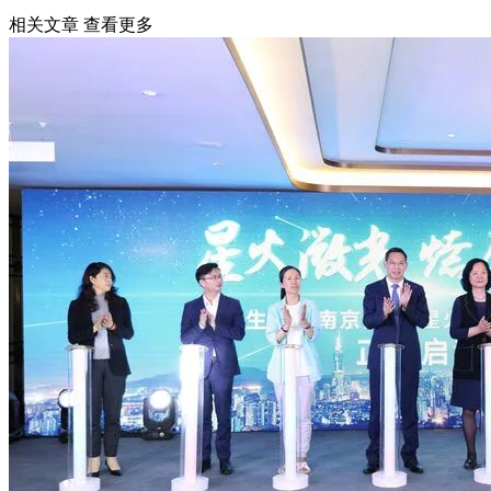
相关文章
查看更多