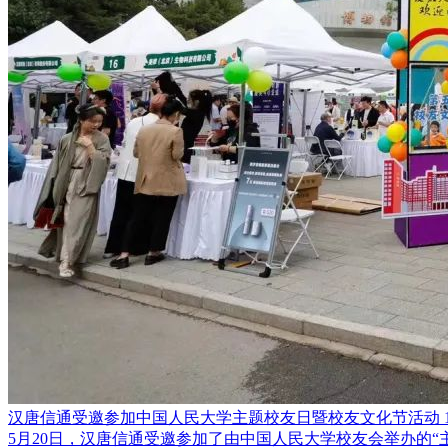
汉唐信通受邀参加中国人民大学主题校友日暨校友文化节活动
5月20日，汉唐信通受邀参加了由中国人民大学校友会举办的“