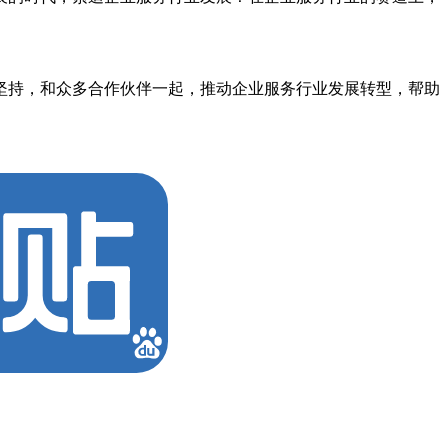
终坚持，和众多合作伙伴一起，推动企业服务行业发展转型，帮助