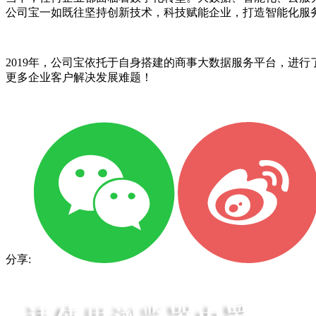
公司宝一如既往坚持创新技术，科技赋能企业，打造智能化服
2019年，公司宝依托于自身搭建的商事大数据服务平台，进
更多企业客户解决发展难题！
分享: