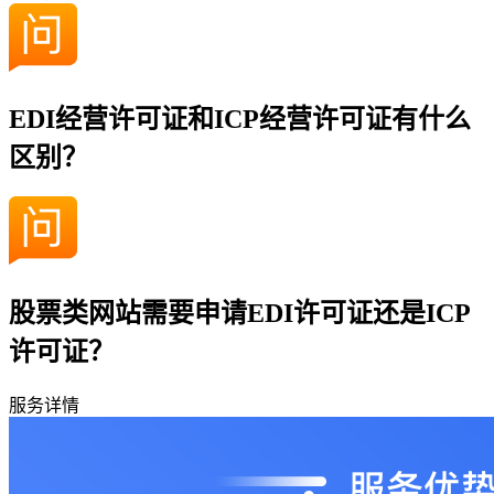
EDI经营许可证和ICP经营许可证有什么
区别？
股票类网站需要申请EDI许可证还是ICP
许可证？
服务详情