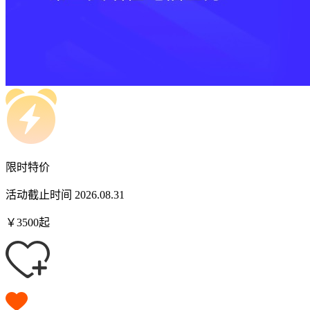
限时特价
活动截止时间 2026.08.31
￥
3500
起