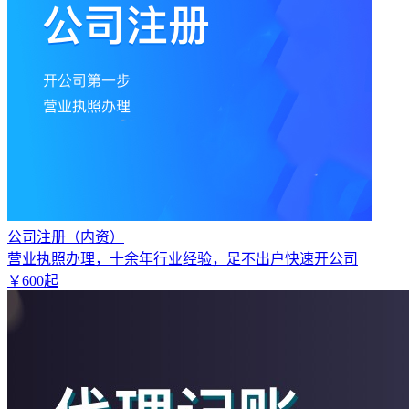
公司注册（内资）
营业执照办理，十余年行业经验，足不出户快速开公司
￥
600
起