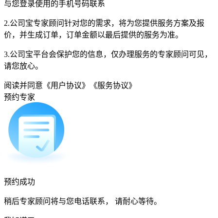
与您登录使用的手机号码联系
2.公司宝专家顾问针对您的需求，将为您提供服务方案及报
价，并生成订单，订单金额以最后提供的服务为准。
3.公司宝平台会保护您的信息，仅办理服务的专家顾问可见，
请您放心。
阅读并同意
《用户协议》
《服务协议》
预约专家
预约成功
稍后专家顾问将与您电话联系， 请耐心等待。