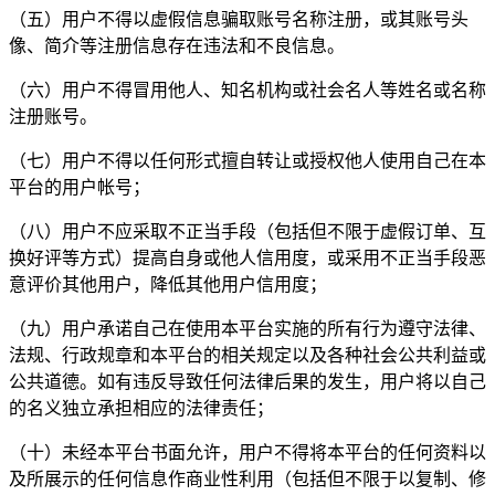
（五）用户不得以虚假信息骗取账号名称注册，或其账号头
像、简介等注册信息存在违法和不良信息。
（六）用户不得冒用他人、知名机构或社会名人等姓名或名称
注册账号。
（七）用户不得以任何形式擅自转让或授权他人使用自己在本
平台的用户帐号；
（八）用户不应采取不正当手段（包括但不限于虚假订单、互
换好评等方式）提高自身或他人信用度，或采用不正当手段恶
意评价其他用户，降低其他用户信用度；
（九）用户承诺自己在使用本平台实施的所有行为遵守法律、
法规、行政规章和本平台的相关规定以及各种社会公共利益或
公共道德。如有违反导致任何法律后果的发生，用户将以自己
的名义独立承担相应的法律责任；
（十）未经本平台书面允许，用户不得将本平台的任何资料以
及所展示的任何信息作商业性利用（包括但不限于以复制、修