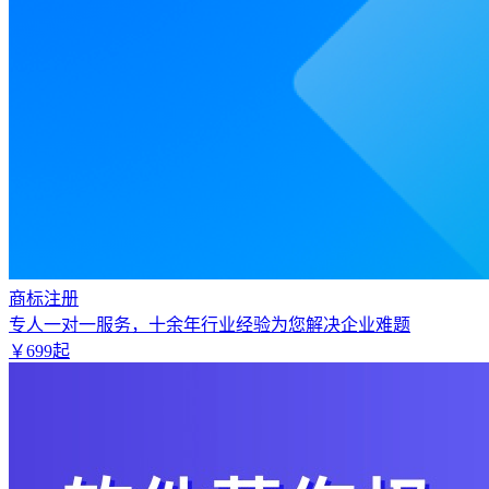
商标注册
专人一对一服务，十余年行业经验为您解决企业难题
￥
699
起