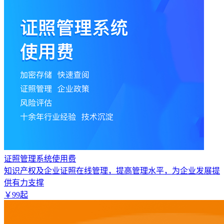
证照管理系统使用费
知识产权及企业证照在线管理，提高管理水平，为企业发展提
供有力支撑
￥
99
起