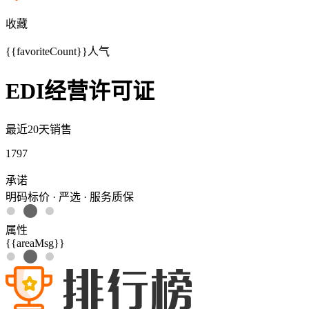
收藏
{{favoriteCount}}
人气
EDI经营许可证
最近20天销售
1797
承诺
明码标价 · 严选 · 服务质保
属性
{{areaMsg}}