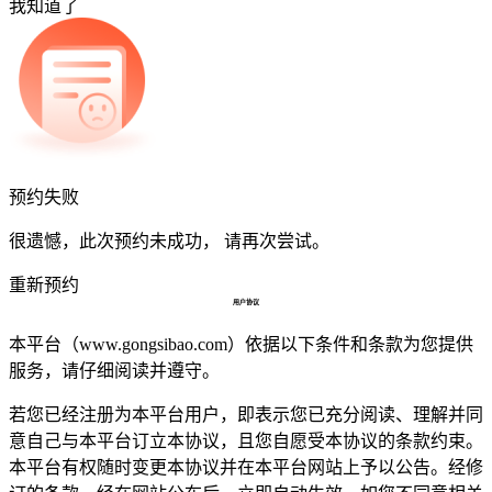
我知道了
预约失败
很遗憾，此次预约未成功， 请再次尝试。
重新预约
用户协议
本平台（www.gongsibao.com）依据以下条件和条款为您提供
服务，请仔细阅读并遵守。
若您已经注册为本平台用户，即表示您已充分阅读、理解并同
意自己与本平台订立本协议，且您自愿受本协议的条款约束。
本平台有权随时变更本协议并在本平台网站上予以公告。经修