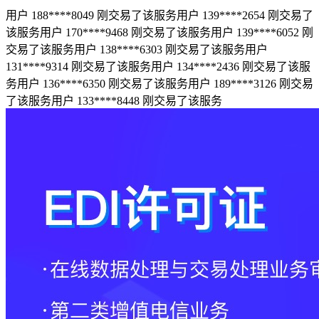
用户 188****8049 刚交易了该服务
用户 139****2654 刚交易了
该服务
用户 170****9468 刚交易了该服务
用户 139****6052 刚
交易了该服务
用户 138****6303 刚交易了该服务
用户
131****9314 刚交易了该服务
用户 134****2436 刚交易了该服
务
用户 136****6350 刚交易了该服务
用户 189****3126 刚交易
了该服务
用户 133****8448 刚交易了该服务