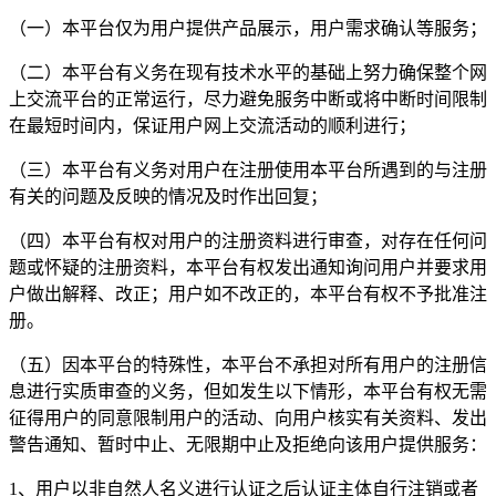
（一）本平台仅为用户提供产品展示，用户需求确认等服务；
（二）本平台有义务在现有技术水平的基础上努力确保整个网
上交流平台的正常运行，尽力避免服务中断或将中断时间限制
在最短时间内，保证用户网上交流活动的顺利进行；
（三）本平台有义务对用户在注册使用本平台所遇到的与注册
有关的问题及反映的情况及时作出回复；
（四）本平台有权对用户的注册资料进行审查，对存在任何问
题或怀疑的注册资料，本平台有权发出通知询问用户并要求用
户做出解释、改正；用户如不改正的，本平台有权不予批准注
册。
（五）因本平台的特殊性，本平台不承担对所有用户的注册信
息进行实质审查的义务，但如发生以下情形，本平台有权无需
征得用户的同意限制用户的活动、向用户核实有关资料、发出
警告通知、暂时中止、无限期中止及拒绝向该用户提供服务：
1、用户以非自然人名义进行认证之后认证主体自行注销或者