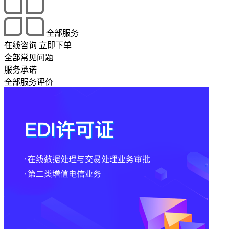
全部服务
在线咨询
立即下单
全部常见问题
服务承诺
全部服务评价