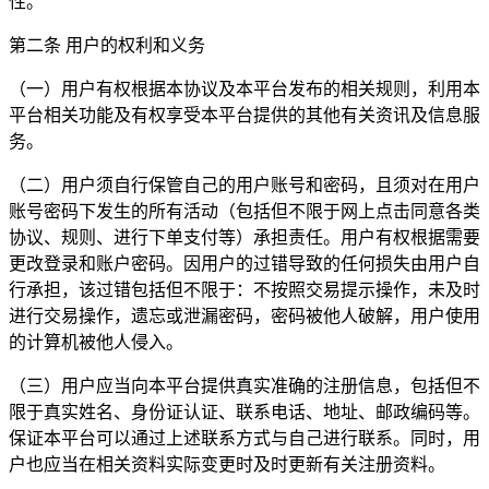
性。
第二条 用户的权利和义务
（一）用户有权根据本协议及本平台发布的相关规则，利用本
平台相关功能及有权享受本平台提供的其他有关资讯及信息服
务。
（二）用户须自行保管自己的用户账号和密码，且须对在用户
账号密码下发生的所有活动（包括但不限于网上点击同意各类
协议、规则、进行下单支付等）承担责任。用户有权根据需要
更改登录和账户密码。因用户的过错导致的任何损失由用户自
行承担，该过错包括但不限于：不按照交易提示操作，未及时
进行交易操作，遗忘或泄漏密码，密码被他人破解，用户使用
的计算机被他人侵入。
（三）用户应当向本平台提供真实准确的注册信息，包括但不
限于真实姓名、身份证认证、联系电话、地址、邮政编码等。
保证本平台可以通过上述联系方式与自己进行联系。同时，用
户也应当在相关资料实际变更时及时更新有关注册资料。