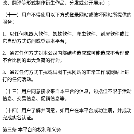
改、翻译等形式制作衍生作品、分发或公开展示）；
（十一）用户不得使用以下方式登录网站或破坏网站所提供的
服务：
1、以任何机器人软件、蜘蛛软件、爬虫软件、刷屏软件或其
它自动方式访问或登录本平台；
2、通过任何方式对本公司内部结构造成或可能造成不合理或
不合比例的重大负荷的行为；
3、通过任何方式干扰或试图干扰网站的正常工作或网站上进
行的任何活动。
（十三）用户同意接收来自本平台的信息，包括但不限于活动
信息、交易信息、促销信息等。
（十四）用户了解并同意，如用户在本平台成功注册，并成功
完成实名认证。
第三条 本平台的权利和义务