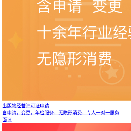
出版物经营许可证申请
含申请，变更，年检服务，无隐形消费，专人一对一服务
面议