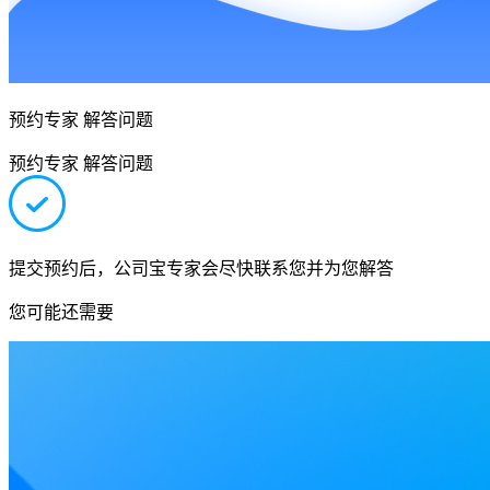
预约专家 解答问题
预约专家 解答问题
提交预约后，公司宝专家会尽快联系您并为您解答
您可能还需要