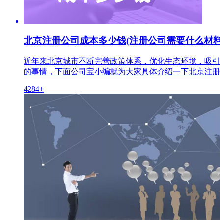
北京注册公司成本多少钱(注册公司需要什么材料
近年来北京城市不断完善政策体系，优化生态环境，吸引
的事情，下面公司宝小编就为大家具体介绍一下北京注册
4284+