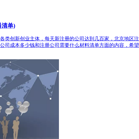
清单)
各类创新创业主体，每天新注册的公司达到几百家，北京地区注
公司成本多少钱和注册公司需要什么材料清单方面的内容，希望