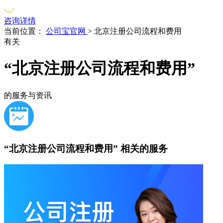
咨询详情
当前位置：
公司宝官网
>
北京注册公司流程和费用
有关
“北京注册公司流程和费用”
的服务与资讯
“北京注册公司流程和费用”
相关的服务