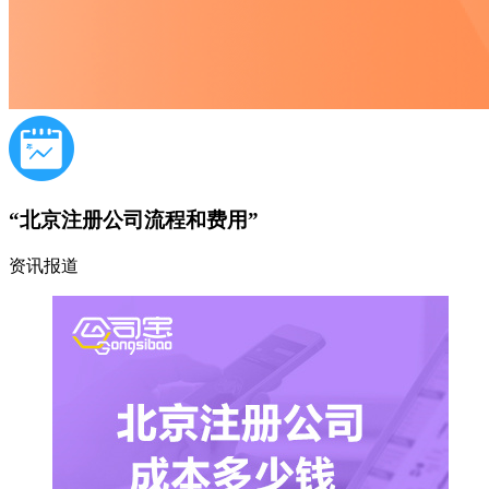
“北京注册公司流程和费用”
资讯报道