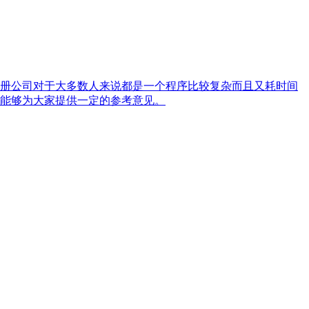
册公司对于大多数人来说都是一个程序比较复杂而且又耗时间
能够为大家提供一定的参考意见。