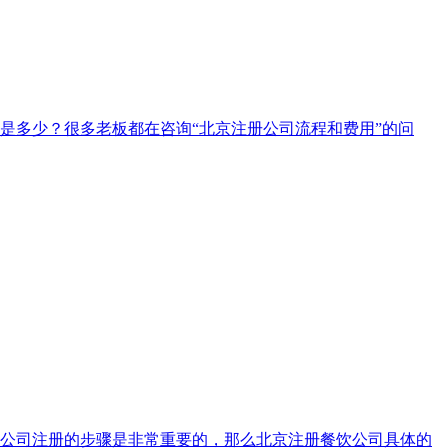
是多少？很多老板都在咨询“北京注册公司流程和费用”的问
饮公司注册的步骤是非常重要的，那么北京注册餐饮公司具体的