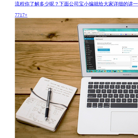
流程你了解多少呢？下面公司宝小编就给大家详细的讲一
7717+