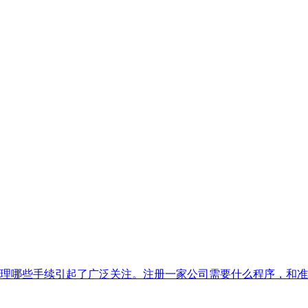
理哪些手续引起了广泛关注。注册一家公司需要什么程序，和准