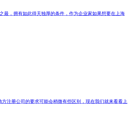
国之最，拥有如此得天独厚的条件，作为企业家如果想要在上海
地方注册公司的要求可能会稍微有些区别，现在我们就来看看上