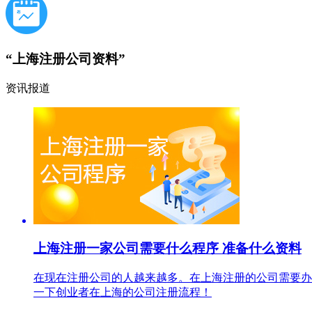
“上海注册公司资料”
资讯报道
上海注册一家公司需要什么程序 准备什么资料
在现在注册公司的人越来越多。在上海注册的公司需要办
一下创业者在上海的公司注册流程！