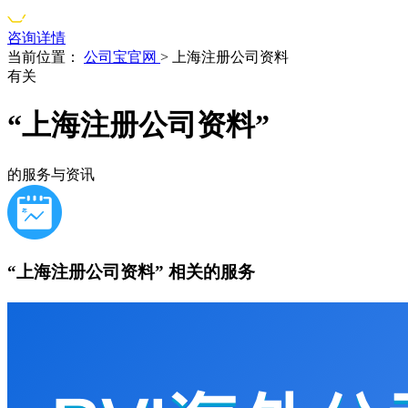
咨询详情
当前位置：
公司宝官网
>
上海注册公司资料
有关
“上海注册公司资料”
的服务与资讯
“上海注册公司资料”
相关的服务