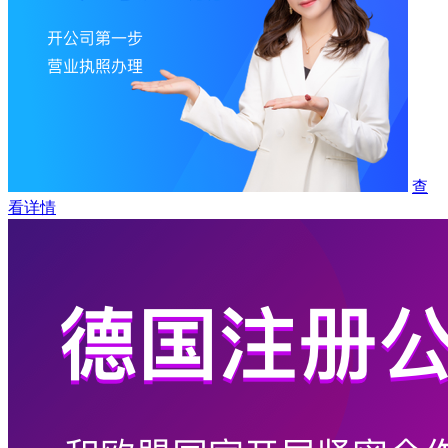
查
看详情