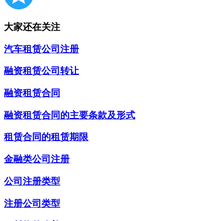
大家还在关注
汽车租赁公司注册
融资租赁公司转让
融资租赁合同
融资租赁合同的主要条款及形式
租赁合同的租赁期限
金融类公司注册
公司注册类型
注册公司类型