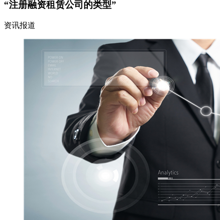
“注册融资租赁公司的类型”
资讯报道