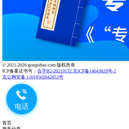
© 2021-2026 gongsibao.com 版权所有
ICP备案证书号：
合字B2-20210132 京ICP备14043829号-2
京公网安备 11010502042053号
首页
服务分类