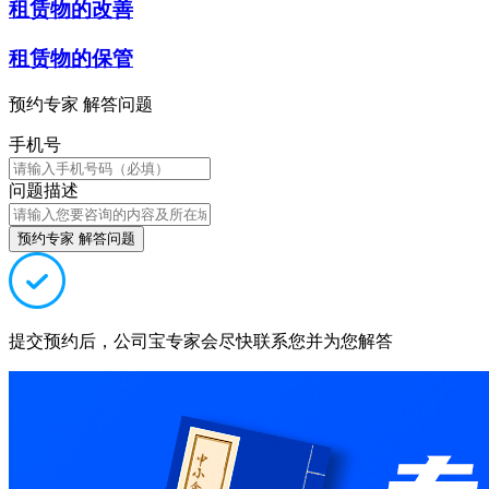
租赁物的改善
租赁物的保管
预约专家 解答问题
手机号
问题描述
预约专家 解答问题
提交预约后，公司宝专家会尽快联系您并为您解答