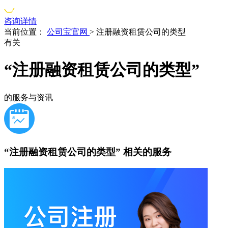
咨询详情
当前位置：
公司宝官网
>
注册融资租赁公司的类型
有关
“注册融资租赁公司的类型”
的服务与资讯
“注册融资租赁公司的类型”
相关的服务