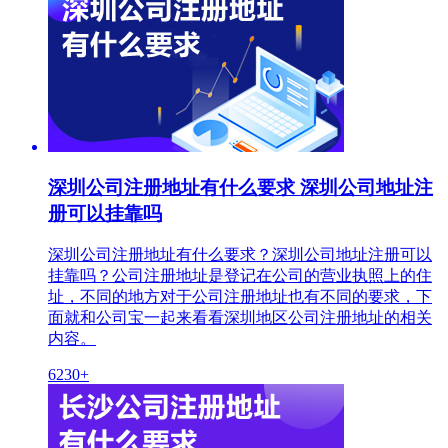
深圳公司注册地址有什么要求 深圳公司地址注
册可以挂靠吗
深圳公司注册地址有什么要求？深圳公司地址注册可以
挂靠吗？公司注册地址是登记在公司的营业执照上的住
址，不同的地方对于公司注册地址也有不同的要求，下
面就和公司宝一起来看看深圳地区公司注册地址的相关
内容。
6230+