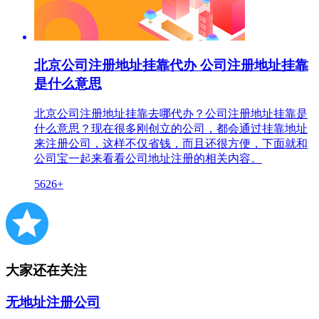
北京公司注册地址挂靠代办 公司注册地址挂靠
是什么意思
北京公司注册地址挂靠去哪代办？公司注册地址挂靠是
什么意思？现在很多刚创立的公司，都会通过挂靠地址
来注册公司，这样不仅省钱，而且还很方便，下面就和
公司宝一起来看看公司地址注册的相关内容。
5626+
大家还在关注
无地址注册公司