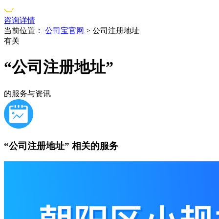
咨询详情
当前位置：
公司宝官网
>
公司注册地址
有关
“公司注册地址”
的服务与资讯
“公司注册地址”
相关的服务