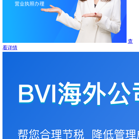
查
看详情