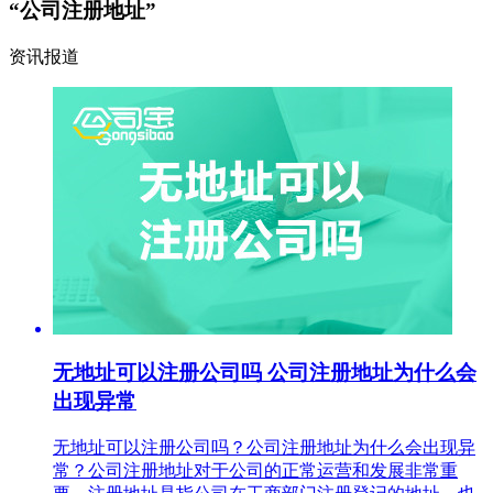
“公司注册地址”
资讯报道
无地址可以注册公司吗 公司注册地址为什么会
出现异常
无地址可以注册公司吗？公司注册地址为什么会出现异
常？公司注册地址对于公司的正常运营和发展非常重