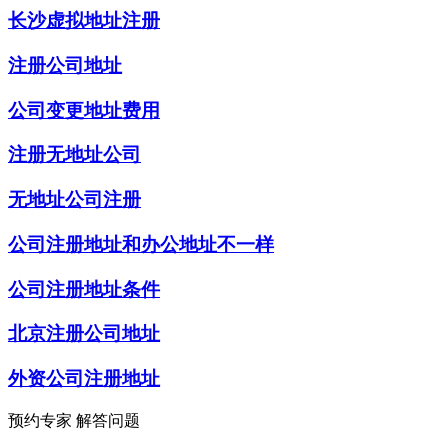
长沙虚拟地址注册
注册公司地址
公司变更地址费用
注册无地址公司
无地址公司注册
公司注册地址和办公地址不一样
公司注册地址条件
北京注册公司地址
外资公司注册地址
预约专家 解答问题