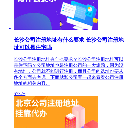
长沙公司注册地址有什么要求 长沙公司注册地
址可以是住宅吗
长沙公司注册地址有什么要求？长沙公司注册地址可以
是住宅吗？公司地址也是注册公司的一大难题，因为没
有地址，公司就不能进行注册，而且公司的选址也要从
多个方面去考虑，下面就和公司宝一起来看看公司注册
地址的相关内容。
5732+