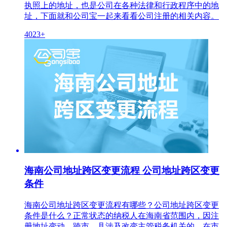
执照上的地址，也是公司在各种法律和行政程序中的地
址，下面就和公司宝一起来看看公司注册的相关内容。
4023+
海南公司地址跨区变更流程 公司地址跨区变更
条件
海南公司地址跨区变更流程有哪些？公司地址跨区变更
条件是什么？正常状态的纳税人在海南省范围内，因注
册地址变动，跨市、县涉及改变主管税务机关的，在市