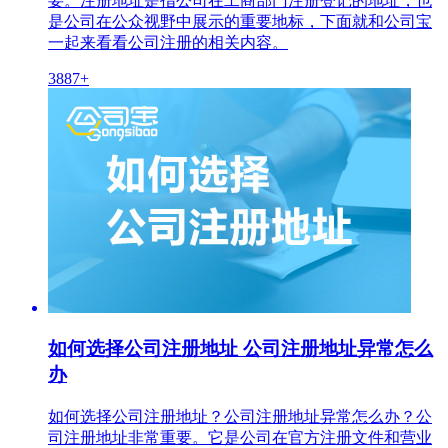
要。注册地址是指公司在工商部门注册登记的地址，也
是公司在公众视野中展示的重要地标，下面就和公司宝
一起来看看公司注册的相关内容。
3887+
如何选择公司注册地址 公司注册地址异常怎么
办
如何选择公司注册地址？公司注册地址异常怎么办？公
司注册地址非常重要。它是公司在官方注册文件和营业