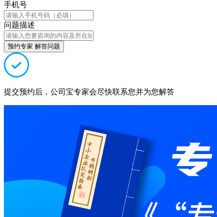
手机号
问题描述
预约专家 解答问题
提交预约后，公司宝专家会尽快联系您并为您解答