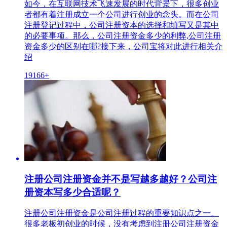
如今，在互联网技术飞速发展的时代背景下，很多创业
者都有着注册成立一个公司进行创业的念头。而在公司
注册登记过程中，公司注册资本的选择和填写又是其中
的必要事项。那么，公司注册资金多少的利弊,公司注册
资金多少的区别在哪?接下来，公司宝将对此进行相关介
绍
19166+
注册公司注册资金并不是写越多越好？公司注
册资本写多少合适呢？
注册公司注册资金是公司注册过程的重要知识点之一。
很多老板初创业的时候，没有考虑到注册公司注册资金