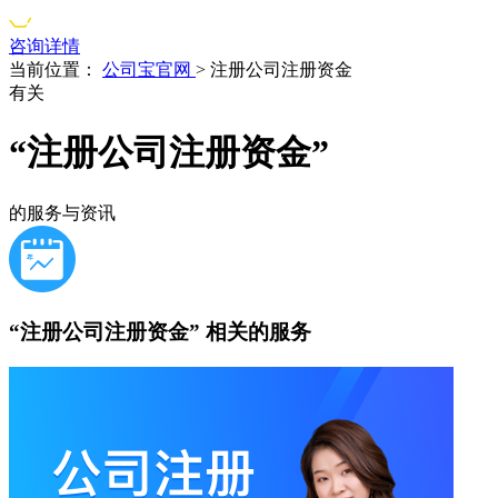
咨询详情
当前位置：
公司宝官网
>
注册公司注册资金
有关
“注册公司注册资金”
的服务与资讯
“注册公司注册资金”
相关的服务