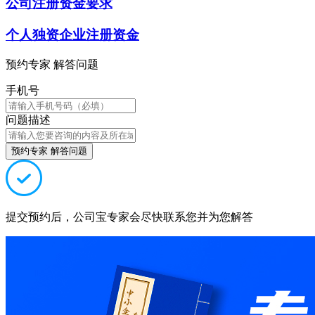
公司注册资金要求
个人独资企业注册资金
预约专家 解答问题
手机号
问题描述
预约专家 解答问题
提交预约后，公司宝专家会尽快联系您并为您解答