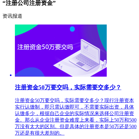
“注册公司注册资金”
资讯报道
注册资金50万要交吗，实际需要交多少？
注册资金50万要交吗，实际需要交多少？现行注册资本
实行认缴制，即只需认缴即可，不需要实际出资，具体
认缴多少，根据自己企业的实际情况来选择公司注册资
金。那么从企业注册资金难度上来看，实际上50万和500
万没有太大的区别。但是具体的注册资本是50万还是500
万还是有很大差别的。