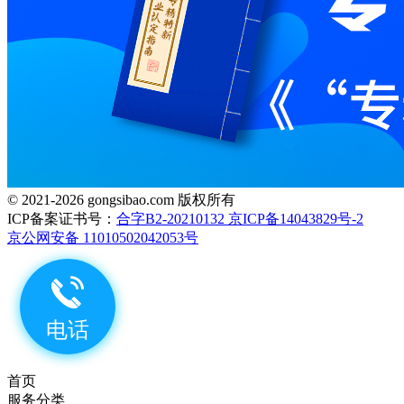
© 2021-2026 gongsibao.com 版权所有
ICP备案证书号：
合字B2-20210132 京ICP备14043829号-2
京公网安备 11010502042053号
首页
服务分类