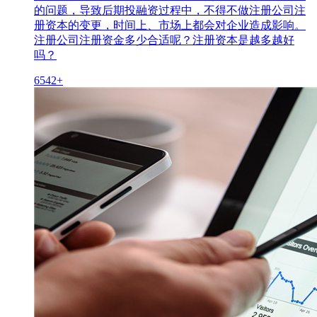
的问题，导致后期投融资过程中，不得不做注册公司注
册资本的变更，时间上、市场上都会对企业造成影响。
注册公司注册资金多少合适呢？注册资本是越多越好
吗？
6542+