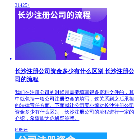
31425+
长沙注册公司资金多少有什么区别 长沙注册公
司的流程
我们在注册公司的时候是需要填写很多资料文件的，其
中就包括一项公司注册资金的填写，这关系到之后承担
的法律责任方面。下面就让公司宝小编对长沙注册公司
资金多少有什么区别，长沙注册公司的流程进行一定的
介绍，希望能为你解疑答惑。
6986+