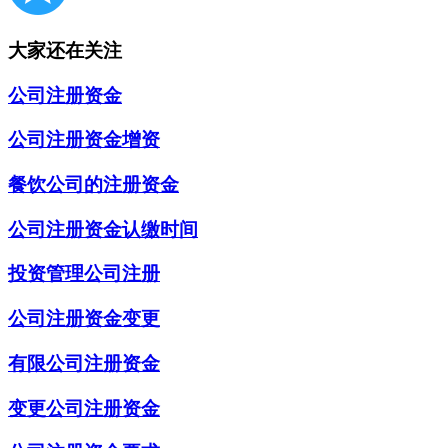
大家还在关注
公司注册资金
公司注册资金增资
餐饮公司的注册资金
公司注册资金认缴时间
投资管理公司注册
公司注册资金变更
有限公司注册资金
变更公司注册资金