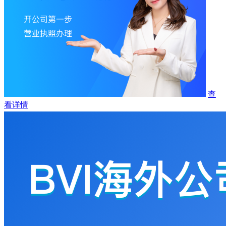
查
看详情