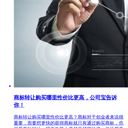
商标转让购买哪里性价比更高，公司宝告诉
你！
商标转让购买哪里性价比更高？商标对于创业者来说很
重要，而要想更快的获得商标就只有通过购买商标，也