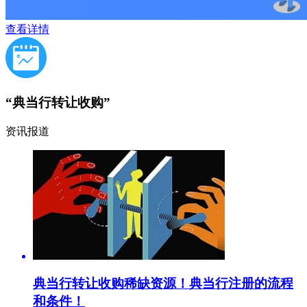
查看详情
“典当行转让收购”
资讯报道
典当行转让收购稀缺资源！典当行注册的流程
和条件！