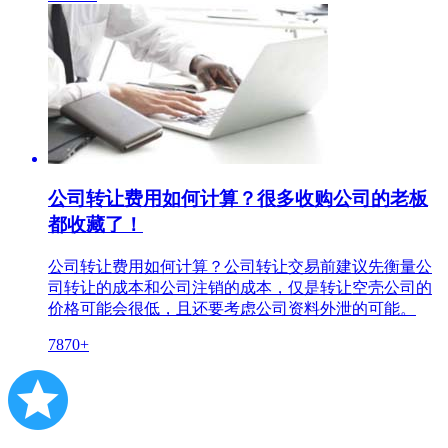
公司转让费用如何计算？很多收购公司的老板
都收藏了！
公司转让费用如何计算？公司转让交易前建议先衡量公
司转让的成本和公司注销的成本，仅是转让空壳公司的
价格可能会很低，且还要考虑公司资料外泄的可能。
7870+