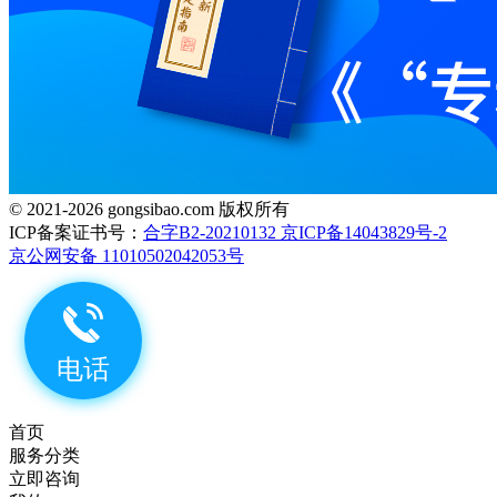
© 2021-2026 gongsibao.com 版权所有
ICP备案证书号：
合字B2-20210132 京ICP备14043829号-2
京公网安备 11010502042053号
首页
服务分类
立即咨询