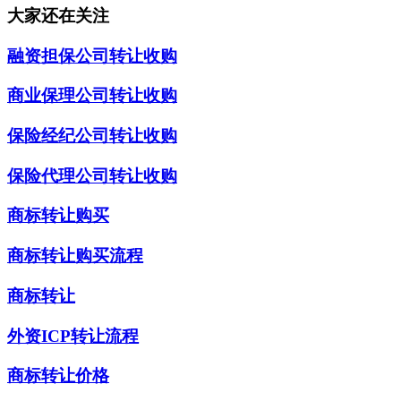
大家还在关注
融资担保公司转让收购
商业保理公司转让收购
保险经纪公司转让收购
保险代理公司转让收购
商标转让购买
商标转让购买流程
商标转让
外资ICP转让流程
商标转让价格