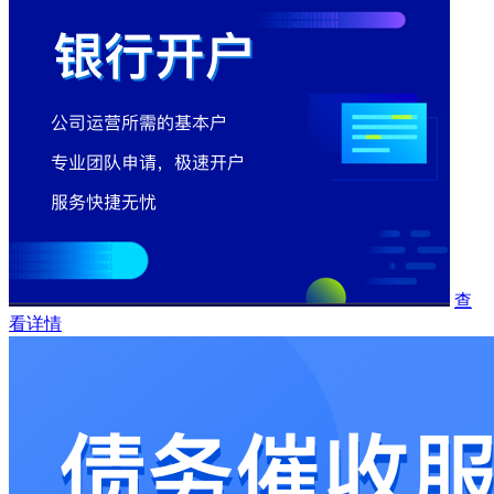
查
看详情