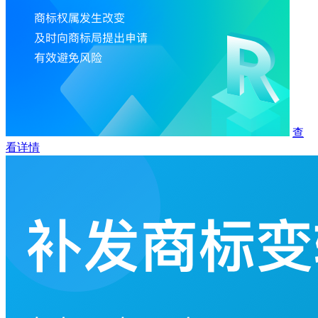
查
看详情