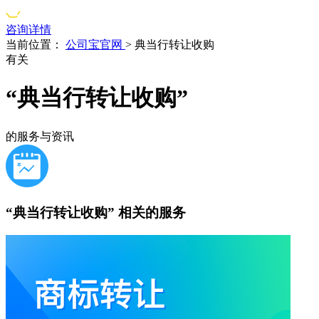
咨询详情
当前位置：
公司宝官网
>
典当行转让收购
有关
“典当行转让收购”
的服务与资讯
“典当行转让收购”
相关的服务