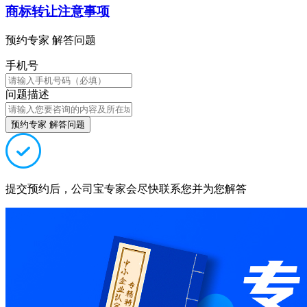
商标转让注意事项
预约专家 解答问题
手机号
问题描述
预约专家 解答问题
提交预约后，公司宝专家会尽快联系您并为您解答