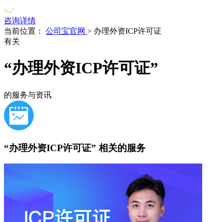
咨询详情
当前位置：
公司宝官网
>
办理外资ICP许可证
有关
“办理外资ICP许可证”
的服务与资讯
“办理外资ICP许可证”
相关的服务