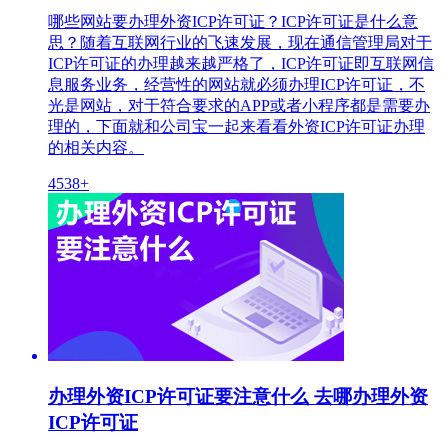
哪些网站要办理外资ICP许可证？ICP许可证是什么意
思？随着互联网行业的飞速发展，现在通信管理局对于
ICP许可证的办理越来越严格了，ICP许可证即互联网信
息服务业务，经营性的网站就必须办理ICP许可证，不
光是网站，对于符合要求的APP或者小程序都是需要办
理的，下面就和公司宝一起来看看外资ICP许可证办理
的相关内容。
4538+
办理外资ICP许可证要注意什么 去哪办理外资
ICP许可证