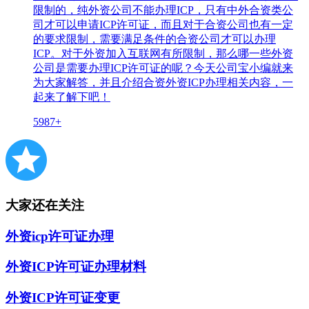
限制的，纯外资公司不能办理ICP，只有中外合资类公
司才可以申请ICP许可证，而且对于合资公司也有一定
的要求限制，需要满足条件的合资公司才可以办理
ICP。对于外资加入互联网有所限制，那么哪一些外资
公司是需要办理ICP许可证的呢？今天公司宝小编就来
为大家解答，并且介绍合资外资ICP办理相关内容，一
起来了解下吧！
5987+
大家还在关注
外资icp许可证办理
外资ICP许可证办理材料
外资ICP许可证变更