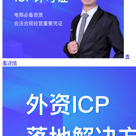
查
看详情