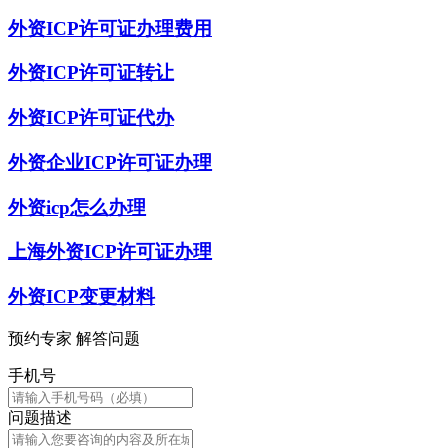
外资ICP许可证办理费用
外资ICP许可证转让
外资ICP许可证代办
外资企业ICP许可证办理
外资icp怎么办理
上海外资ICP许可证办理
外资ICP变更材料
预约专家 解答问题
手机号
问题描述