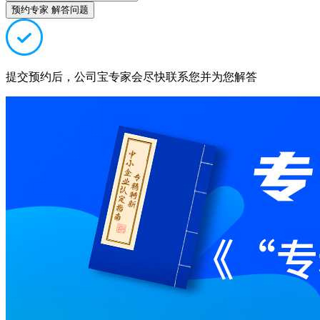
预约专家 解答问题
提交预约后，公司宝专家会尽快联系您并为您解答