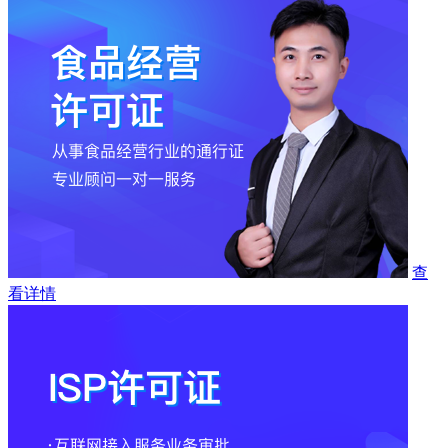
查
看详情