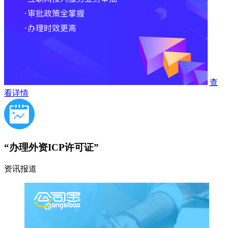
查
看详情
“办理外资ICP许可证”
资讯报道