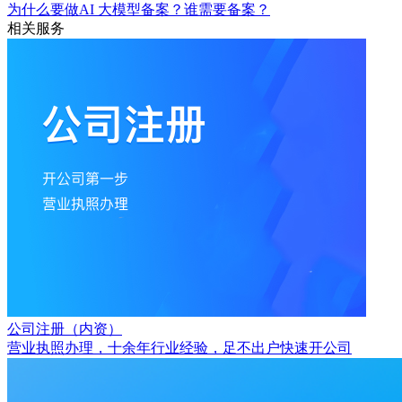
为什么要做AI 大模型备案？谁需要备案？
相关服务
公司注册（内资）
营业执照办理，十余年行业经验，足不出户快速开公司