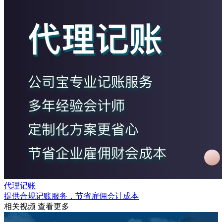
代理记账
提供合规记账服务，节省雇佣会计成本
相关视频
查看更多