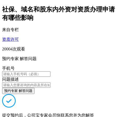
社保、域名和股东内外资对资质办理申请
有哪些影响
来自专栏
资质许可
20004次观看
预约专家 解答问题
手机号
问题描述
预约专家 解答问题
提交预约后，公司宝专家会尽快联系您并为您解答