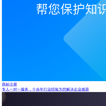
商标注册
专人一对一服务，十余年行业经验为您解决企业难题