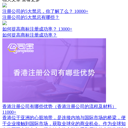
注册公司的5大禁忌，你了解了么？
10000+
注册公司的5大禁忌有哪些？
如何提高商标注册成功率？
13000+
如何提高商标注册成功率？
香港注册公司有哪些优势（香港注册公司的流程及材料）
11000+
香港位于亚洲的心脏地带，是连接内地与国际市场的桥梁，便
于企业接触到国际市场，获取全球化的商业机会。作为全球知