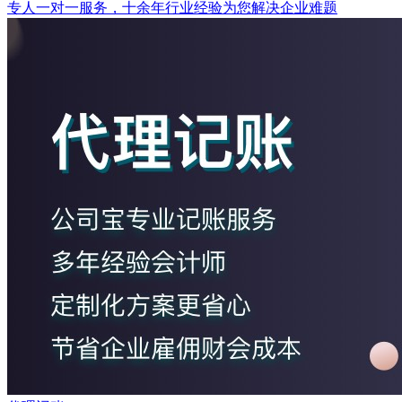
专人一对一服务，十余年行业经验为您解决企业难题