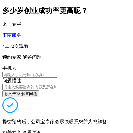
多少岁创业成功率更高呢？
来自专栏
工商服务
45372次观看
预约专家 解答问题
手机号
问题描述
预约专家 解答问题
提交预约后，公司宝专家会尽快联系您并为您解答
相关文章
查看更多