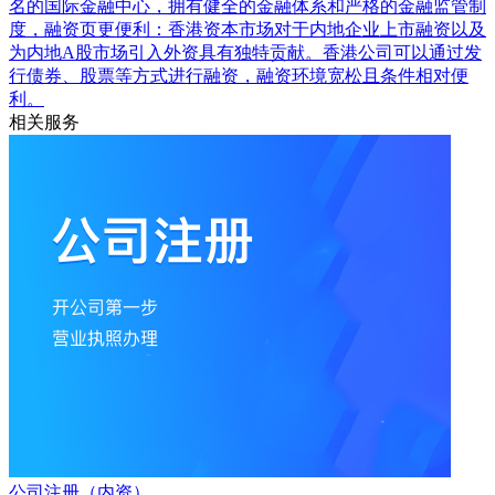
名的国际金融中心，拥有健全的金融体系和严格的金融监管制
度，融资页更便利：香港资本市场对于内地企业上市融资以及
为内地A股市场引入外资具有独特贡献。香港公司可以通过发
行债券、股票等方式进行融资，融资环境宽松且条件相对便
利。
相关服务
公司注册（内资）