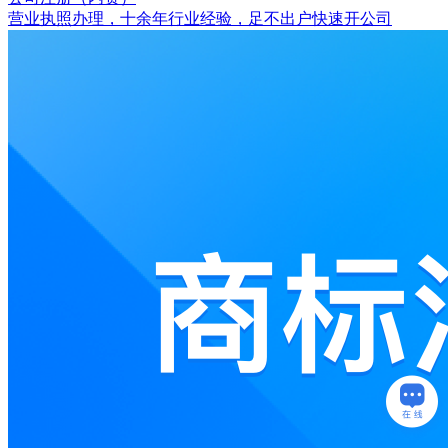
营业执照办理，十余年行业经验，足不出户快速开公司