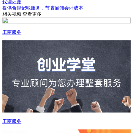
代理记账
提供合规记账服务，节省雇佣会计成本
相关视频
查看更多
工商服务
工商服务