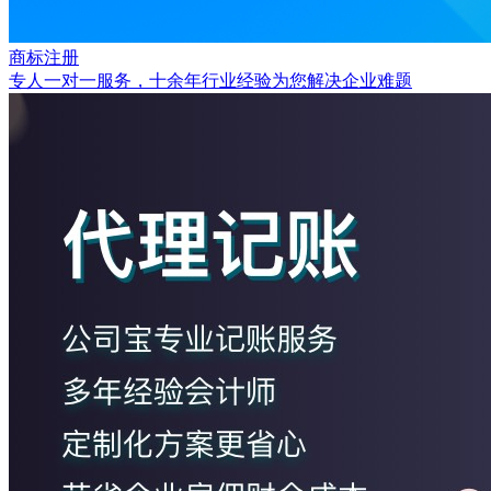
商标注册
专人一对一服务，十余年行业经验为您解决企业难题