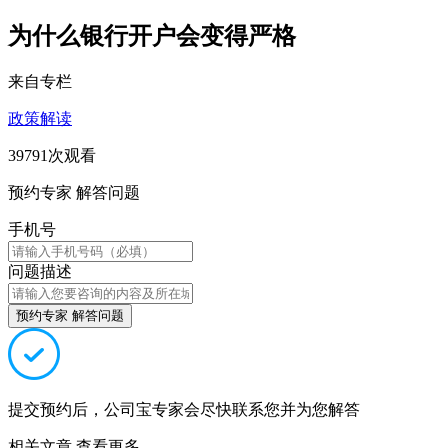
为什么银行开户会变得严格
来自专栏
政策解读
39791次观看
预约专家 解答问题
手机号
问题描述
预约专家 解答问题
提交预约后，公司宝专家会尽快联系您并为您解答
相关文章
查看更多