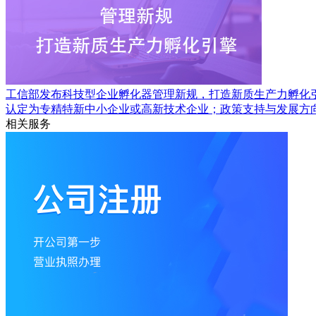
工信部发布科技型企业孵化器管理新规，打造新质生产力孵化
认定为专精特新中小企业或高新技术企业；政策支持与发展方
相关服务