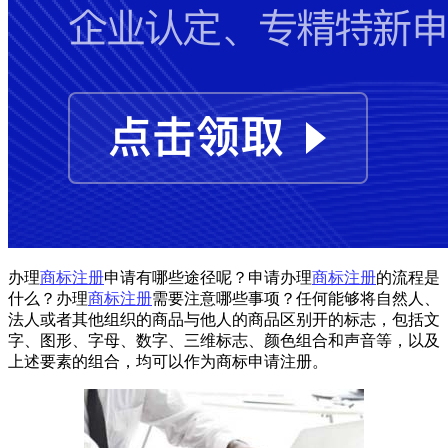
办理
商标注册
申请有哪些途径呢？申请办理
商标注册
的流程是
什么？办理
商标注册
需要注意哪些事项？任何能够将自然人、
法人或者其他组织的商品与他人的商品区别开的标志，包括文
字、图形、字母、数字、三维标志、颜色组合和声音等，以及
上述要素的组合，均可以作为商标申请注册。