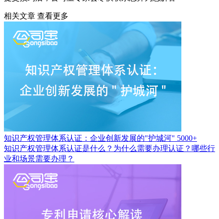
相关文章
查看更多
知识产权管理体系认证：企业创新发展的"护城河"
5000+
知识产权管理体系认证是什么？为什么需要办理认证？哪些行
业和场景需要办理？