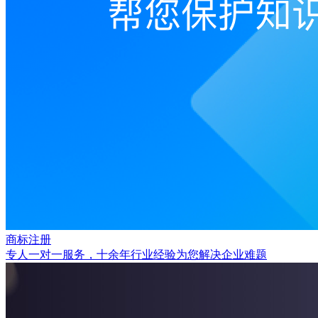
商标注册
专人一对一服务，十余年行业经验为您解决企业难题