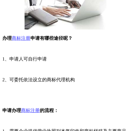
办理
商标注册
申请有哪些途径呢？
1、申请人可自行申请
2、可委托依法设立的商标代理机构
申请办理
商标注册
的流程：