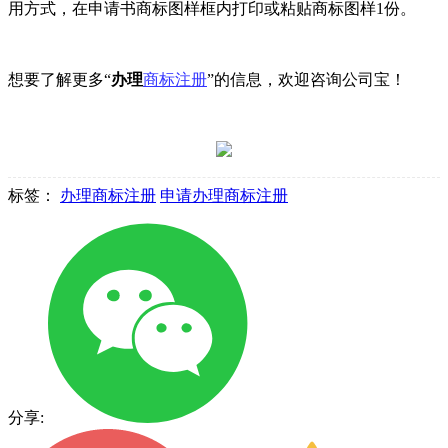
用方式，在申请书商标图样框内打印或粘贴商标图样1份。
想要了解更多“
办理
商标注册
”的信息，欢迎咨询公司宝！
标签：
办理商标注册
申请办理商标注册
分享: