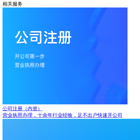
相关服务
公司注册（内资）
营业执照办理，十余年行业经验，足不出户快速开公司