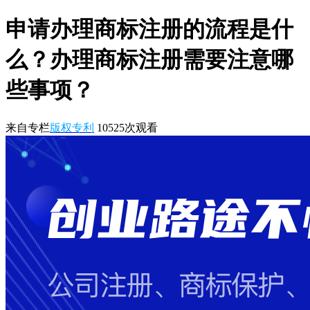
申请办理商标注册的流程是什
么？办理商标注册需要注意哪
些事项？
来自专栏
版权专利
10525
次观看