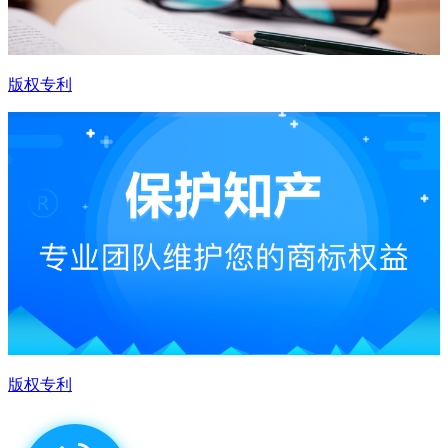
版权专利
版权专利