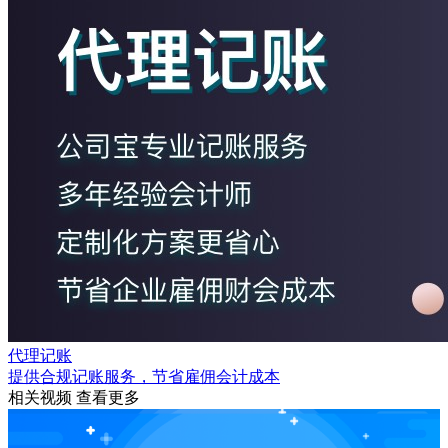
代理记账
提供合规记账服务，节省雇佣会计成本
相关视频
查看更多