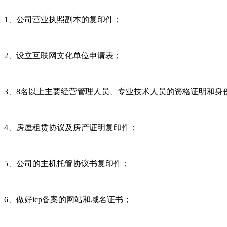
1、公司营业执照副本的复印件；
2、设立互联网文化单位申请表；
3、8名以上主要经营管理人员、专业技术人员的资格证明和身
4、房屋租赁协议及房产证明复印件；
5、公司的主机托管协议书复印件；
6、做好icp备案的网站和域名证书；