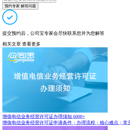
预约专家 解答问题
提交预约后，公司宝专家会尽快联系您并为您解答
相关文章
查看更多
增值电信业务经营许可证办理须知
6000+
增值电信业务经营许可证申请条件；办理流程；核心难点；常