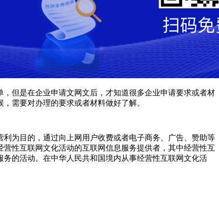
单，但是在企业申请文网文后，才知道很多企业申请要求或者材
候，需要对办理的要求或者材料做好了解。
营利为目的，通过向上网用户收费或者电子商务、广告、赞助等
经营性互联网文化活动的互联网信息服务提供者，其中经营性互
服务的活动。在中华人民共和国境内从事经营性互联网文化活