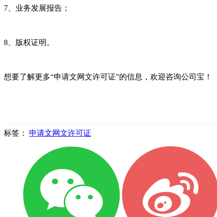
7、业务发展报告；
8、版权证明。
想要了解更多“申请文网文许可证”的信息，欢迎咨询公司宝！
标签：
申请文网文许可证