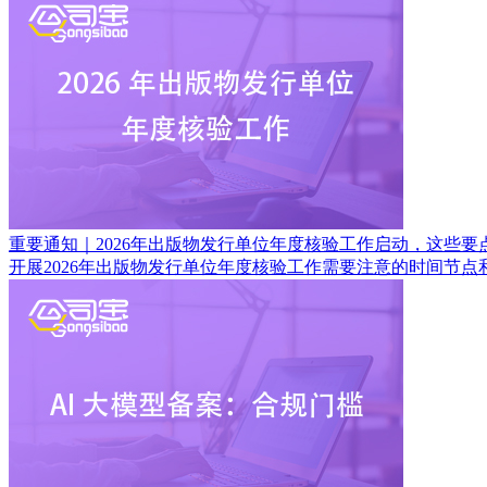
重要通知｜2026年出版物发行单位年度核验工作启动，这些要
开展2026年出版物发行单位年度核验工作需要注意的时间节