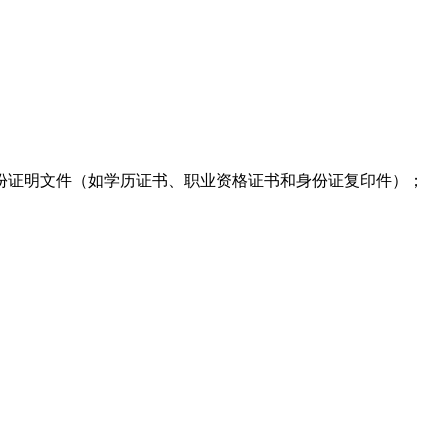
份证明文件（如学历证书、职业资格证书和身份证复印件）；