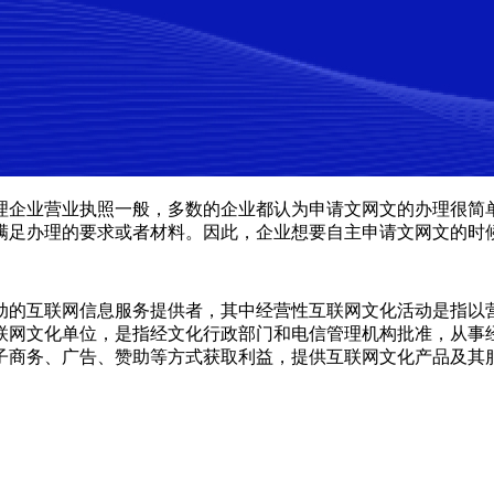
理企业营业执照一般，多数的企业都认为申请文网文的办理很简
满足办理的要求或者材料。因此，企业想要自主申请文网文的时
动的互联网信息服务提供者，其中经营性互联网文化活动是指以
联网文化单位，是指经文化行政部门和电信管理机构批准，从事
子商务、广告、赞助等方式获取利益，提供互联网文化产品及其