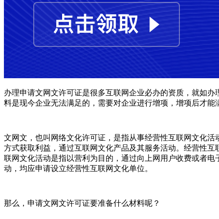
办理申请文网文许可证是很多互联网企业必办的资质，就如办
料是现今企业无法满足的，需要对企业进行增项，增项后才能
文网文，也叫网络文化许可证，是指从事经营性互联网文化活
方式获取利益，通过互联网文化产品及其服务活动。经营性互
联网文化活动是指以营利为目的，通过向上网用户收费或者电
动，均应申请设立经营性互联网文化单位。
那么，申请文网文许可证要准备什么材料呢？