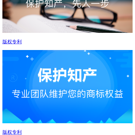
版权专利
版权专利