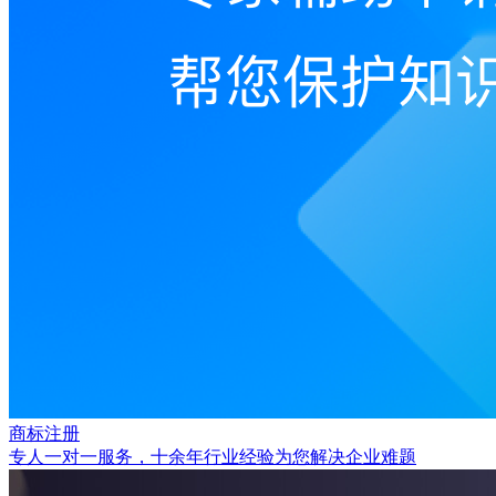
商标注册
专人一对一服务，十余年行业经验为您解决企业难题