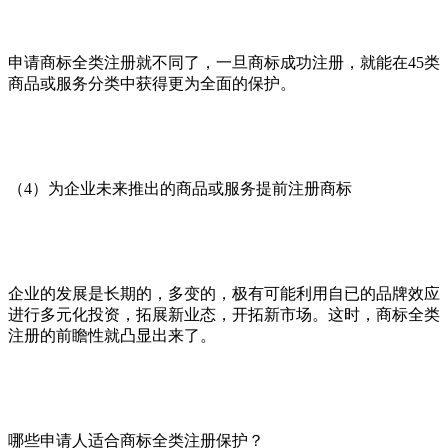
申请商标全类注册就不同了，一旦商标成功注册，就能在45类
商品或服务分类中获得更为全面的保护。
（4）为企业未来推出的商品或服务提前注册商标
企业的发展是长期的，多变的，极有可能利用自已的品牌效应
进行多元化投资，拓展新业态，开拓新市场。这时，商标全类
注册的前瞻性就凸显出来了。
哪些申请人适合商标全类注册保护？