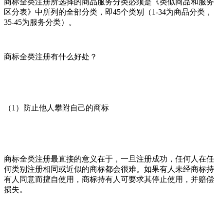
商标全类注册所选择的商品服务分类必须是《类似商品和服务
区分表》中所列的全部分类，即45个类别（1-34为商品分类，
35-45为服务分类）。
商标全类注册有什么好处？
（1）防止他人攀附自己的商标
商标全类注册最直接的意义在于，一旦注册成功，任何人在任
何类别注册相同或近似的商标都会很难。如果有人未经商标持
有人同意而擅自使用，商标持有人可要求其停止使用，并赔偿
损失。