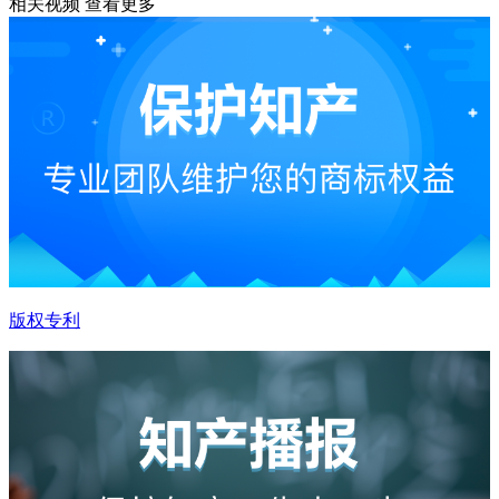
相关视频
查看更多
版权专利