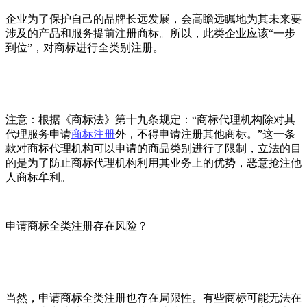
企业为了保护自己的品牌长远发展，会高瞻远瞩地为其未来要
涉及的产品和服务提前注册商标。所以，此类企业应该“一步
到位”，对商标进行全类别注册。
注意：根据《商标法》第十九条规定：“商标代理机构除对其
代理服务申请
商标注册
外，不得申请注册其他商标。”这一条
款对商标代理机构可以申请的商品类别进行了限制，立法的目
的是为了防止商标代理机构利用其业务上的优势，恶意抢注他
人商标牟利。
申请商标全类注册存在风险？
当然，申请商标全类注册也存在局限性。有些商标可能无法在