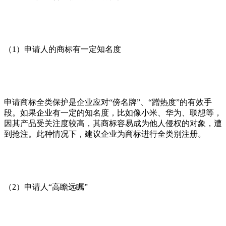
（1）申请人的商标有一定知名度
申请商标全类保护是企业应对“傍名牌”、“蹭热度”的有效手
段。如果企业有一定的知名度，比如像小米、华为、联想等，
因其产品受关注度较高，其商标容易成为他人侵权的对象，遭
到抢注。此种情况下，建议企业为商标进行全类别注册。
（2）申请人“高瞻远瞩”