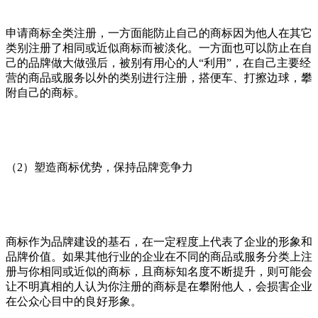
申请商标全类注册，一方面能防止自己的商标因为他人在其它
类别注册了相同或近似商标而被淡化。一方面也可以防止在自
己的品牌做大做强后，被别有用心的人“利用”，在自己主要经
营的商品或服务以外的类别进行注册，搭便车、打擦边球，攀
附自己的商标。
（2）塑造商标优势，保持品牌竞争力
商标作为品牌建设的基石，在一定程度上代表了企业的形象和
品牌价值。如果其他行业的企业在不同的商品或服务分类上注
册与你相同或近似的商标，且商标知名度不断提升，则可能会
让不明真相的人认为你注册的商标是在攀附他人，会损害企业
在公众心目中的良好形象。