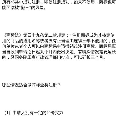
所有45类中成功注册，即使注册成功，如果不使用，商标也可
能面临被“撤三”的风险。
《商标法》第四十九条第二款规定：“ 注册商标成为其核定使
用的商品的通用名称或者没有正当理由连续三年不使用的，任
何单位或者个人可以向商标局申请撤销该注册商标。商标局应
当自收到申请之日起九个月内做出决定。有特殊情况需要延长
的，经国务院工商行政管理部门批准，可以延长三个月。”
哪些情况适合做商标全类注册？
（1）申请人拥有一定的经济实力