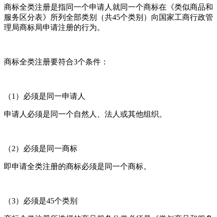
商标全类注册是指同一个申请人就同一个商标在《类似商品和
服务区分表》所列全部类别（共45个类别）向国家工商行政管
理局商标局申请注册的行为。
商标全类注册要符合3个条件：
（1）必须是同一申请人
申请人必须是同一个自然人、法人或其他组织。
（2）必须是同一商标
即申请全类注册的商标必须是同一个商标。
（3）必须是45个类别