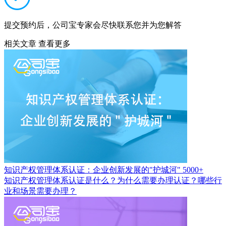
提交预约后，公司宝专家会尽快联系您并为您解答
相关文章
查看更多
知识产权管理体系认证：企业创新发展的"护城河"
5000+
知识产权管理体系认证是什么？为什么需要办理认证？哪些行
业和场景需要办理？