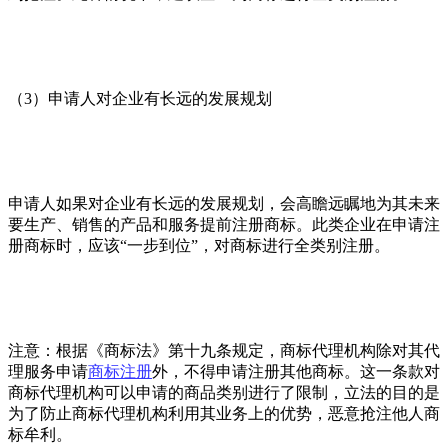
（3）申请人对企业有长远的发展规划
申请人如果对企业有长远的发展规划，会高瞻远瞩地为其未来
要生产、销售的产品和服务提前注册商标。此类企业在申请注
册商标时，应该“一步到位”，对商标进行全类别注册。
注意：根据《商标法》第十九条规定，商标代理机构除对其代
理服务申请
商标注册
外，不得申请注册其他商标。这一条款对
商标代理机构可以申请的商品类别进行了限制，立法的目的是
为了防止商标代理机构利用其业务上的优势，恶意抢注他人商
标牟利。