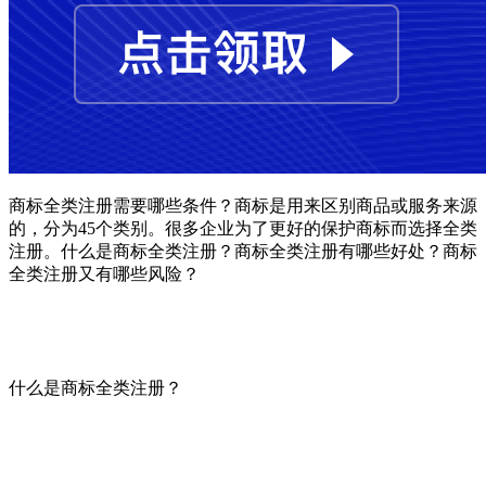
商标全类注册需要哪些条件？商标是用来区别商品或服务来源
的，分为45个类别。很多企业为了更好的保护商标而选择全类
注册。什么是商标全类注册？商标全类注册有哪些好处？商标
全类注册又有哪些风险？
什么是商标全类注册？