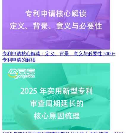
专利申请核心解读：定义、背景、意义与必要性
5000+
专利申请的解读