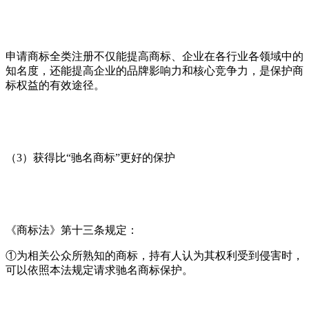
申请商标全类注册不仅能提高商标、企业在各行业各领域中的
知名度，还能提高企业的品牌影响力和核心竞争力，是保护商
标权益的有效途径。
（3）获得比“驰名商标”更好的保护
《商标法》第十三条规定：
①为相关公众所熟知的商标，持有人认为其权利受到侵害时，
可以依照本法规定请求驰名商标保护。