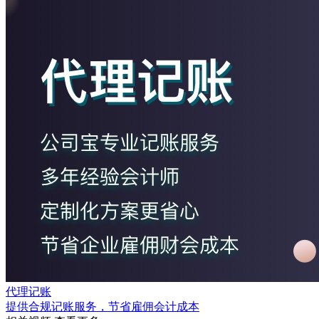
代理记账
提供合规记账服务，节省雇佣会计成本