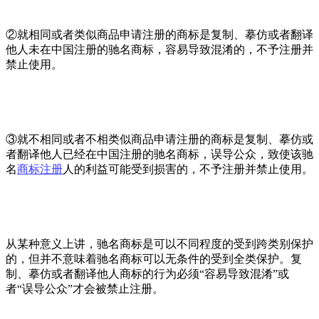
②就相同或者类似商品申请注册的商标是复制、摹仿或者翻译
他人未在中国注册的驰名商标，容易导致混淆的，不予注册并
禁止使用。
③就不相同或者不相类似商品申请注册的商标是复制、摹仿或
者翻译他人已经在中国注册的驰名商标，误导公众，致使该驰
名
商标注册
人的利益可能受到损害的，不予注册并禁止使用。
从某种意义上讲，驰名商标是可以不同程度的受到跨类别保护
的，但并不意味着驰名商标可以无条件的受到全类保护。复
制、摹仿或者翻译他人商标的行为必须“容易导致混淆”或
者“误导公众”才会被禁止注册。