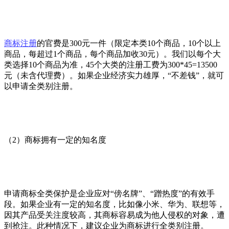
商标注册
的官费是300元一件（限定本类10个商品，10个以上
商品，每超过1个商品，每个商品加收30元）。我们以每个大
类选择10个商品为准，45个大类的注册工费为300*45=13500
元（未含代理费）。如果企业经济实力雄厚，“不差钱”，就可
以申请全类别注册。
（2）商标拥有一定的知名度
申请商标全类保护是企业应对“傍名牌”、“蹭热度”的有效手
段。如果企业有一定的知名度，比如像小米、华为、联想等，
因其产品受关注度较高，其商标容易成为他人侵权的对象，遭
到抢注。此种情况下，建议企业为商标进行全类别注册。