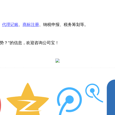
、
代理记账
、
商标注册
、纳税申报、税务筹划等。
势？”的信息，欢迎咨询公司宝！