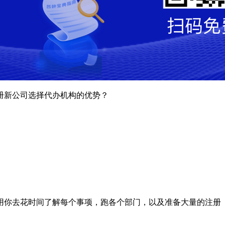
册新公司选择代办机构的优势？
用你去花时间了解每个事项，跑各个部门，以及准备大量的注册