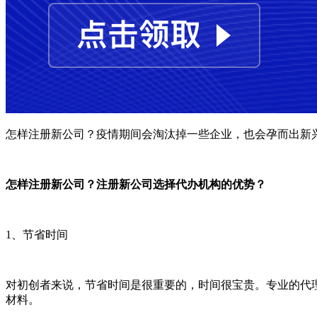
怎样注册新公司？疫情期间会淘汰掉一些企业，也会孕而出新
怎样注册新公司？注册新公司选择代办机构的优势？
1、节省时间
对初创者来说，节省时间是很重要的，时间很宝贵。专业的代
材料。