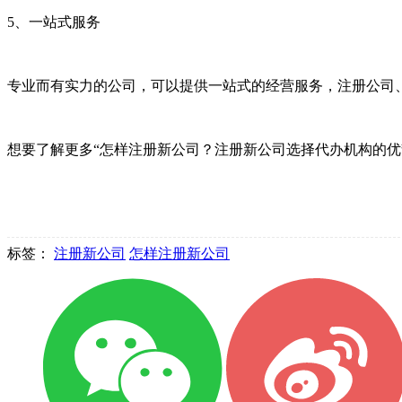
5、一站式服务
专业而有实力的公司，可以提供一站式的经营服务，注册公司
想要了解更多“怎样注册新公司？注册新公司选择代办机构的优
标签：
注册新公司
怎样注册新公司