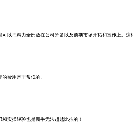
就可以把精力全部放在公司筹备以及前期市场开拓和宣传上。这
理的费用是非常低的。
识和实操经验也是新手无法超越比拟的！