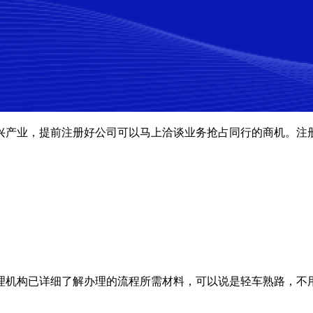
兴产业，提前注册好公司可以马上洽谈业务抢占同行的商机。注
理机构已详细了解办理的流程所需材料，可以说是轻车熟路，不