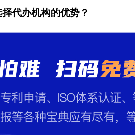
选择代办机构的优势？