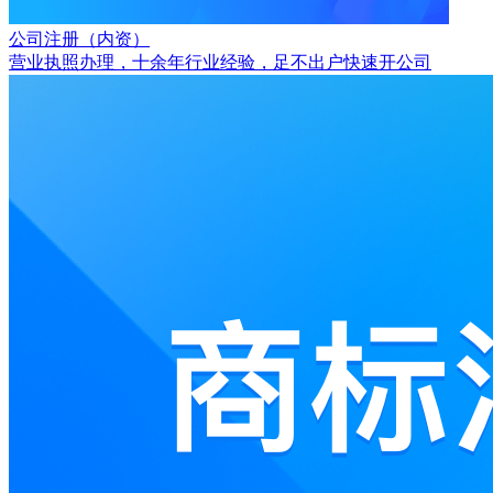
公司注册（内资）
营业执照办理，十余年行业经验，足不出户快速开公司