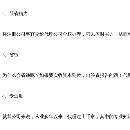
2、节省精力
将注册公司事宜交给代理公司全权办理，可以省时省力，从而
3、省钱
为什么会省钱呢？如果要实收资本到位，出验资报告的话！代
4、专业度
就我公司来说，从业多年以来，代理过上千家，其中的专业知