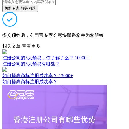
预约专家 解答问题
提交预约后，公司宝专家会尽快联系您并为您解答
相关文章
查看更多
注册公司的5大禁忌，你了解了么？
10000+
注册公司的5大禁忌有哪些？
如何提高商标注册成功率？
13000+
如何提高商标注册成功率？