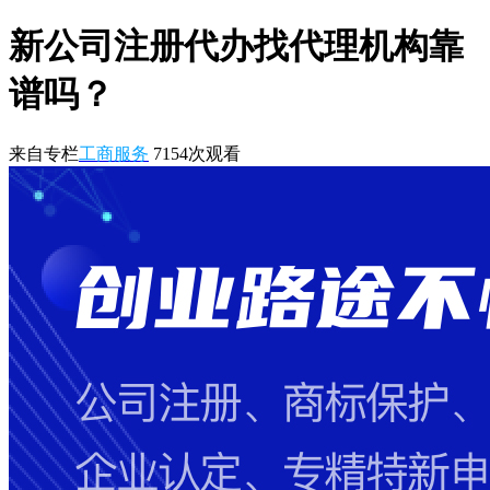
新公司注册代办找代理机构靠
谱吗？
来自专栏
工商服务
7154
次观看