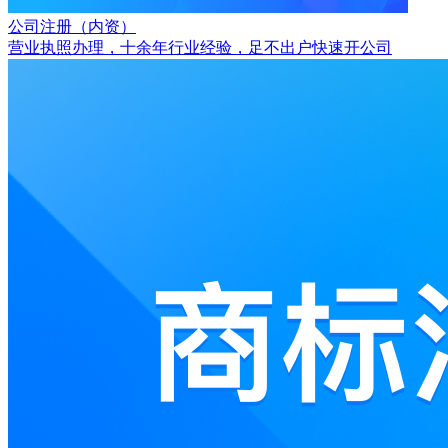
公司注册（内资）
营业执照办理，十余年行业经验，足不出户快速开公司