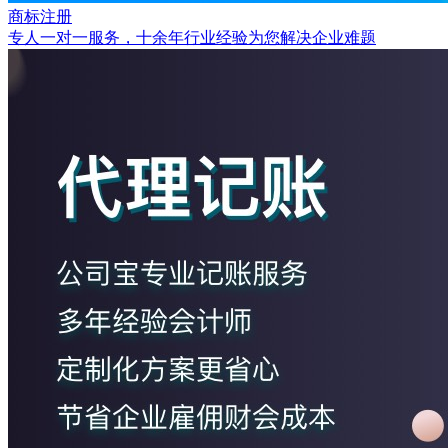
商标注册
专人一对一服务，十余年行业经验为您解决企业难题