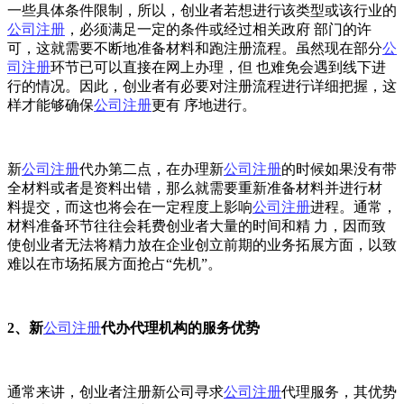
一些具体条件限制，所以，创业者若想进行该类型或该行业的
公司注册
，必须满足一定的条件或经过相关政府 部门的许
可，这就需要不断地准备材料和跑注册流程。虽然现在部分
公
司注册
环节已可以直接在网上办理，但 也难免会遇到线下进
行的情况。因此，创业者有必要对注册流程进行详细把握，这
样才能够确保
公司注册
更有 序地进行。
新
公司注册
代办第二点，在办理新
公司注册
的时候如果没有带
全材料或者是资料出错，那么就需要重新准备材料并进行材
料提交，而这也将会在一定程度上影响
公司注册
进程。通常，
材料准备环节往往会耗费创业者大量的时间和精 力，因而致
使创业者无法将精力放在企业创立前期的业务拓展方面，以致
难以在市场拓展方面抢占“先机”。
2、新
公司注册
代办代理机构的服务优势
通常来讲，创业者注册新公司寻求
公司注册
代理服务，其优势