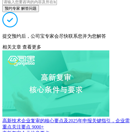
预约专家 解答问题
提交预约后，公司宝专家会尽快联系您并为您解答
相关文章
查看更多
高新技术企业复审的核心要点及2025年申报关键指引，企业需
重点关注要点
9000+