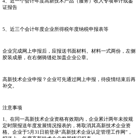
4、近一个会计年度高新技术产品（服务）收入专项审计或鉴
证报告
5、近三个会计年度企业所得税年度纳税申报表等
企业完成网上申报后，应报送书面材料。材料一式两份，左侧
胶装成册，在右侧骑缝处加盖企业公章。
高新技术企业申报？企业可先通过网上申报，待疫情结束后再
补交。
注意事项
1、在同一高新技术企业资格有效期内，企业累计两年未按规
定时限报送年度发展情况报表的，将取消其高新技术企业资
格。企业于5月31日前登录“高新技术企业认定管理工作网”，