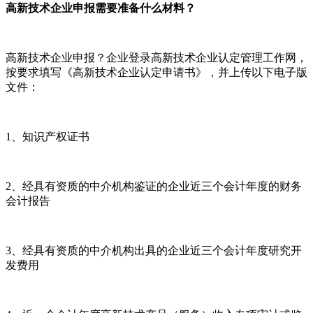
高新技术企业申报需要准备什么材料？
高新技术企业申报？企业登录高新技术企业认定管理工作网，
按要求填写《高新技术企业认定申请书》，并上传以下电子版
文件：
1、知识产权证书
2、经具有资质的中介机构鉴证的企业近三个会计年度的财务
会计报告
3、经具有资质的中介机构出具的企业近三个会计年度研究开
发费用