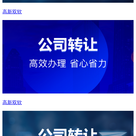
高新双软
高新双软