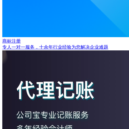
商标注册
专人一对一服务，十余年行业经验为您解决企业难题