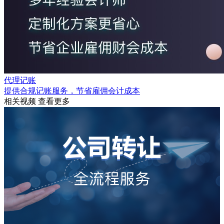
代理记账
提供合规记账服务，节省雇佣会计成本
相关视频
查看更多