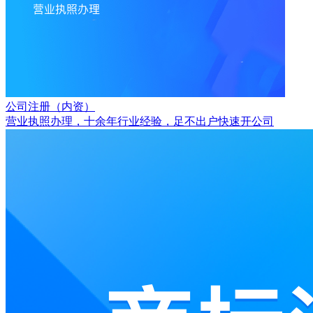
公司注册（内资）
营业执照办理，十余年行业经验，足不出户快速开公司