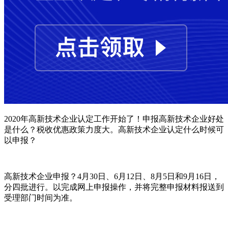
2020年高新技术企业认定工作开始了！申报高新技术企业好处
是什么？税收优惠政策力度大。高新技术企业认定什么时候可
以申报？
高新技术企业申报？4月30日、6月12日、8月5日和9月16日，
分四批进行。以完成网上申报操作，并将完整申报材料报送到
受理部门时间为准。