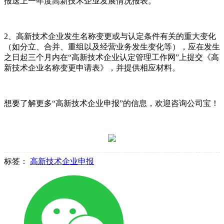
报送上一年度高新技术企业发展情况报表。
2、高新技术企业发生名称变更或与认定条件有关的重大变化
（如分立、合并、重组以及经营业务发生变化等），应在发生
之日起三个月内在“高新技术企业认定管理工作网”上提交《高
新技术企业名称变更申请表》，并提供相应材料。
想要了解更多“高新技术企业申报”的信息，欢迎咨询公司宝！
标签：
高新技术企业申报