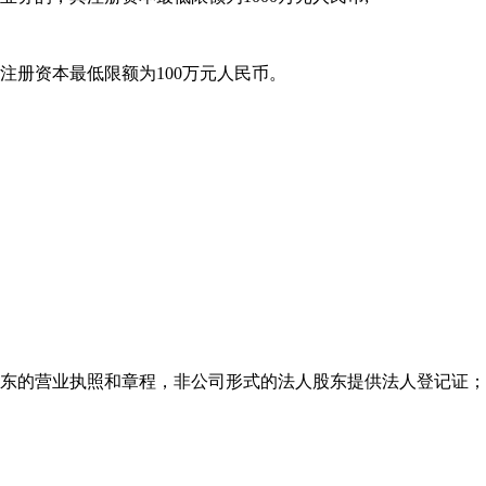
注册资本最低限额为100万元人民币。
股东的营业执照和章程，非公司形式的法人股东提供法人登记证；