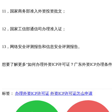
11，国家商务部准入外资投资批文；
12，国家工信部通信司办理准入证；
13，网络安全评测报告和信息安全评测报告。
想要了解更多“如何办理外资ICP许可证？广东外资ICP办理条
标签：
办理外资ICP许可证
外资ICP许可证怎么申请