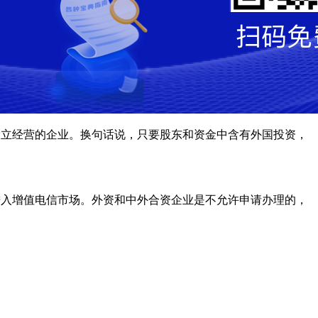
设立经营的企业。换句话说，只要股东和资金中含有外国投资，
进入增值电信市场。外资和中外合资企业是不允许申请办理的，