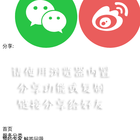
分享:
首页
服务分类
预约专家 解答问题