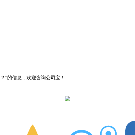
件？”的信息，欢迎咨询公司宝！