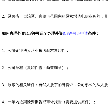
2、经营省、自治区、直辖市范围内的经营增值电信业务的，其
如何办理外资ICP许可证？办理外资
ICP许可证申请
条件：
1、公司企业法人营业执照副本复印件；
2、公司章程（复印件盖工商查询章）；
3、股东的相关证件：自然人股东的身份证，公司形式的法人
4、一年内近期验资报告或审计报告（需要提供原件）；