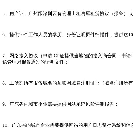
5、房产证、广州跟深圳要有管理出租房屋租赁协议（报备）
6、提供10个工作人员的学历、身份证明原件扫描件，提供这1
7、网络接入协议（申请ICP证提供当地省的接入商合同，申请
信管理局报备通过的证明文件；
8、工信部所有报备域名的互联网域名注册证书（域名注册所
9、广东省内城市企业需要提供网站系统风险评测报告；
10、广东省内城市企业需要提供网站的用户日志留存系统和信