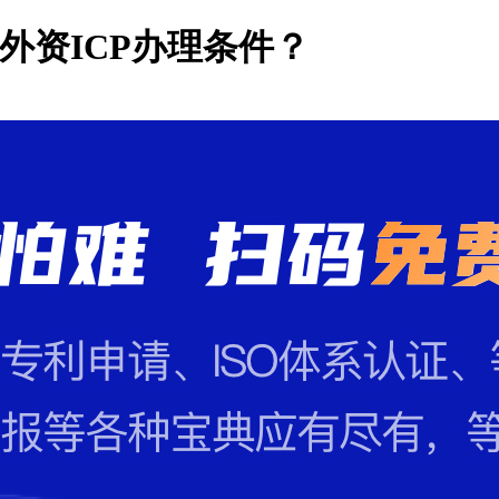
外资ICP办理条件？