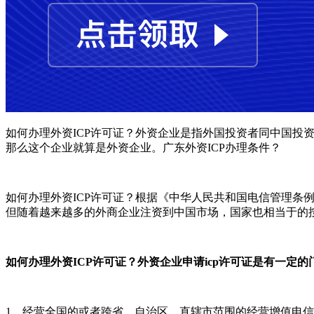
如何办理外资ICP许可证？外资企业是指外国投资者同中国
那么这个企业就算是外资企业。广东外资ICP办理条件？
如何办理外资ICP许可证？根据《中华人民共和国电信管理
但随着越来越多的外商企业注资到中国市场，国家也相当于的
如何办理外资ICP许可证？外资企业申请icp许可证是有一定的
1、经营全国的或者跨省、自治区、直辖市范围的经营增值电信业