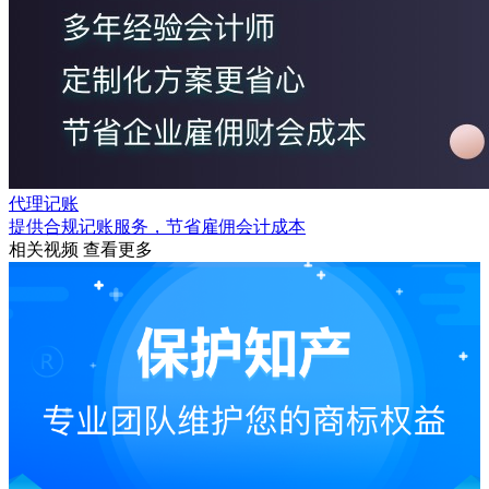
代理记账
提供合规记账服务，节省雇佣会计成本
相关视频
查看更多