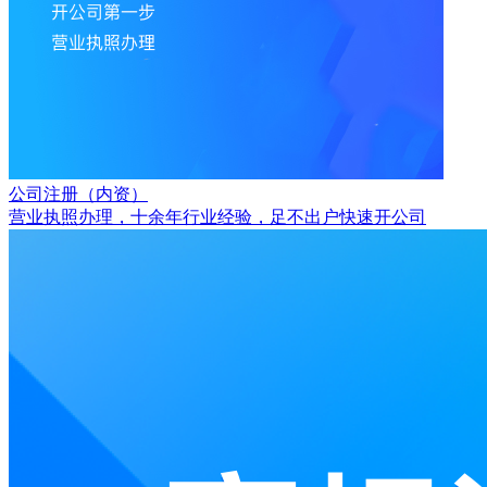
公司注册（内资）
营业执照办理，十余年行业经验，足不出户快速开公司