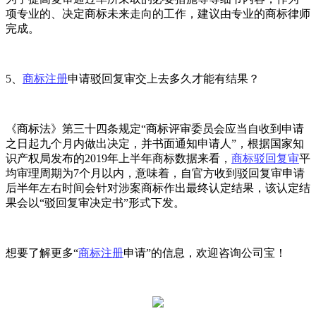
项专业的、决定商标未来走向的工作，建议由专业的商标律师
完成。
5、
商标注册
申请驳回复审交上去多久才能有结果？
《商标法》第三十四条规定“商标评审委员会应当自收到申请
之日起九个月内做出决定，并书面通知申请人”，根据国家知
识产权局发布的2019年上半年商标数据来看，
商标驳回复审
平
均审理周期为7个月以内，意味着，自官方收到驳回复审申请
后半年左右时间会针对涉案商标作出最终认定结果，该认定结
果会以“驳回复审决定书”形式下发。
想要了解更多“
商标注册
申请”的信息，欢迎咨询公司宝！