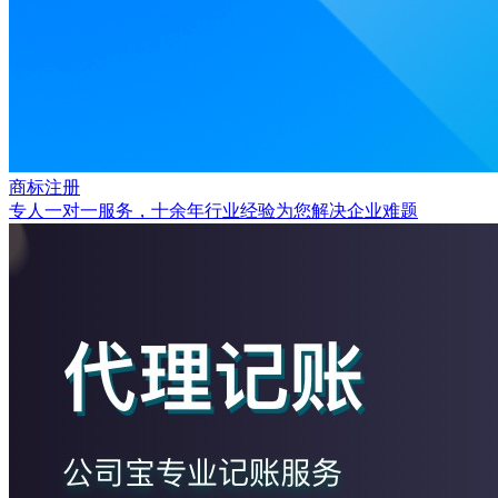
商标注册
专人一对一服务，十余年行业经验为您解决企业难题