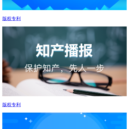
版权专利
版权专利