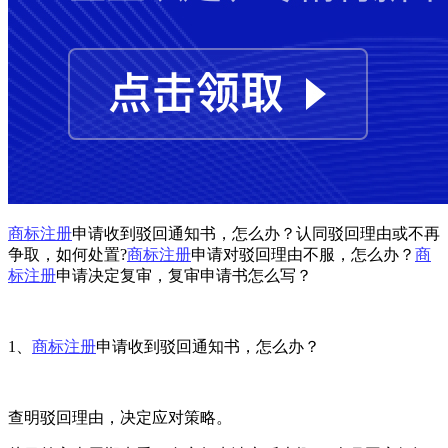
商标注册
申请收到驳回通知书，怎么办？认同驳回理由或不再
争取，如何处置?
商标注册
申请对驳回理由不服，怎么办？
商
标注册
申请决定复审，复审申请书怎么写？
1、
商标注册
申请收到驳回通知书，怎么办？
查明驳回理由，决定应对策略。