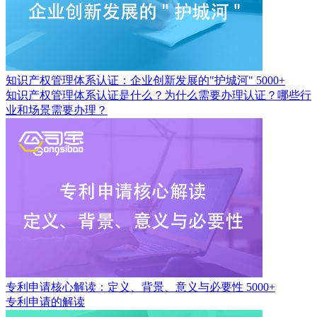
知识产权管理体系认证：企业创新发展的"护城河"
5000+
知识产权管理体系认证是什么？为什么需要办理认证？哪些行
业和场景需要办理？
专利申请核心解读：定义、背景、意义与必要性
5000+
专利申请的解读