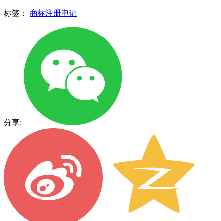
标签：
商标注册申请
分享: