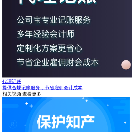
代理记账
提供合规记账服务，节省雇佣会计成本
相关视频
查看更多