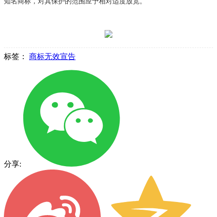
知名商标，对其保护的范围应予相对适度放宽。
标签：
商标无效宣告
分享: