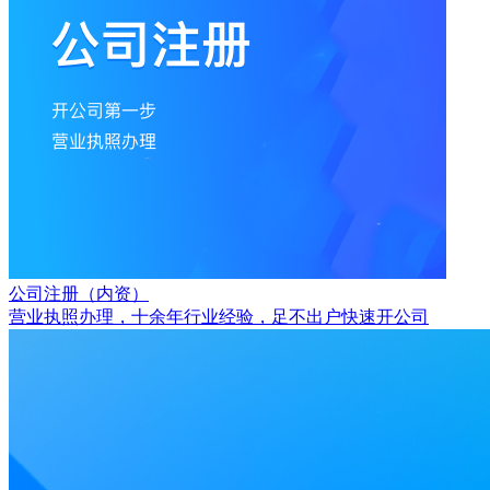
公司注册（内资）
营业执照办理，十余年行业经验，足不出户快速开公司