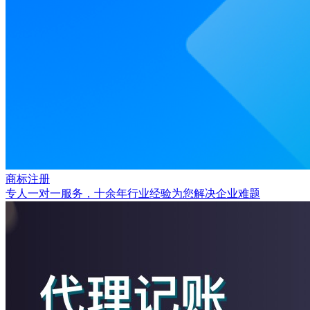
商标注册
专人一对一服务，十余年行业经验为您解决企业难题