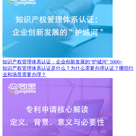
知识产权管理体系认证：企业创新发展的"护城河"
5000+
知识产权管理体系认证是什么？为什么需要办理认证？哪些行
业和场景需要办理？