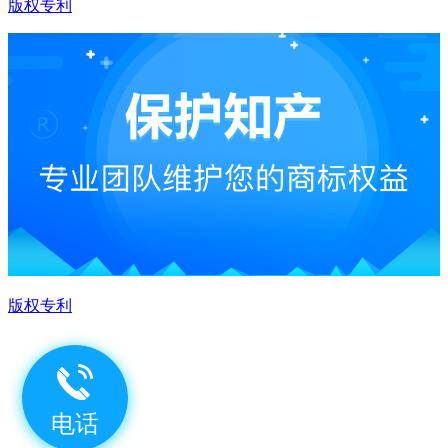
版权专利
版权专利