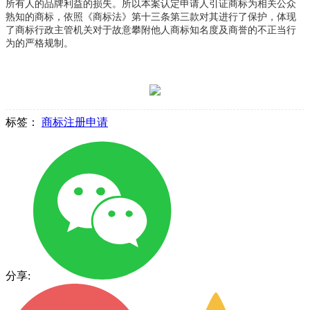
所有人的品牌利益的损失。所以本案认定申请人引证商标为相关公众
熟知的商标，依照《商标法》第十三条第三款对其进行了保护，体现
了商标行政主管机关对于故意攀附他人商标知名度及商誉的不正当行
为的严格规制。
标签：
商标注册申请
分享: