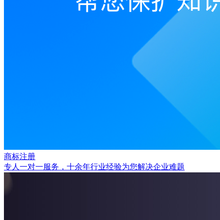
商标注册
专人一对一服务，十余年行业经验为您解决企业难题