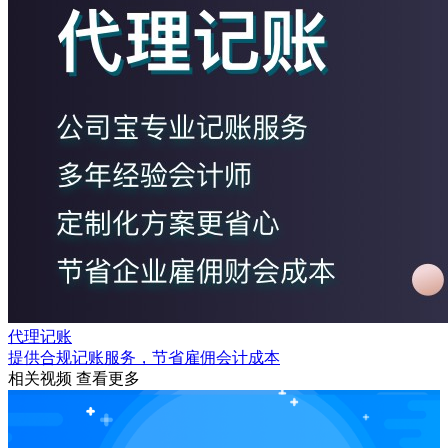
代理记账
提供合规记账服务，节省雇佣会计成本
相关视频
查看更多