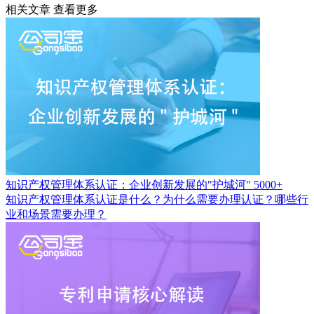
相关文章
查看更多
知识产权管理体系认证：企业创新发展的"护城河"
5000+
知识产权管理体系认证是什么？为什么需要办理认证？哪些行
业和场景需要办理？