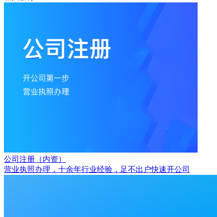
公司注册（内资）
营业执照办理，十余年行业经验，足不出户快速开公司