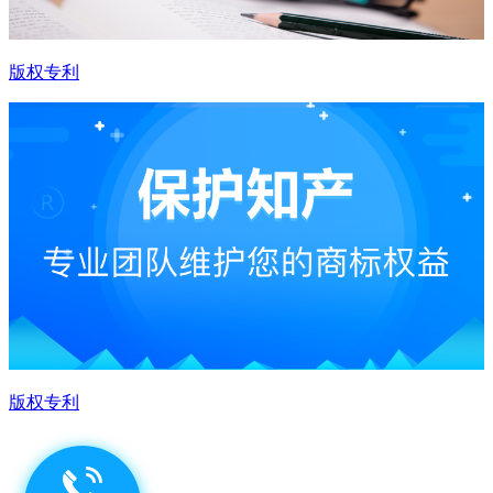
版权专利
版权专利