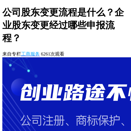
公司股东变更流程是什么？企
业股东变更经过哪些申报流
程？
来自专栏
工商服务
6261
次观看