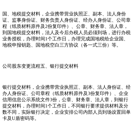
国、地税提交材料，企业携带营业执照正、副本、法人身份
证、监事身份证、财务负责人身份证、经办人身份证、公司章
程（纸质材料原件及2份复印件）、公章、财务章、法人章，
到国地税提交材料，法人及今后办税人员必须到场，进行办税
业务授权，办理时间1个工作日，办理完成国地税给企业国、
地税申报钥匙、国地税空白三方协议（各一式三份）等。
公司股东变更流程五、银行提交材料
银行提交材料，企业携带营业执照正、副本、法人身份证、经
办人身份证、公司章程（纸质材料原件及3份复印件）、企业
信用信息公示系统文件3份，公章、财务章、法人章，到银行
提交材料，办理时间1个工作日，不同银行要求提供材料及分
数不同，实际银行决定，企业安排公司内部人员到场设置回单
卡及U盾密码等。