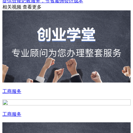
提供合规记账服务，节省雇佣会计成本
相关视频
查看更多
工商服务
工商服务