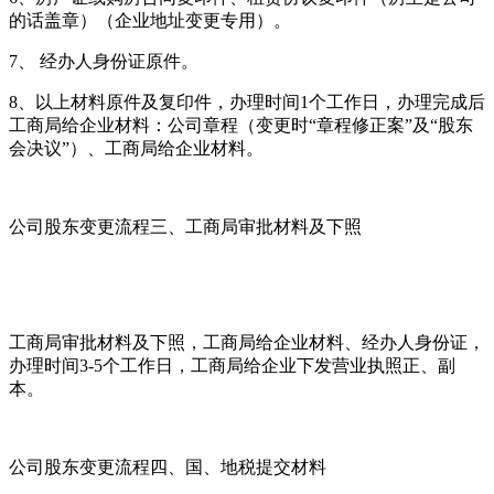
的话盖章）（企业地址变更专用）。
7、 经办人身份证原件。
8、以上材料原件及复印件，办理时间1个工作日，办理完成后
工商局给企业材料：公司章程（变更时“章程修正案”及“股东
会决议”）、工商局给企业材料。
公司股东变更流程三、工商局审批材料及下照
工商局审批材料及下照，工商局给企业材料、经办人身份证，
办理时间3-5个工作日，工商局给企业下发营业执照正、副
本。
公司股东变更流程四、国、地税提交材料