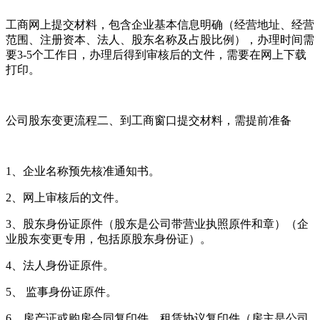
工商网上提交材料，包含企业基本信息明确（经营地址、经营
范围、注册资本、法人、股东名称及占股比例），办理时间需
要3-5个工作日，办理后得到审核后的文件，需要在网上下载
打印。
公司股东变更流程二、到工商窗口提交材料，需提前准备
1、企业名称预先核准通知书。
2、网上审核后的文件。
3、股东身份证原件（股东是公司带营业执照原件和章）（企
业股东变更专用，包括原股东身份证）。
4、法人身份证原件。
5、 监事身份证原件。
6、房产证或购房合同复印件、租赁协议复印件（房主是公司