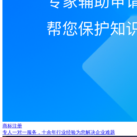
商标注册
专人一对一服务，十余年行业经验为您解决企业难题