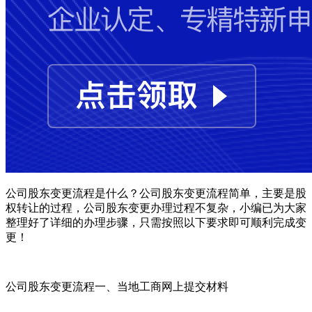
公司股东变更流程是什么？公司股东变更流程简单，主要是股
权转让的过程，公司股东变更办理过程不复杂，小编已为大家
整理好了详细的办理步骤，只需按照以下要求即可顺利完成变
更！
公司股东变更流程一、当地工商网上提交材料