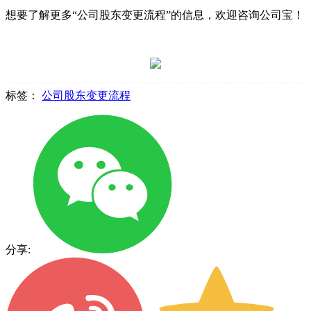
想要了解更多“公司股东变更流程”的信息，欢迎咨询公司宝！
标签：
公司股东变更流程
分享: