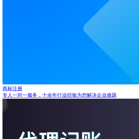
商标注册
专人一对一服务，十余年行业经验为您解决企业难题