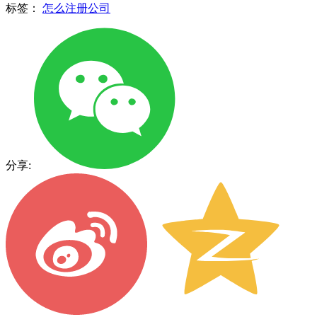
标签：
怎么注册公司
分享: