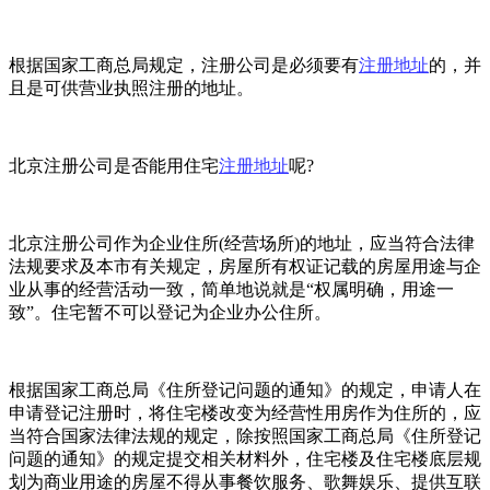
根据国家工商总局规定，注册公司是必须要有
注册地址
的，并
且是可供营业执照注册的地址。
北京注册公司是否能用住宅
注册地址
呢?
北京注册公司作为企业住所(经营场所)的地址，应当符合法律
法规要求及本市有关规定，房屋所有权证记载的房屋用途与企
业从事的经营活动一致，简单地说就是“权属明确，用途一
致”。住宅暂不可以登记为企业办公住所。
根据国家工商总局《住所登记问题的通知》的规定，申请人在
申请登记注册时，将住宅楼改变为经营性用房作为住所的，应
当符合国家法律法规的规定，除按照国家工商总局《住所登记
问题的通知》的规定提交相关材料外，住宅楼及住宅楼底层规
划为商业用途的房屋不得从事餐饮服务、歌舞娱乐、提供互联