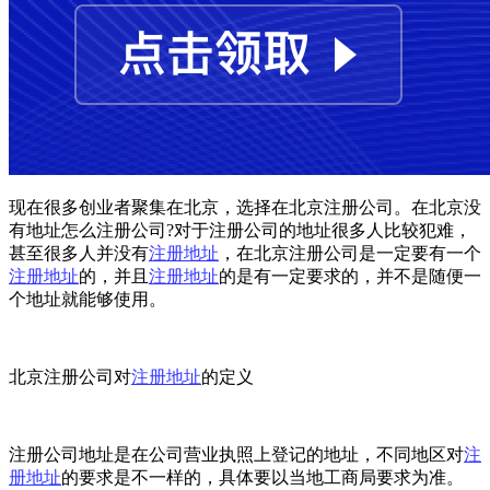
现在很多创业者聚集在北京，选择在北京注册公司。在北京没
有地址怎么注册公司?对于注册公司的地址很多人比较犯难，
甚至很多人并没有
注册地址
，在北京注册公司是一定要有一个
注册地址
的，并且
注册地址
的是有一定要求的，并不是随便一
个地址就能够使用。
北京注册公司对
注册地址
的定义
注册公司地址是在公司营业执照上登记的地址，不同地区对
注
册地址
的要求是不一样的，具体要以当地工商局要求为准。