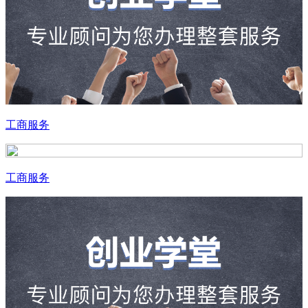
工商服务
工商服务