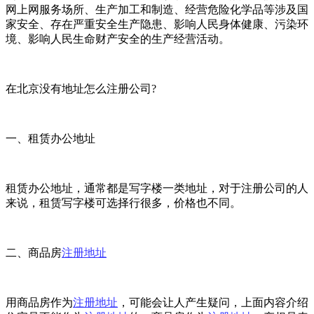
网上网服务场所、生产加工和制造、经营危险化学品等涉及国
家安全、存在严重安全生产隐患、影响人民身体健康、污染环
境、影响人民生命财产安全的生产经营活动。
在北京没有地址怎么注册公司?
一、租赁办公地址
租赁办公地址，通常都是写字楼一类地址，对于注册公司的人
来说，租赁写字楼可选择行很多，价格也不同。
二、商品房
注册地址
用商品房作为
注册地址
，可能会让人产生疑问，上面内容介绍