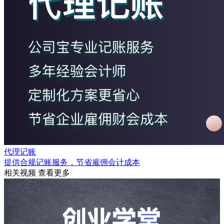
代理记账
提供合规记账服务，节省雇佣会计成本
相关视频
查看更多