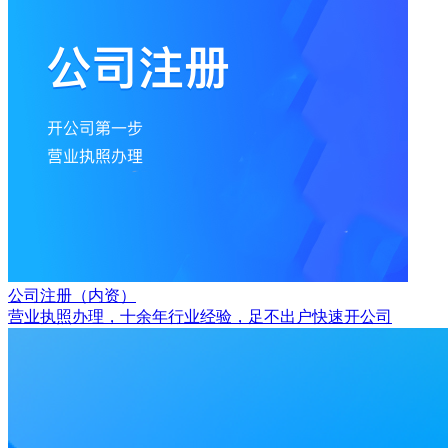
公司注册（内资）
营业执照办理，十余年行业经验，足不出户快速开公司