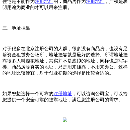
住宅是不能作为
注册地址
的，商品房作为
注册地址
，产权是表
明用途为商业的才可以用来注册。
三、地址挂靠
对于很多在北京注册公司的人群，很多没有商品房，也没有足
够资金租赁办公场所，地址挂靠就是最好的选择。所谓地址挂
靠很多人叫虚拟地址，其实并不是虚拟的地址，同样也是写字
楼、商品房等真实的地址，只是用来挂靠，不用来办公。这样
的地址比较便宜，对于创业初期的选择是比较合适的。
如果您想选择一个可靠的
注册地址
，可以咨询公司宝，可以给
您提供一个安全可靠的挂靠地址，满足您注册公司的需求。