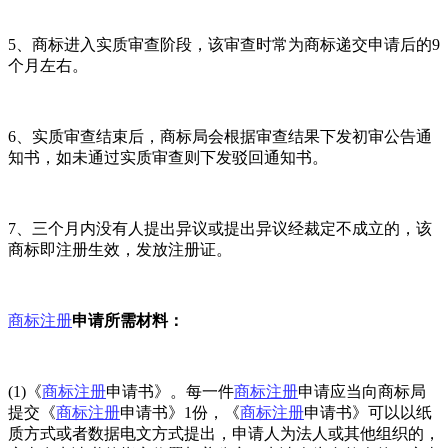
5、商标进入实质审查阶段，该审查时常为商标递交申请后的9
个月左右。
6、实质审查结束后，商标局会根据审查结果下发初审公告通
知书，如未通过实质审查则下发驳回通知书。
7、三个月内没有人提出异议或提出异议经裁定不成立的，该
商标即注册生效，发放注册证。
商标注册
申请所需材料：
(1)《
商标注册
申请书》。每一件
商标注册
申请应当向商标局
提交《
商标注册
申请书》1份，《
商标注册
申请书》可以以纸
质方式或者数据电文方式提出，申请人为法人或其他组织的，