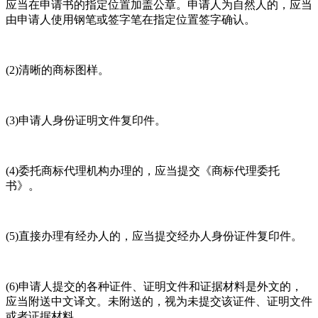
应当在申请书的指定位置加盖公章。申请人为自然人的，应当
由申请人使用钢笔或签字笔在指定位置签字确认。
(2)清晰的商标图样。
(3)申请人身份证明文件复印件。
(4)委托商标代理机构办理的，应当提交《商标代理委托
书》。
(5)直接办理有经办人的，应当提交经办人身份证件复印件。
(6)申请人提交的各种证件、证明文件和证据材料是外文的，
应当附送中文译文。未附送的，视为未提交该证件、证明文件
或者证据材料。