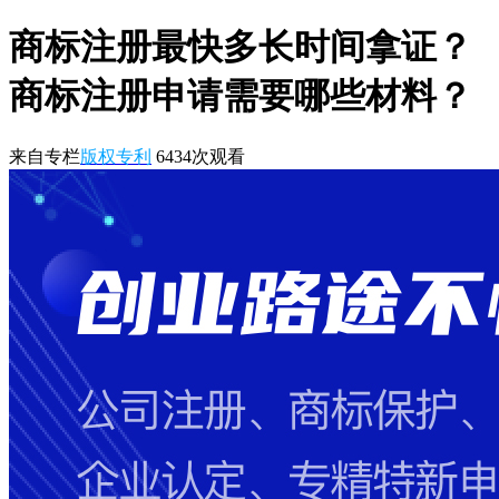
商标注册最快多长时间拿证？
商标注册申请需要哪些材料？
来自专栏
版权专利
6434
次观看