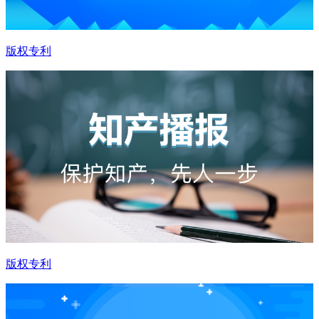
版权专利
版权专利