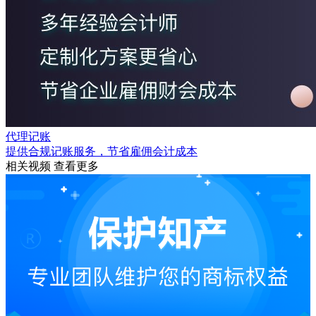
代理记账
提供合规记账服务，节省雇佣会计成本
相关视频
查看更多