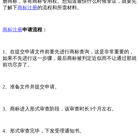
册商标，享有商标专用权。想知道最快什么时候拿证，就要先
了解下
商标注册
的流程和所需材料。
商标注册
申请流程：
1、在提交申请文件前要先进行商标查询，这是非常重要的，
如果不先进行这一步骤，最后商标被判定近似而不让通过那就
前功尽弃了。
2、准备文件并提交申请。
3、商标进入形式审查阶段，该审查时长3个月左右。
4、形式审查完毕，下发受理通知书。