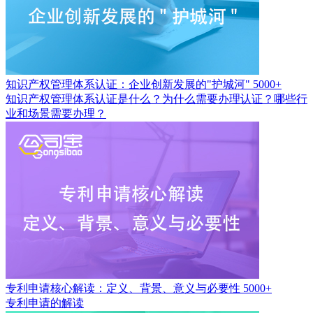
知识产权管理体系认证：企业创新发展的"护城河"
5000+
知识产权管理体系认证是什么？为什么需要办理认证？哪些行
业和场景需要办理？
专利申请核心解读：定义、背景、意义与必要性
5000+
专利申请的解读