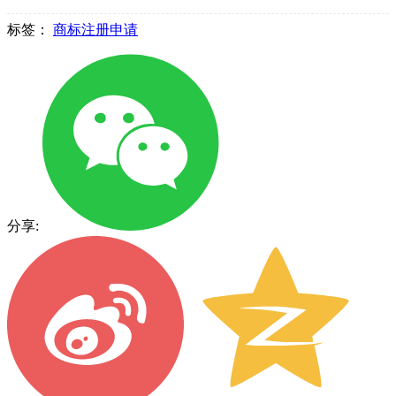
标签：
商标注册申请
分享: