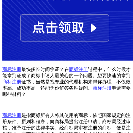
商标注册
最快多长时间拿证？在
商标注册
过程中，什么时候才
能拿到证成了商标申请人最关心的一个问题。想要快速的拿到
商标注册
证书，当然是找专业的代理机构来帮你办理，不仅效
率高、成功率高，还能为你解答各种疑问。
商标注册
申请需要
哪些材料？
商标注册
是指商标所有人将其使用的商标，依照国家规定的注
册条件、原则和程序，向商标局提出注册申请，商标局经过审
核，准予注册的法律事实。经商标局审核注册的商标，便是注