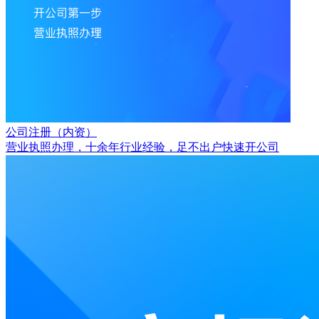
公司注册（内资）
营业执照办理，十余年行业经验，足不出户快速开公司