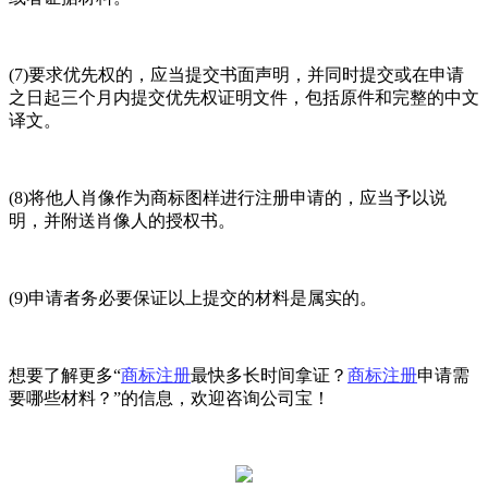
(7)要求优先权的，应当提交书面声明，并同时提交或在申请
之日起三个月内提交优先权证明文件，包括原件和完整的中文
译文。
(8)将他人肖像作为商标图样进行注册申请的，应当予以说
明，并附送肖像人的授权书。
(9)申请者务必要保证以上提交的材料是属实的。
想要了解更多“
商标注册
最快多长时间拿证？
商标注册
申请需
要哪些材料？”的信息，欢迎咨询公司宝！