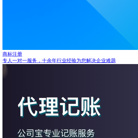
商标注册
专人一对一服务，十余年行业经验为您解决企业难题