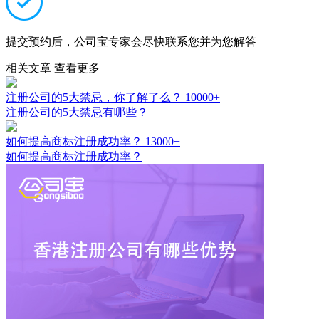
提交预约后，公司宝专家会尽快联系您并为您解答
相关文章
查看更多
注册公司的5大禁忌，你了解了么？
10000+
注册公司的5大禁忌有哪些？
如何提高商标注册成功率？
13000+
如何提高商标注册成功率？