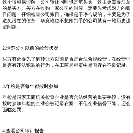
这个很容易理解，公司转让同时也是笔买卖，这里更需要注意
的是买方。买方在收购一家公司的时候一定要先考虑对方的账
目问题，仔细检查公司账目，确保是干净合规的，主要是为了
避免潜在的债务，毕竟谁也不想刚到手的公司就有一堆历史遗
留问题。
2.清楚公司以前的经营状况
买方有必要先了解转让方以前是否是合法合规经营，在经营中
是否有违法犯罪的行为，在工商局档案中是否存在不良记录。
3.年检是否每年都按时参加
年检是国家工商机关检查企业是否合法经营的重要手段，没有
按时参加年检的企业会被记录在案，不但企业信誉下降，还会
面临处罚。
4.查看公司审计报告