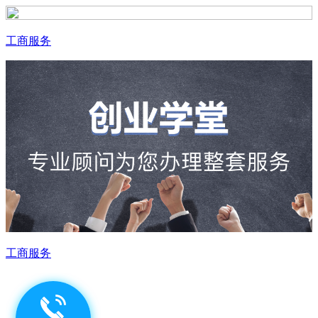
工商服务
工商服务