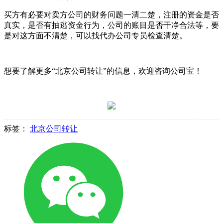
买方有必要对卖方公司的财务问题一清二楚，注册的资金是否
真实，是否有抽逃资金行为，公司的账目是否干净合法等，要
是对这方面不清楚，可以找代办公司专员检查清楚。
想要了解更多“北京公司转让”的信息，欢迎咨询公司宝！
标签：
北京公司转让