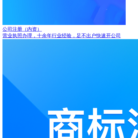
公司注册（内资）
营业执照办理，十余年行业经验，足不出户快速开公司