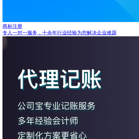
商标注册
专人一对一服务，十余年行业经验为您解决企业难题