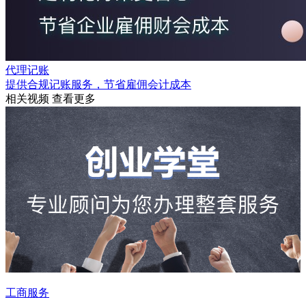
代理记账
提供合规记账服务，节省雇佣会计成本
相关视频
查看更多
工商服务