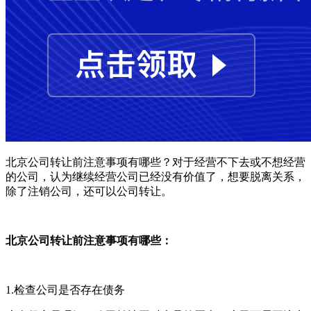
北京公司转让前注意事项有哪些？对于经营不下去或不想经营
的公司，认为继续经营公司已经没有价值了，想要脱离关系，
除了注销公司，还可以公司转让。
北京公司转让前注意事项有哪些：
1.检查公司是否存在债务