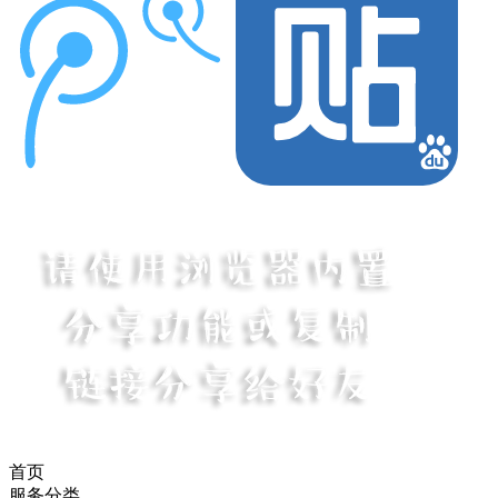
首页
服务分类