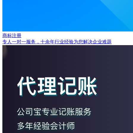
商标注册
专人一对一服务，十余年行业经验为您解决企业难题