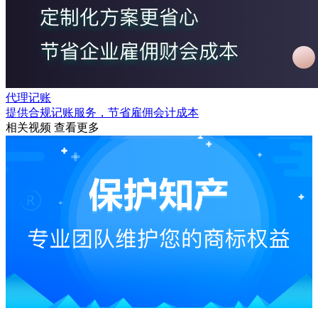
代理记账
提供合规记账服务，节省雇佣会计成本
相关视频
查看更多