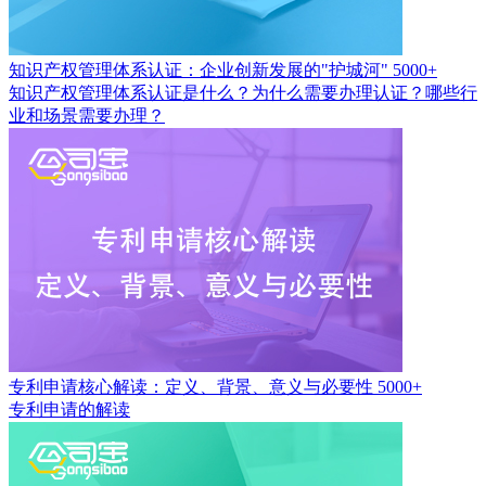
知识产权管理体系认证：企业创新发展的"护城河"
5000+
知识产权管理体系认证是什么？为什么需要办理认证？哪些行
业和场景需要办理？
专利申请核心解读：定义、背景、意义与必要性
5000+
专利申请的解读