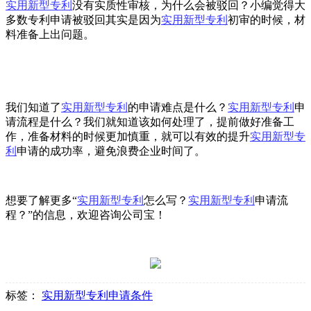
实用新型专利
没有实质性审核，为什么会被驳回？小编觉得大
多数专利申请被驳回其实是因为
实用新型专利
初审的时候，材
料准备上出问题。
我们知道了
实用新型专利
的申请难点是什么？
实用新型专利
申
请流程是什么？我们就知道该如何处理了，提前做好准备工
作，准备材料的时候更加慎重，就可以有效的提升
实用新型专
利
申请的成功率，避免浪费企业时间了。
想要了解更多“
实用新型专利
怎么写？
实用新型专利
申请流
程？”的信息，欢迎咨询公司宝！
标签：
实用新型专利申请条件