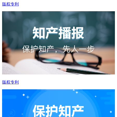
版权专利
版权专利