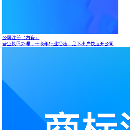
公司注册（内资）
营业执照办理，十余年行业经验，足不出户快速开公司