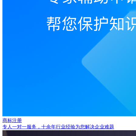
商标注册
专人一对一服务，十余年行业经验为您解决企业难题