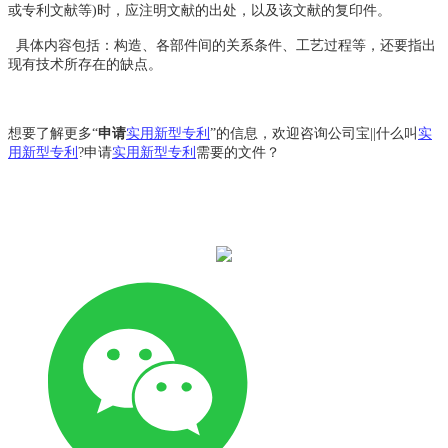
或专利文献等)时，应注明文献的出处，以及该文献的复印件。
具体内容包括：构造、各部件间的关系条件、工艺过程等，还要指出
现有技术所存在的缺点。
想要了解更多“
申请
实用新型专利
”的信息，欢迎咨询公司宝||什么叫
实
用新型专利
?申请
实用新型专利
需要的文件？