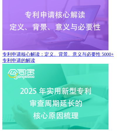
专利申请核心解读：定义、背景、意义与必要性
5000+
专利申请的解读