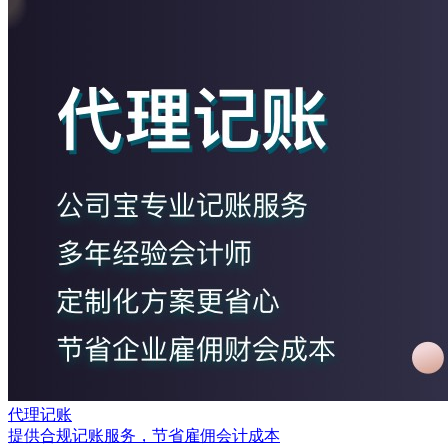
代理记账
提供合规记账服务，节省雇佣会计成本