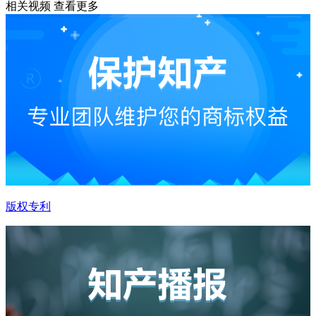
相关视频
查看更多
版权专利