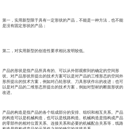
第一，实用新型限于具有一定形状的产品，不能是一种方法，也不能
是没有固定形状的产品；
第二，对实用新型的创造性要求相比发明较低。
产品的形状是指产品所具有的、可以从外部观察到的确定的空间形
状。对产品形状所提出的技术方案可以是对产品的三维形态的空间外
形所提出的技术方案，例如对凸轮形状、刀具形状作出的改进；也可
以是对产品的二维形态所提出的技术方案，例如对型材的断面形状的
改进。
产品的构造是指产品的各个组成部分的安排、组织和相互关系。产品
的构造可以是机械构造，也可以是线路构造。机械构造是指构成产品
的零部件的相对位置关系、连接关系和必要的机械配合关系等，线路
构造是指构成产品的元器件之间的确定的连接关系。