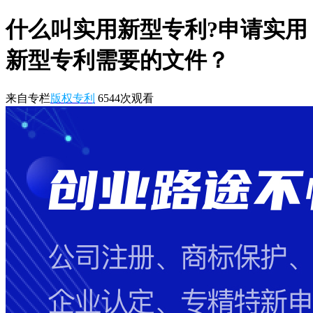
什么叫实用新型专利?申请实用
新型专利需要的文件？
来自专栏
版权专利
6544
次观看