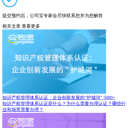
提交预约后，公司宝专家会尽快联系您并为您解答
相关文章
查看更多
知识产权管理体系认证：企业创新发展的"护城河"
5000+
知识产权管理体系认证是什么？为什么需要办理认证？哪些行
业和场景需要办理？