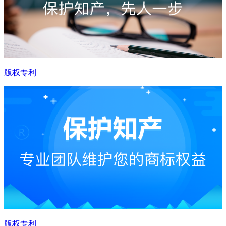
版权专利
版权专利