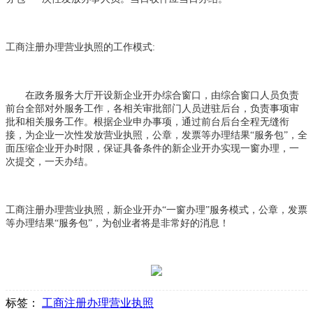
工商注册办理营业执照的工作模式:
在政务服务大厅开设新企业开办综合窗口，由综合窗口人员负责
前台全部对外服务工作，各相关审批部门人员进驻后台，负责事项审
批和相关服务工作。根据企业申办事项，通过前台后台全程无缝衔
接，为企业一次性发放营业执照，公章，发票等办理结果“服务包”，全
面压缩企业开办时限，保证具备条件的新企业开办实现一窗办理，一
次提交，一天办结。
工商注册办理营业执照，新企业开办“一窗办理”服务模式，公章，发票
等办理结果“服务包”，为创业者将是非常好的消息！
标签：
工商注册办理营业执照