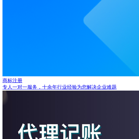
商标注册
专人一对一服务，十余年行业经验为您解决企业难题