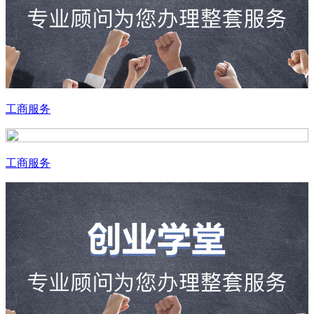
工商服务
工商服务