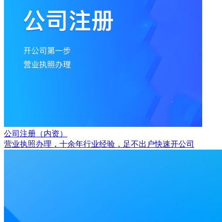
公司注册（内资）
营业执照办理，十余年行业经验，足不出户快速开公司