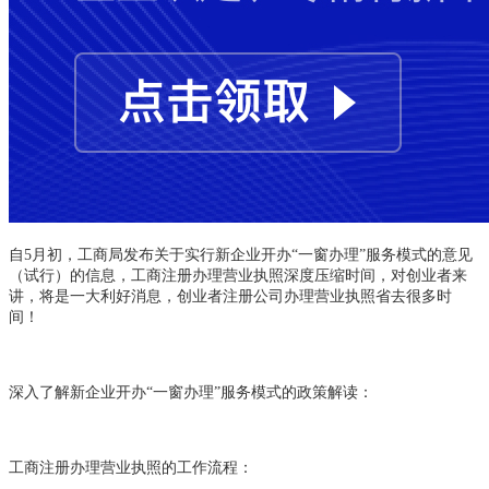
自5月初，工商局发布关于实行新企业开办“一窗办理”服务模式的意见
（试行）的信息，工商注册办理营业执照深度压缩时间，对创业者来
讲，将是一大利好消息，创业者注册公司办理营业执照省去很多时
间！
深入了解新企业开办“一窗办理”服务模式的政策解读：
工商注册办理营业执照的工作流程：