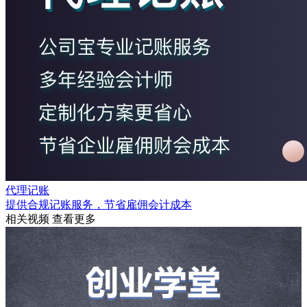
代理记账
提供合规记账服务，节省雇佣会计成本
相关视频
查看更多