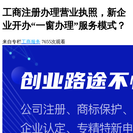
工商注册办理营业执照，新企
业开办“一窗办理”服务模式？
来自专栏
工商服务
7655
次观看