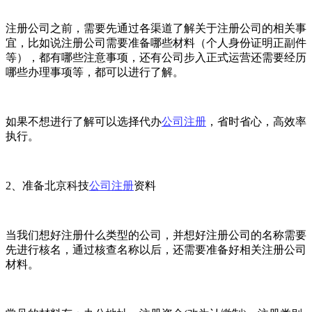
注册公司之前，需要先通过各渠道了解关于注册公司的相关事
宜，比如说注册公司需要准备哪些材料（个人身份证明正副件
等），都有哪些注意事项，还有公司步入正式运营还需要经历
哪些办理事项等，都可以进行了解。
如果不想进行了解可以选择代办
公司注册
，省时省心，高效率
执行。
2、准备北京科技
公司注册
资料
当我们想好注册什么类型的公司，并想好注册公司的名称需要
先进行核名，通过核查名称以后，还需要准备好相关注册公司
材料。