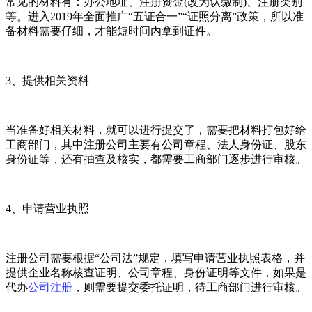
常见的材料有：办公地址、注册资金(改为认缴制)、注册类别
等。进入2019年全面推广“五证合一”“证照分离”政策，所以准
备材料需要仔细，才能短时间内拿到证件。
3、提供相关资料
当准备好相关材料，就可以进行提交了，需要把材料打包好给
工商部门，其中注册公司主要有公司章程、法人身份证、股东
身份证等，还有抽查及核实，都需要工商部门逐步进行审核。
4、申请营业执照
注册公司需要根据“公司法”规定，填写申请营业执照表格，并
提供企业名称核查证明、公司章程、身份证明等文件，如果是
代办
公司注册
，则需要提交委托证明，待工商部门进行审核。