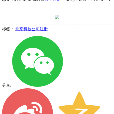
标签：
北京科技公司注册
分享: