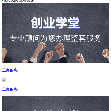
工商服务
工商服务