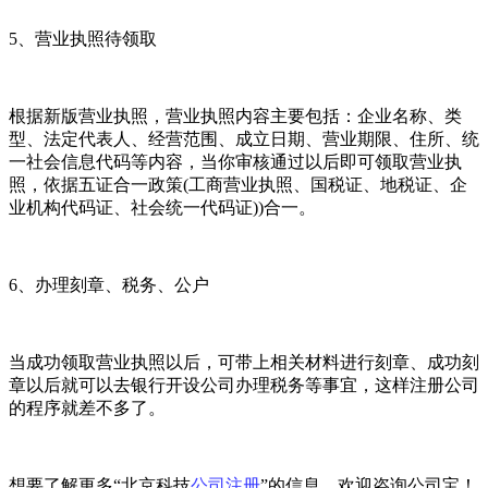
5、营业执照待领取
根据新版营业执照，营业执照内容主要包括：企业名称、类
型、法定代表人、经营范围、成立日期、营业期限、住所、统
一社会信息代码等内容，当你审核通过以后即可领取营业执
照，依据五证合一政策(工商营业执照、国税证、地税证、企
业机构代码证、社会统一代码证))合一。
6、办理刻章、税务、公户
当成功领取营业执照以后，可带上相关材料进行刻章、成功刻
章以后就可以去银行开设公司办理税务等事宜，这样注册公司
的程序就差不多了。
想要了解更多“北京科技
公司注册
”的信息，欢迎咨询公司宝！