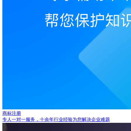
商标注册
专人一对一服务，十余年行业经验为您解决企业难题