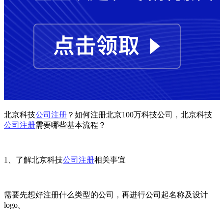
北京科技
公司注册
？如何注册北京100万科技公司，北京科技
公司注册
需要哪些基本流程？
1、了解北京科技
公司注册
相关事宜
需要先想好注册什么类型的公司，再进行公司起名称及设计
logo。