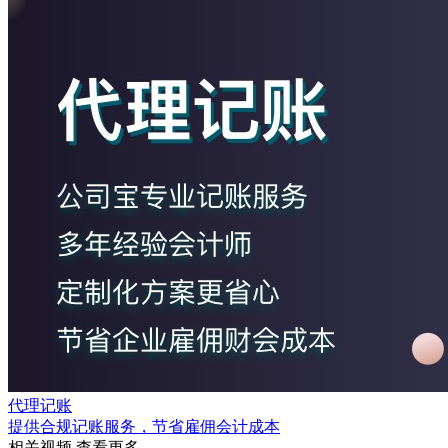
代理记账
提供合规记账服务，节省雇佣会计成本
相关视频
查看更多