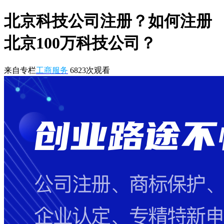
北京科技公司注册？如何注册
北京100万科技公司？
来自专栏
工商服务
6823
次观看