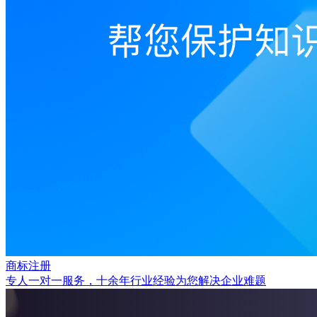
商标注册
专人一对一服务，十余年行业经验为您解决企业难题