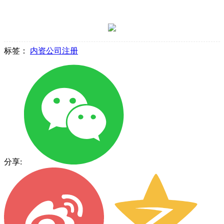
标签：
内资公司注册
分享: