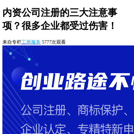
内资公司注册的三大注意事
项？很多企业都受过伤害！
来自专栏
工商服务
5777
次观看