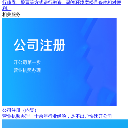
行债券、股票等方式进行融资，融资环境宽松且条件相对便
利。
相关服务
公司注册（内资）
营业执照办理，十余年行业经验，足不出户快速开公司