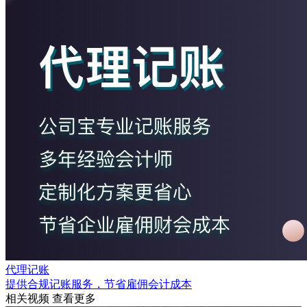
代理记账
提供合规记账服务，节省雇佣会计成本
相关视频
查看更多