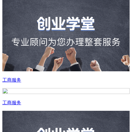
工商服务
工商服务