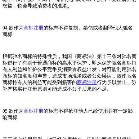
权益，也会导致消费者的混淆。
04 欲作为
商标注册
的标志不得复制、摹仿或者翻译他人驰名
商标
根据驰名商标的特殊性质，我国《商标法》第十三条对驰名商
标进行了有别于普通商标的高水平保护，即从保护驰名商标持
有人利益和维护公平竞争及消费者权益出发，对可能利用驰名
商标的知名度和声誉，造成市场混淆或者公众误认，致使驰名
商标持有人的利益可能受到损害的
商标注册
行为予以禁止，弥
补严格实行注册原则可能造成不公平后果的不足。
05 欲作为
商标注册
的标志不得抢注他人已经使用并有一定影
响商标