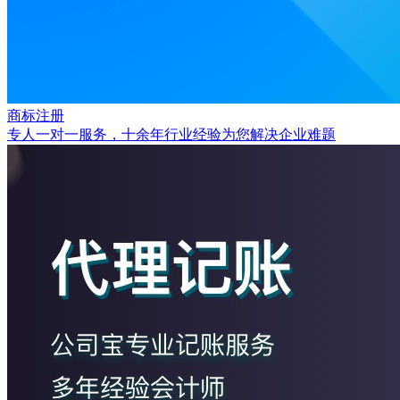
商标注册
专人一对一服务，十余年行业经验为您解决企业难题