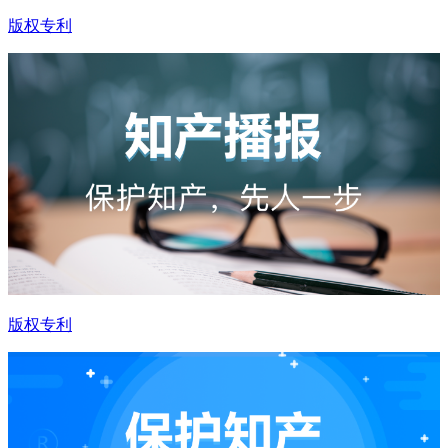
版权专利
版权专利