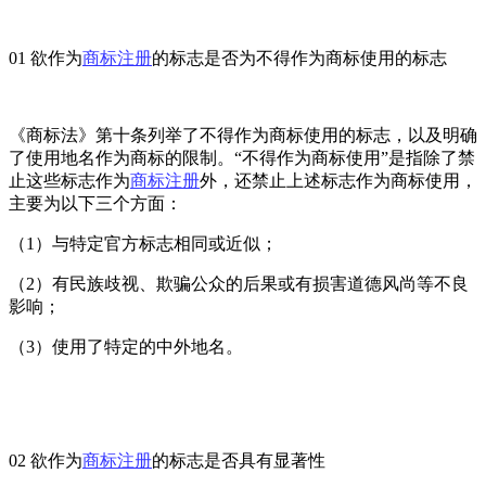
01 欲作为
商标注册
的标志是否为不得作为商标使用的标志
《商标法》第十条列举了不得作为商标使用的标志，以及明确
了使用地名作为商标的限制。“不得作为商标使用”是指除了禁
止这些标志作为
商标注册
外，还禁止上述标志作为商标使用，
主要为以下三个方面：
（1）与特定官方标志相同或近似；
（2）有民族歧视、欺骗公众的后果或有损害道德风尚等不良
影响；
（3）使用了特定的中外地名。
02 欲作为
商标注册
的标志是否具有显著性