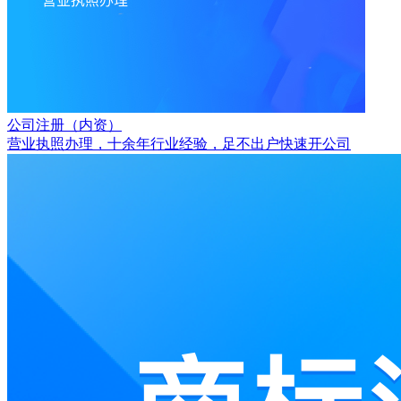
公司注册（内资）
营业执照办理，十余年行业经验，足不出户快速开公司