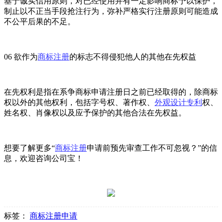
基于诚实信用原则，对已经使用并有一定影响商标予以保护，
制止以不正当手段抢注行为，弥补严格实行注册原则可能造成
不公平后果的不足。
06 欲作为
商标注册
的标志不得侵犯他人的其他在先权益
在先权利是指在系争商标申请注册日之前已经取得的，除商标
权以外的其他权利，包括字号权、著作权、
外观设计专利
权、
姓名权、肖像权以及应予保护的其他合法在先权益。
想要了解更多“
商标注册
申请前预先审查工作不可忽视？”的信
息，欢迎咨询公司宝！
标签：
商标注册申请