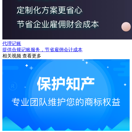
代理记账
提供合规记账服务，节省雇佣会计成本
相关视频
查看更多