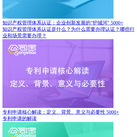
知识产权管理体系认证：企业创新发展的"护城河"
5000+
知识产权管理体系认证是什么？为什么需要办理认证？哪些行
业和场景需要办理？
专利申请核心解读：定义、背景、意义与必要性
5000+
专利申请的解读