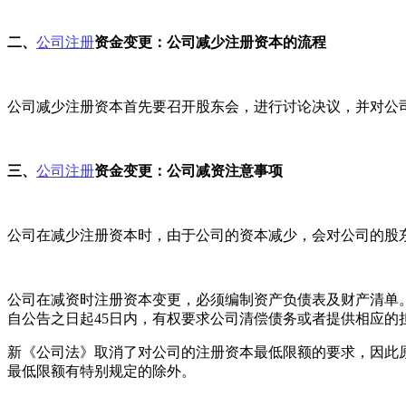
二、
公司注册
资金变更：公司减少注册资本的流程
公司减少注册资本首先要召开股东会，进行讨论决议，并对公
三、
公司注册
资金变更：公司减资注意事项
公司在减少注册资本时，由于公司的资本减少，会对公司的股
公司在减资时注册资本变更，必须编制资产负债表及财产清单。
自公告之日起45日内，有权要求公司清偿债务或者提供相应的
新《公司法》取消了对公司的注册资本最低限额的要求，因此
最低限额有特别规定的除外。