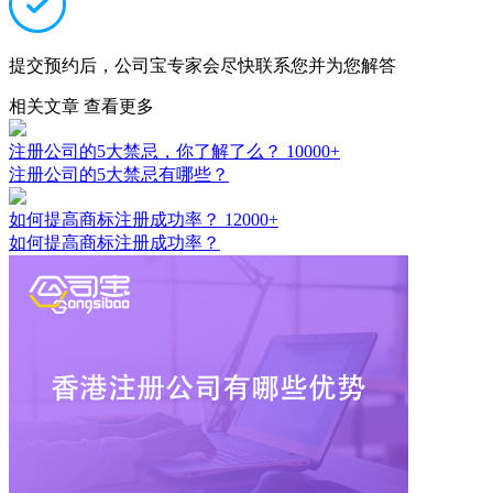
提交预约后，公司宝专家会尽快联系您并为您解答
相关文章
查看更多
注册公司的5大禁忌，你了解了么？
10000+
注册公司的5大禁忌有哪些？
如何提高商标注册成功率？
12000+
如何提高商标注册成功率？