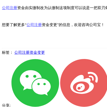
公司注册
资金由实缴制改为认缴制这项制度可以说是一把双刃
想要了解更多“
公司注册
资金变更”的信息，欢迎咨询公司宝！
标签：
公司注册资金变更
分享: