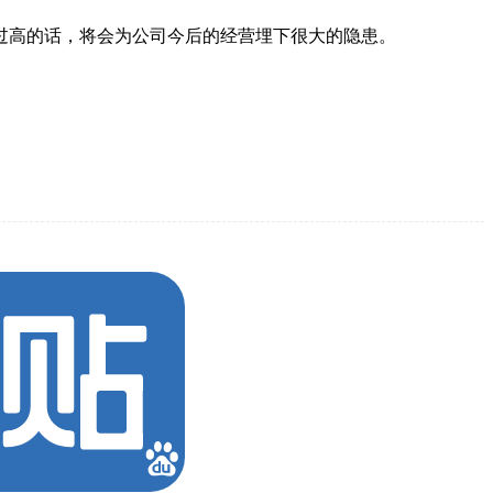
过高的话，将会为公司今后的经营埋下很大的隐患。