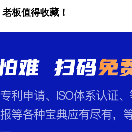
？老板值得收藏！