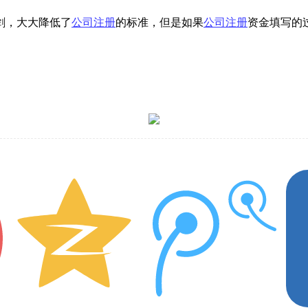
剑，大大降低了
公司注册
的标准，但是如果
公司注册
资金填写的