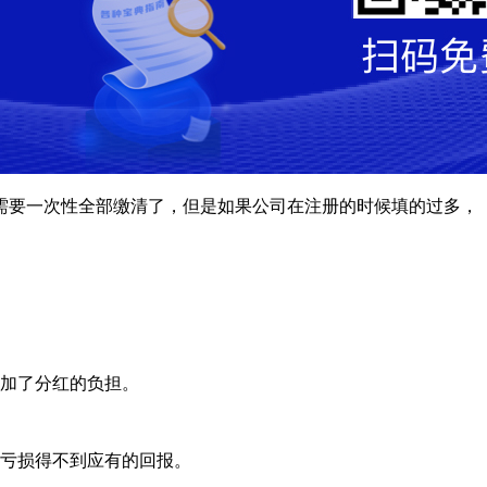
需要一次性全部缴清了，但是如果公司在注册的时候填的过多，
增加了分红的负担。
年亏损得不到应有的回报。