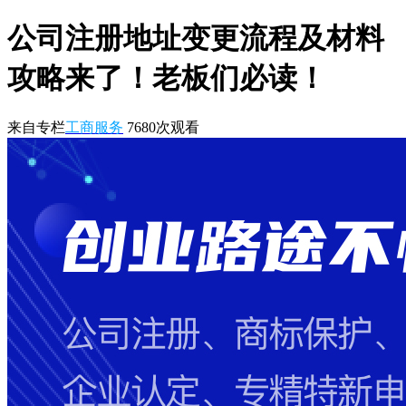
公司注册地址变更流程及材料
攻略来了！老板们必读！
来自专栏
工商服务
7680
次观看