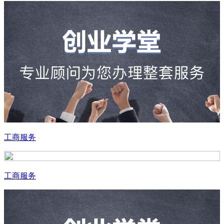
工商服务
工商服务