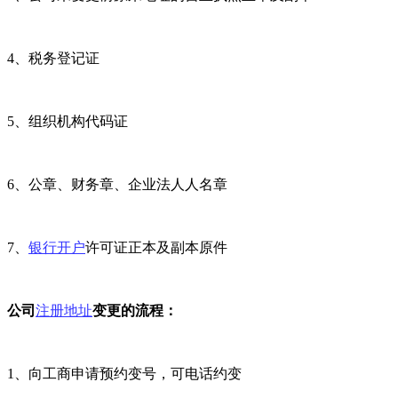
4、税务登记证
5、组织机构代码证
6、公章、财务章、企业法人人名章
7、
银行开户
许可证正本及副本原件
公司
注册地址
变更的流程：
1、向工商申请预约变号，可电话约变