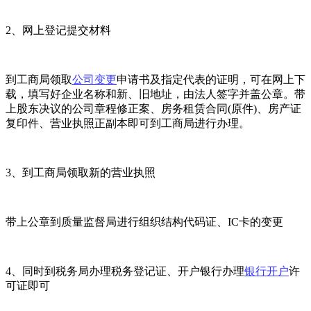
2、网上登记提交材料
到工商局领取
公司变更
申请书及指定代表的证明，可在网上下
载，填写好企业名称和新、旧地址，由法人签字并盖公章。带
上股东决议的公司章程修正案、房务租赁合同(原件)、房产证
复印件、营业执照正副本即可到工商局进行办理。
3、到工商局领取新的营业执照
带上公章到质量监督局进行组织结构代码证、IC卡的变更
4、同时到税务局办理税务登记证、开户银行办理
银行开户
许
可证即可