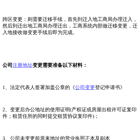
跨区变更：则需要迁移手续，首先到迁入地工商局办理迁入，
然后到迁出地工商局办理迁出，工商系统内部做迁移变更，迁
入地接收做变更手续后即为完成。
公司
注册地址
变更需要准备以下材料：
1、法定代表人签署加盖公章的《
公司变更
登记申请书》
2、变更后办公地址的使用证明(产权证或房屋出租许可证复印
件；租赁住所的同时提交租赁协议复印件)；
3、公司未变更前原来地址的营业执照正本及副本