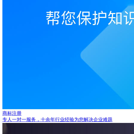
商标注册
专人一对一服务，十余年行业经验为您解决企业难题