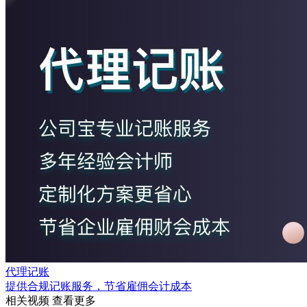
代理记账
提供合规记账服务，节省雇佣会计成本
相关视频
查看更多