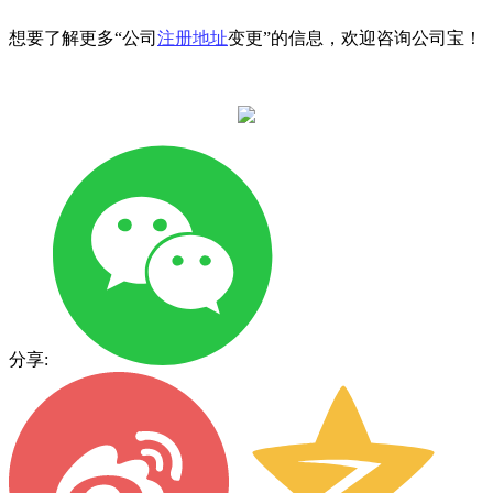
想要了解更多“公司
注册地址
变更”的信息，欢迎咨询公司宝！
分享: