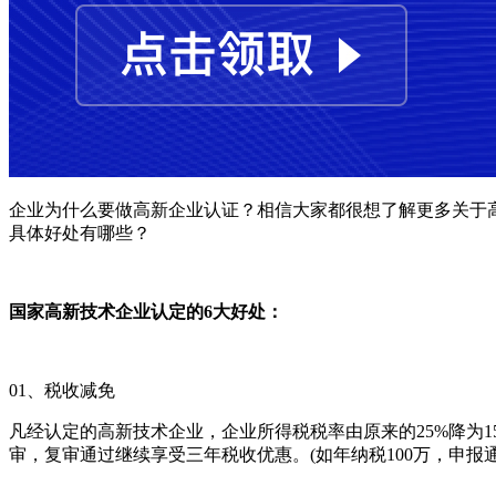
企业为什么要做高新企业认证？相信大家都很想了解更多关于
具体好处有哪些？
国家高新技术企业认定的6大好处：
01、税收减免
凡经认定的高新技术企业，企业所得税税率由原来的25%降为1
审，复审通过继续享受三年税收优惠。(如年纳税100万，申报通