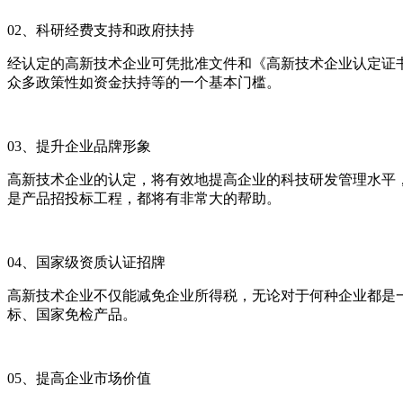
02、科研经费支持和政府扶持
经认定的高新技术企业可凭批准文件和《高新技术企业认定证
众多政策性如资金扶持等的一个基本门槛。
03、提升企业品牌形象
高新技术企业的认定，将有效地提高企业的科技研发管理水平
是产品招投标工程，都将有非常大的帮助。
04、国家级资质认证招牌
高新技术企业不仅能减免企业所得税，无论对于何种企业都是
标、国家免检产品。
05、提高企业市场价值