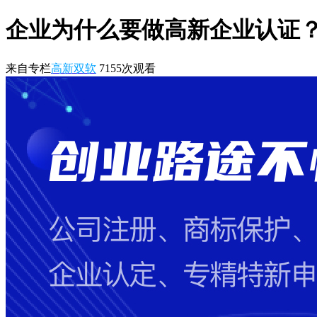
企业为什么要做高新企业认证
来自专栏
高新双软
7155
次观看