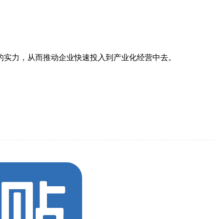
的实力，从而推动企业快速投入到产业化经营中去。