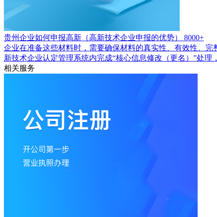
贵州企业如何申报高新（高新技术企业申报的优势）
8000+
企业在准备这些材料时，需要确保材料的真实性、有效性、完
新技术企业认定管理系统内完成“核心信息修改（更名）”处理
相关服务