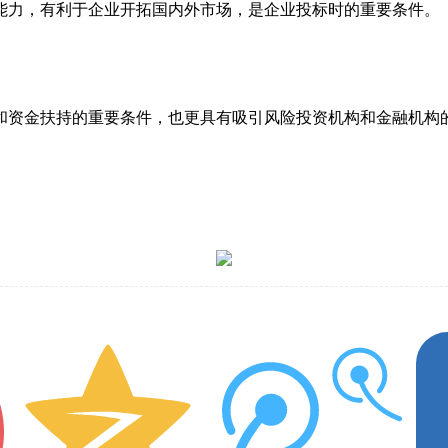
能力，有利于企业开拓国内外市场，是企业投标时的重要条件。
和资金扶持的重要条件，也更具有吸引风险投资机构和金融机构