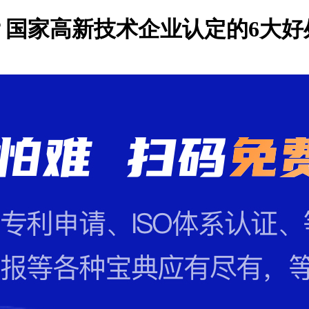
？国家高新技术企业认定的6大好