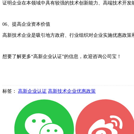
证明企业在本领域中具有较强的技术创新能力、高端技术开发
06、提高企业资本价值
高新技术企业是吸引地方政府、行业组织对企业实施优惠政策
想要了解更多“高新企业认证”的信息，欢迎咨询公司宝！
标签：
高新企业认证
高新技术企业优惠政策