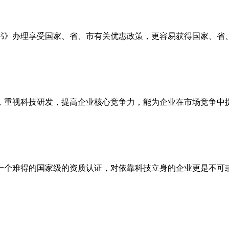
书》办理享受国家、省、市有关优惠政策，更容易获得国家、省、
，重视科技研发，提高企业核心竞争力，能为企业在市场竞争中
一个难得的国家级的资质认证，对依靠科技立身的企业更是不可