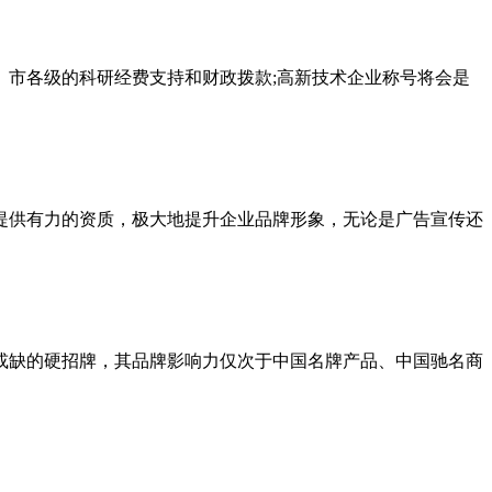
市各级的科研经费支持和财政拨款;高新技术企业称号将会是
提供有力的资质，极大地提升企业品牌形象，无论是广告宣传还
或缺的硬招牌，其品牌影响力仅次于中国名牌产品、中国驰名商