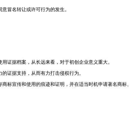
同意冒名转让或许可行为的发生。
使用证据档案，从长远来看，对于初创企业意义重大。
力的证据支持，从而有力打击侵权行为。
存商标宣传和使用的痕迹和证明，并在适当时机申请著名商标、