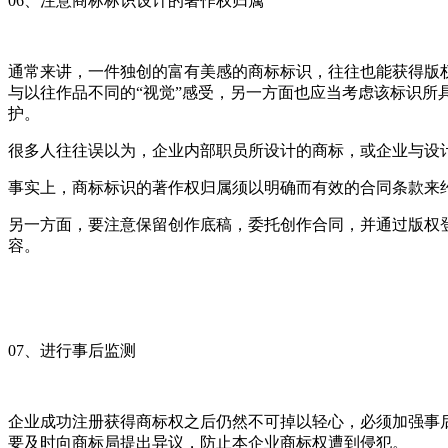
06、注意商标标识设计的著作权归属
通常来讲，一件独创的富有美感的商标标识，往往也能获得版
与以往作品不同的“视觉”感受，另一方面也应当考虑该标识
护。
很多人往往误以为，企业内部职员所设计的商标，或企业与设
事实上，商标标识的著作权归属须以明确而有效的合同条款来
另一方面，要注意保留创作底稿，委托创作合同，并通过版权
容。
07、进行事后监测
企业成功注册获得商标权之后仍然不可掉以轻心，必须加强事
要及时向商标局提出异议，防止本企业商标权遭到侵犯。