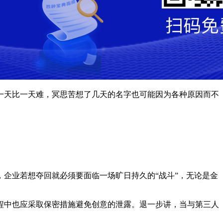
一天比一天难，冥思苦想了几天的名字也可能因为各种原因而不
企业若想夺回就必须要面临一场旷日持久的“战斗”，无论是金
程中也应采取保密措施避免创意的泄露。退一步讲，当与第三人