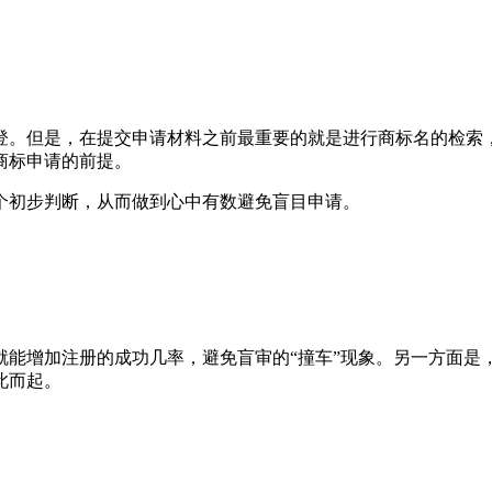
登。但是，在提交申请材料之前最重要的就是进行商标名的检索
商标申请的前提。
个初步判断，从而做到心中有数避免盲目申请。
就能增加注册的成功几率，避免盲审的“撞车”现象。另一方面是
此而起。