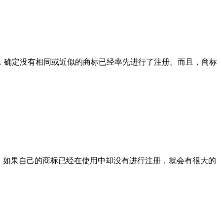
，确定没有相同或近似的商标已经率先进行了注册。而且，商标
，如果自己的商标已经在使用中却没有进行注册，就会有很大的