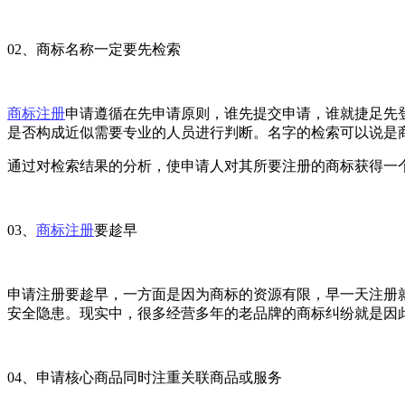
02、商标名称一定要先检索
商标注册
申请遵循在先申请原则，谁先提交申请，谁就捷足先
是否构成近似需要专业的人员进行判断。名字的检索可以说是
通过对检索结果的分析，使申请人对其所要注册的商标获得一
03、
商标注册
要趁早
申请注册要趁早，一方面是因为商标的资源有限，早一天注册
安全隐患。现实中，很多经营多年的老品牌的商标纠纷就是因
04、申请核心商品同时注重关联商品或服务