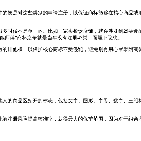
冲的便是对这些类别的申请注册，以保证商标能够在核心商品或
多时候不是单一的。比如一家卖餐饮店铺，就会涉及到29类食品
鲍师傅”商标之争就是当年没有注册43类，而埋下隐患。
有的排他权，以保护核心商标不受侵犯，避免别有用心者攀附商
他人的商品区别开的标志，包括文字、图形、字母、数字、三维
化解注册风险提高核准率，获得最大的保护范围，因为对于组合