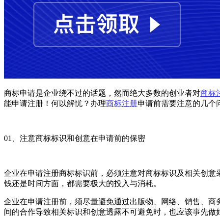
商标申请是企业绕不过的话题，然而绝大多数的创业者对
商标
能申请注册！何以解忧？办理
商标注册
申请前需要注意的几个
01、注意商标标识和创意在申请前的保密
企业在申请注册商标标识前，必须注意对商标标识及相关创意
钱还是时间方面，都需要极大的投入与消耗。
企业在申请注册前，须尽量避免通过出版物、网络、销售、商
间的合作导致相关标识和创意透露不可避免时，也应该事先做