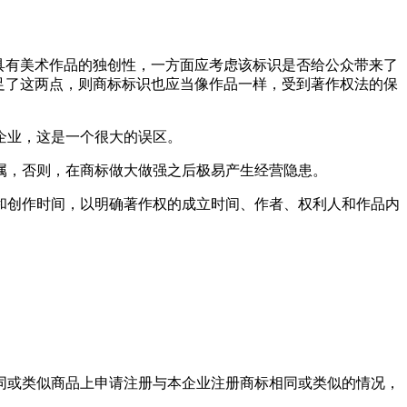
具有美术作品的独创性，一方面应考虑该标识是否给公众带来了
足了这两点，则商标标识也应当像作品一样，受到著作权法的保
企业，这是一个很大的误区。
属，否则，在商标做大做强之后极易产生经营隐患。
和创作时间，以明确著作权的成立时间、作者、权利人和作品内
同或类似商品上申请注册与本企业注册商标相同或类似的情况，