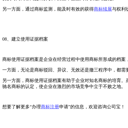
另一方面，通过商标监测，能及时有效的获得
商标续展
与权利
08、建立使用证据档案
商标使用证据档案是企业在经营过程中使用商标所形成的档案
一方面，无论是商标驳回、异议、无效还是撤三程序中，都需
另一方面，商标使用证据档案有助于企业对知名商标的培育。
驰名商标的认定，使企业在激烈的市场竞争中立于不败之地。
想要了解更多“办理
商标注册
申请”的信息，欢迎咨询公司宝！