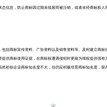
状态信息，防止商标因过期未续展而被注销，或者未经商标权人
，包括商标宣传资料、广告资料以及销售资料等。及时建立商标
要提供商标使用证据，在商标权遭遇侵犯时更能为维权提供强有
虽然初创企业商标知名度不大，但仍应积极培育商标知名度，留