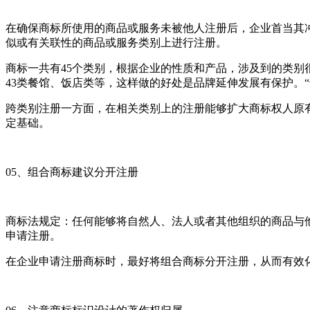
在确保商标所使用的商品或服务未被他人注册后，企业首当其
似或有关联性的商品或服务类别上进行注册。
商标一共有45个类别，根据企业的性质和产品，涉及到的类别很
43类餐馆、饭店类等，这样做的好处是品牌延伸发展有保护。“
跨类别注册一方面，在相关类别上的注册能够扩大商标权人原
定基础。
05、组合商标建议分开注册
商标法规定：任何能够将自然人、法人或者其他组织的商品与
申请注册。
在企业申请注册商标时，最好将组合商标分开注册，从而有效