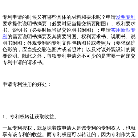
专利申请的时候又有哪些具体的材料和要求呢？申请
发明专利
要求提供说明书摘要（必要时应当提交摘要附图）、权利要求
书、说明书（必要时应当提交说明书附图）；申请
实用新型专
利
的需要说明书摘要及其摘要附图、权利要求书、说明书、说
明书附图；外观专利的专利文件包括图片或者照片（要求保护
色彩的，应当提交彩色图片或者照片）以及对该外观设计的简
要说明。除此之外，每项专利申请必不可少的是需要一起递交
专利申请的请求书。
申请专利注册的好处：
1、专利权转让获取收益。
一旦专利授权，就意味着该申请人是该专利的专利权人，也就
享有该专利的收益。而专利权是可以转让的，因为专利作为无