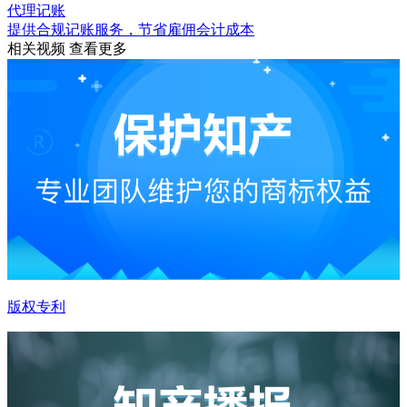
代理记账
提供合规记账服务，节省雇佣会计成本
相关视频
查看更多
版权专利