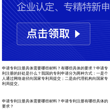
申请专利注册具体需要哪些材料？有哪些具体的要求？申请专
利注册的好处是什么？我国的专利申请分为两种方式：一是个
人通过网络途径向国家专利局提交；二是由代理机构向国家专
利局提交。
申请专利注册具体需要哪些材料？申请专利注册有哪些具体的
要求？