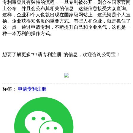
专利审查具有独特的流程，一旦专利被公开，则会在国家官网
上公布，并且会公布其相关的信息，这些信息接受大众查询。
这样，企业和个人也就出现在国家级网站上，这无疑是个人宣
扬、企业获得知名度的重要方式。有些人和企业，就是抓住了
这一点，通过申请专利，不断提升自己和企业名气，这也是一
种一本万利的操作方式。
想要了解更多“申请专利注册”的信息，欢迎咨询公司宝！
标签：
申请专利注册