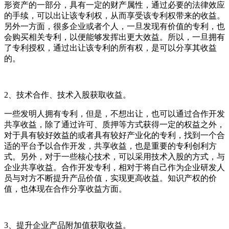
形资产的一部分，具有一定的财产属性，通过必要的法律效应
的手续，可以出让该专利权，从而享受该专利权带来的收益。
另外一方面，很多企业或者个人，一旦发现有价值的专利，也
会购买相关专利，以便能够发挥出更大效益。所以，一旦拥有
了专利授权，通过出让该专利的所有权，是可以分享其收益
的。
2、技术合作、技术入股获取收益。
一些发明人拥有专利，但是，不想出让，也可以通过合作开发
共享收益，除了通过许可、质押等方式获得一定的权益之外，
对于具有较好效益的或者具有较好产业化的专利，找到一个合
适的平台予以合作开发，共享收益，也是重要的专利创利方
式。另外，对于一些核心技术，可以采用技术入股的方式，与
企业共享收益。合作开发专利，相对于将自己作为企业研发人
员与对方不断提升产品价值，实现更高收益。知识产权的价
值，也体现在合作分享收益方面。
3、提升企业产品附加值获取收益。