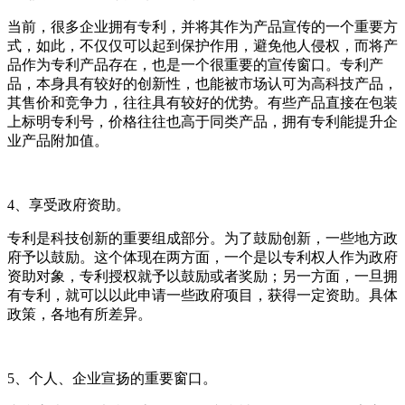
当前，很多企业拥有专利，并将其作为产品宣传的一个重要方
式，如此，不仅仅可以起到保护作用，避免他人侵权，而将产
品作为专利产品存在，也是一个很重要的宣传窗口。专利产
品，本身具有较好的创新性，也能被市场认可为高科技产品，
其售价和竞争力，往往具有较好的优势。有些产品直接在包装
上标明专利号，价格往往也高于同类产品，拥有专利能提升企
业产品附加值。
4、享受政府资助。
专利是科技创新的重要组成部分。为了鼓励创新，一些地方政
府予以鼓励。这个体现在两方面，一个是以专利权人作为政府
资助对象，专利授权就予以鼓励或者奖励；另一方面，一旦拥
有专利，就可以以此申请一些政府项目，获得一定资助。具体
政策，各地有所差异。
5、个人、企业宣扬的重要窗口。