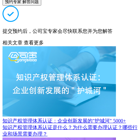
预约专家 解答问题
提交预约后，公司宝专家会尽快联系您并为您解答
相关文章
查看更多
知识产权管理体系认证：企业创新发展的"护城河"
5000+
知识产权管理体系认证是什么？为什么需要办理认证？哪些行
业和场景需要办理？