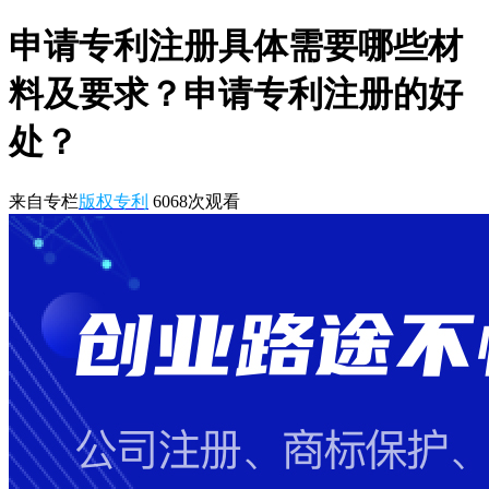
申请专利注册具体需要哪些材
料及要求？申请专利注册的好
处？
来自专栏
版权专利
6068
次观看