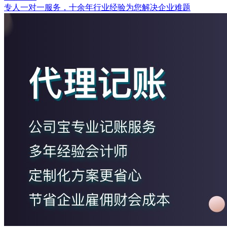
专人一对一服务，十余年行业经验为您解决企业难题