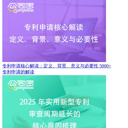
专利申请核心解读：定义、背景、意义与必要性
5000+
专利申请的解读