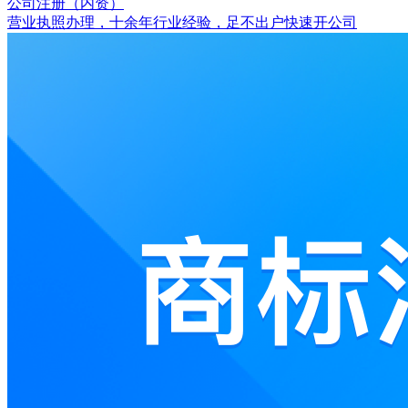
公司注册（内资）
营业执照办理，十余年行业经验，足不出户快速开公司