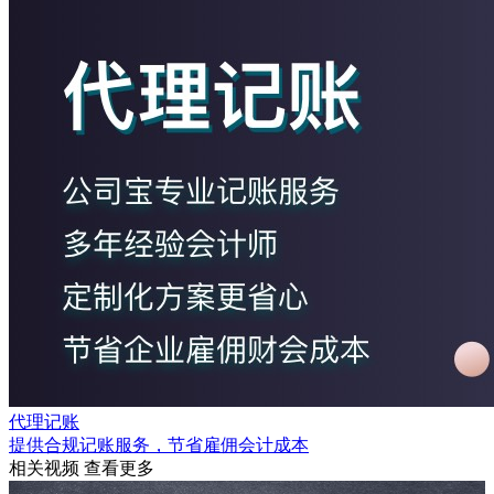
代理记账
提供合规记账服务，节省雇佣会计成本
相关视频
查看更多