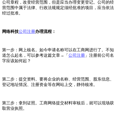
公司章程，改变经营范围，但是应当办理变更登记。公司的经
营范围中属于法律、行政法规规定须经批准的项目，应当依法
经过批准。
网络科技
公司注册
办理流程：
第一步：网上核名。如今申请名称可以在工商网进行了。不知
道怎么起名，可以参考这篇文章→「
公司注册
」注册前公司名
字应该如何起？
第二步：提交资料。要将企业的名称、经营范围、股东信息、
登记地址情况、注册资金等在网站上交，静待核准。
第三步：拿到证照。工商网络提交材料审核后，就可以现场获
取营业执照。