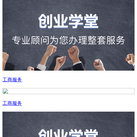
工商服务
工商服务