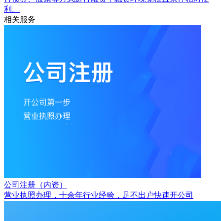
利。
相关服务
公司注册（内资）
营业执照办理，十余年行业经验，足不出户快速开公司