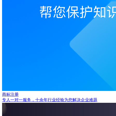
商标注册
专人一对一服务，十余年行业经验为您解决企业难题