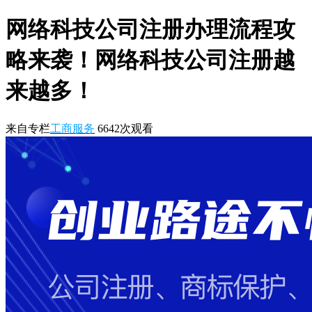
网络科技公司注册办理流程攻
略来袭！网络科技公司注册越
来越多！
来自专栏
工商服务
6642
次观看