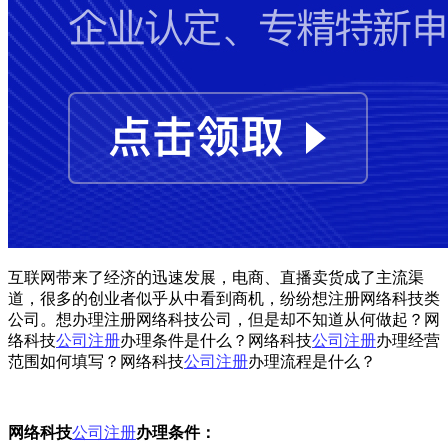
互联网带来了经济的迅速发展，电商、直播卖货成了主流渠
道，很多的创业者似乎从中看到商机，纷纷想注册网络科技类
公司。想办理注册网络科技公司，但是却不知道从何做起？网
络科技
公司注册
办理条件是什么？网络科技
公司注册
办理经营
范围如何填写？网络科技
公司注册
办理流程是什么？
网络科技
公司注册
办理条件：