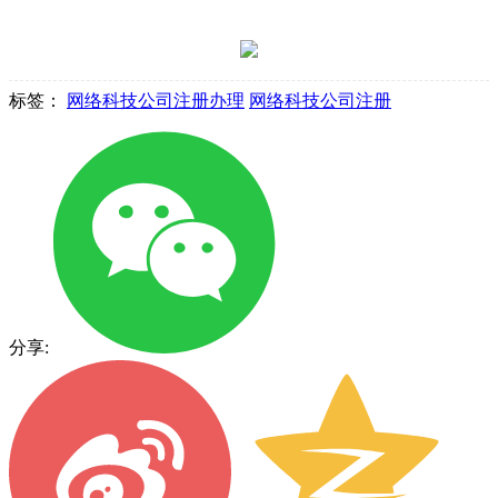
标签：
网络科技公司注册办理
网络科技公司注册
分享: