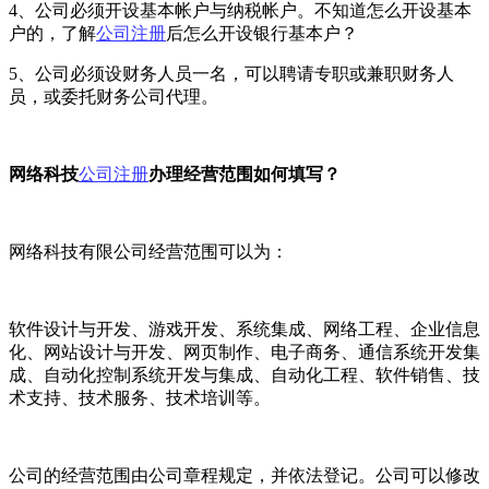
4、公司必须开设基本帐户与纳税帐户。不知道怎么开设基本
户的，了解
公司注册
后怎么开设银行基本户？
5、公司必须设财务人员一名，可以聘请专职或兼职财务人
员，或委托财务公司代理。
网络科技
公司注册
办理经营范围如何填写？
网络科技有限公司经营范围可以为：
软件设计与开发、游戏开发、系统集成、网络工程、企业信息
化、网站设计与开发、网页制作、电子商务、通信系统开发集
成、自动化控制系统开发与集成、自动化工程、软件销售、技
术支持、技术服务、技术培训等。
公司的经营范围由公司章程规定，并依法登记。公司可以修改