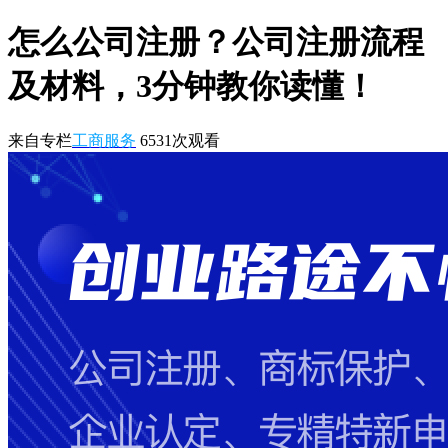
怎么公司注册？公司注册流程
及材料，3分钟教你读懂！
来自专栏
工商服务
6531
次观看