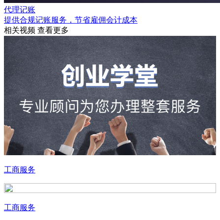
代理记账
提供合规记账服务，节省雇佣会计成本
相关视频
查看更多
工商服务
工商服务