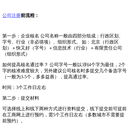
公司注册
前流程：
第一步：企业核名 公司名称一般由四部分组成：行政区划、
字号、行业（非必填项）、组织形式。 如：北京（行政区
划）＋快又好（字号）＋信息技术（行业）＋有限责任公司
（组织形式）
如何提高核名通过率？ 公司字号一般以3到4个字为最佳，2个
字的核准难度较大，另外建议公司核名时多提交几个备选字号
（一般为3-5个，多多益善），提高通过率。
时间：3个工作日左右
第二步：提交材料
可选择线上和线下两种方式进行资料提交，线下提交前可提前
在工商网上进行预约，需5个工作日左右（多数城市不需要提
前预约）。