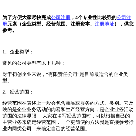
为了方便大家尽快完成
公司注册
，4个专业性比较强的
公司注
册
元素（企业类型、经营范围、注册资本、
注册地址
），供您
参考。
1、企业类型：
常见的公司类型有以下几种：
对于初创企业来说，“有限责任公司”是目前最适合的企业类
型。
2、经营范围：
经营范围在表述上一般会包含商品或服务的方式、类别。它反
映的是企业业务活动的内容和生产经营方向，是企业业务活动
范围的法律界限。 大家在填写经营范围时，可以根据自己的
主营业务来确定经营范围，一个更简便的方法就是直接参考行
业内同类公司，来确定自己的经营范围。