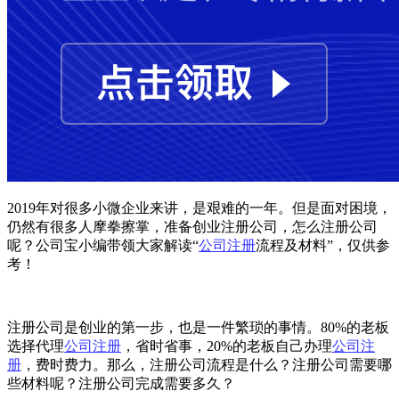
2019年对很多小微企业来讲，是艰难的一年。但是面对困境，
仍然有很多人摩拳擦掌，准备创业注册公司，怎么注册公司
呢？公司宝小编带领大家解读“
公司注册
流程及材料”，仅供参
考！
注册公司是创业的第一步，也是一件繁琐的事情。80%的老板
选择代理
公司注册
，省时省事，20%的老板自己办理
公司注
册
，费时费力。那么，注册公司流程是什么？注册公司需要哪
些材料呢？注册公司完成需要多久？