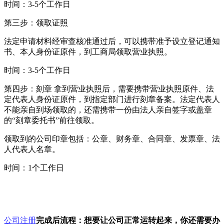
时间：3-5个工作日
第三步：领取证照
法定申请材料经审查核准通过后，可以携带准予设立登记通知
书、本人身份证原件，到工商局领取营业执照。
时间：3-5个工作日
第四步：刻章 拿到营业执照后，需要携带营业执照原件、法
定代表人身份证原件，到指定部门进行刻章备案。法定代表人
不能亲自到场领取的，还需携带一份由法人亲自签字或盖章
的“刻章委托书”前往领取。
领取到的公司印章包括：公章、财务章、合同章、发票章、法
人代表人名章。
时间：1个工作日
公司注册
完成后流程：想要让公司正常运转起来，你还需要办