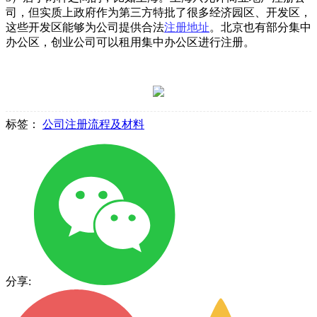
司，但实质上政府作为第三方特批了很多经济园区、开发区，
这些开发区能够为公司提供合法
注册地址
。北京也有部分集中
办公区，创业公司可以租用集中办公区进行注册。
标签：
公司注册流程及材料
分享: