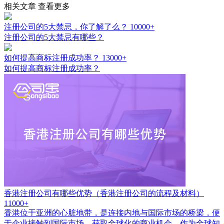
相关文章
查看更多
注册公司的5大禁忌，你了解了么？
10000+
注册公司的5大禁忌有哪些？
如何提高商标注册成功率？
13000+
如何提高商标注册成功率？
香港注册公司有哪些优势（香港注册公司的流程及材料）
11000+
香港位于亚洲的心脏地带，是连接内地与国际市场的桥梁，便
于企业接触到国际市场，获取全球化的商业机会。作为全球知