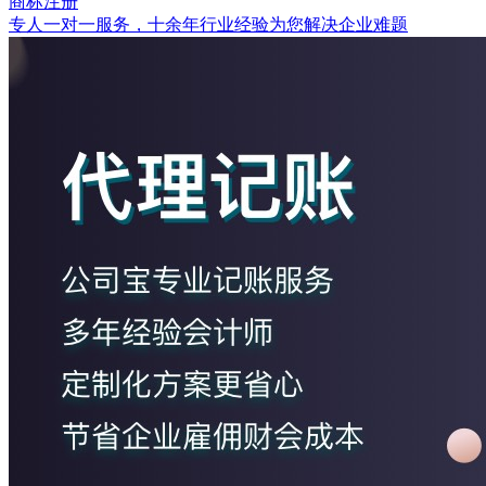
商标注册
专人一对一服务，十余年行业经验为您解决企业难题