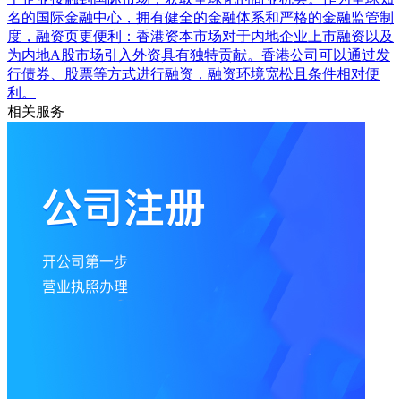
名的国际金融中心，拥有健全的金融体系和严格的金融监管制
度，融资页更便利：香港资本市场对于内地企业上市融资以及
为内地A股市场引入外资具有独特贡献。香港公司可以通过发
行债券、股票等方式进行融资，融资环境宽松且条件相对便
利。
相关服务