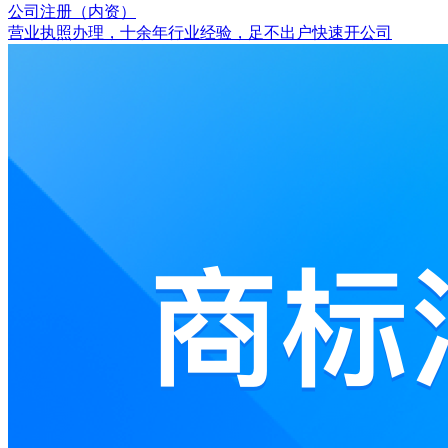
公司注册（内资）
营业执照办理，十余年行业经验，足不出户快速开公司