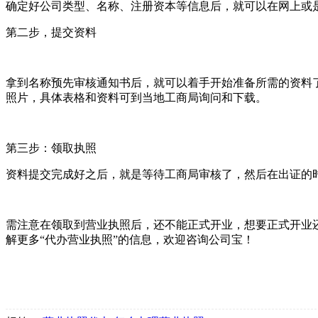
确定好公司类型、名称、注册资本等信息后，就可以在网上或
第二步，提交资料
拿到名称预先审核通知书后，就可以着手开始准备所需的资料
照片，具体表格和资料可到当地工商局询问和下载。
第三步：领取执照
资料提交完成好之后，就是等待工商局审核了，然后在出证的
需注意在领取到营业执照后，还不能正式开业，想要正式开业
解更多“代办营业执照”的信息，欢迎咨询公司宝！