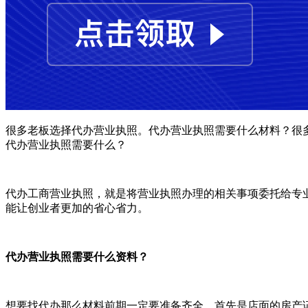
很多老板选择代办营业执照。代办营业执照需要什么材料？很
代办营业执照需要什么？
代办工商营业执照，就是将营业执照办理的相关事项委托给专
能让创业者更加的省心省力。
代办营业执照需要什么资料？
想要找代办那么材料前期一定要准备齐全，首先是店面的房产