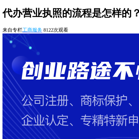
代办营业执照的流程是怎样的
来自专栏
工商服务
8122
次观看