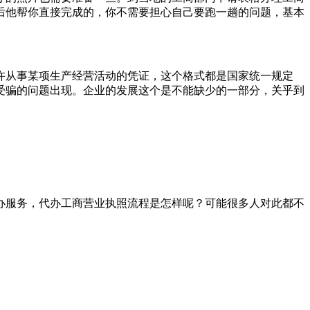
后他帮你直接完成的，你不需要担心自己要跑一趟的问题，基本
许从事某项生产经营活动的凭证，这个格式都是国家统一规定
受骗的问题出现。企业的发展这个是不能缺少的一部分，关乎到
办服务，代办工商营业执照流程是怎样呢？可能很多人对此都不