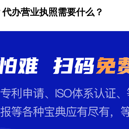
？代办营业执照需要什么？