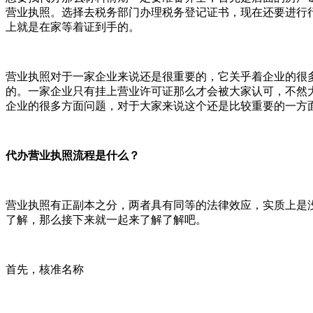
营业执照。选择去税务部门办理税务登记证书，现在还要进行
上就是在家等着证到手的。
营业执照对于一家企业来说还是很重要的，它关乎着企业的很
的。一家企业只有挂上营业许可证那么才会被大家认可，不然
企业的很多方面问题，对于大家来说这个还是比较重要的一方
代办营业执照流程是什么？
营业执照有正副本之分，两者具有同等的法律效应，实质上是
了解，那么接下来就一起来了解了解吧。
首先，核准名称