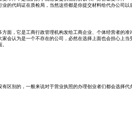
行业的代码证在质检局，当然这些都是你提交材料给代办公司以
多方面，它是工商行政管理机构发给工商企业、个体经营者的准
大家会认为是一个不存在的公司，必然在选择上面也会担心上当
面。
没有区别的，一般来说对于营业执照的办理创业者们都会选择代