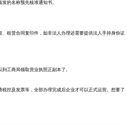
核发的名称预先核准通知书。
程、租赁合同复印件，如非法人办理还需要提供法人手持身份证
以到工商局领取营业执照正副本了。
请税控及发票等，全部办理完成后企业才可以正式运营。想要了