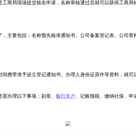
是工商局现场提交核名申请，名称审核通过后就可以获得工商局
了，主要包括：名称预先核准通知书、公司备案登记表、公司章
时间携带准予设立登记通知书、办理人身份证原件等资料，就可
还需办理以下事项：刻章、
银行开户
、记账报税、缴纳社保、申