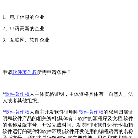
1、电子信息的企业
2、申请高新的企业
3、互联网、软件企业
申请
软件著作权
所需申请条件？
*
软件著作权
人主体资格证明，主体资格具体有：自然人、法
人或者其他组织。
*
软件著作权
人自主开发软件证明即
软件著作权
的权利归属证
明和软件产品的相关资料(具体有：软件的源程序及文档;软件
的名称及版本号、开发完成时间、发表时间;软件运行环境(指
软件运行的硬件和软件环境);软件开发使用的编程语言的名称
及版本号、源程序总行数;软件的主要功能、用途和技术特点