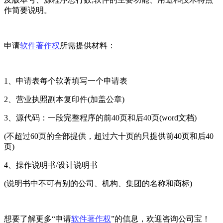
作简要说明。
申请
软件著作权
所需提供材料：
1、申请表每个软著填写一个申请表
2、营业执照副本复印件(加盖公章)
3、源代码：一段完整程序的前40页和后40页(word文档)
(不超过60页的全部提供，超过六十页的只提供前40页和后40
页)
4、操作说明书/设计说明书
(说明书中不可有别的公司、机构、集团的名称和商标)
想要了解更多“申请
软件著作权
”的信息，欢迎咨询公司宝！