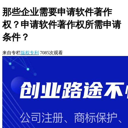
那些企业需要申请软件著作
权？申请软件著作权所需申请
条件？
来自专栏
版权专利
7085
次观看