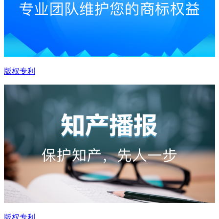
版权专利
版权专利