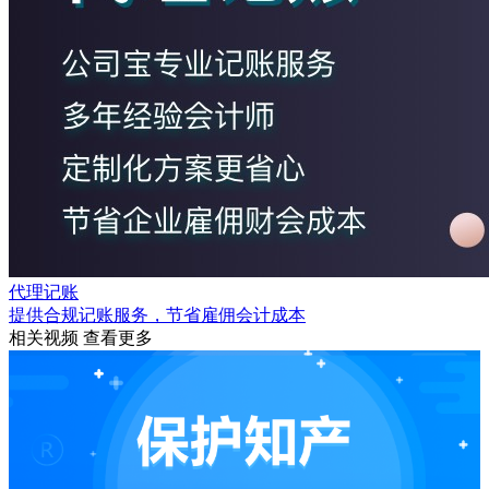
代理记账
提供合规记账服务，节省雇佣会计成本
相关视频
查看更多