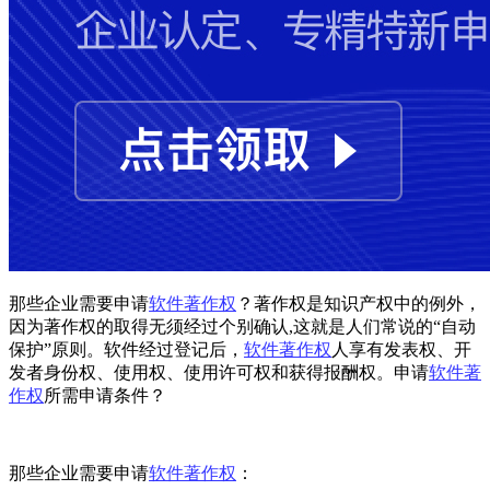
那些企业需要申请
软件著作权
？著作权是知识产权中的例外，
因为著作权的取得无须经过个别确认,这就是人们常说的“自动
保护”原则。软件经过登记后，
软件著作权
人享有发表权、开
发者身份权、使用权、使用许可权和获得报酬权。申请
软件著
作权
所需申请条件？
那些企业需要申请
软件著作权
：