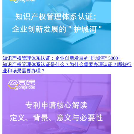
知识产权管理体系认证：企业创新发展的"护城河"
5000+
知识产权管理体系认证是什么？为什么需要办理认证？哪些行
业和场景需要办理？