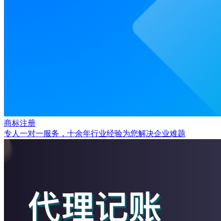
商标注册
专人一对一服务，十余年行业经验为您解决企业难题