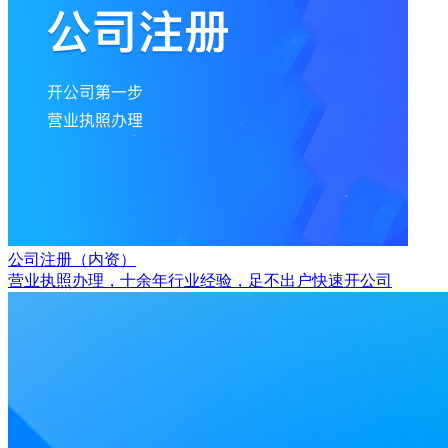
公司注册（内资）
营业执照办理，十余年行业经验，足不出户快速开公司