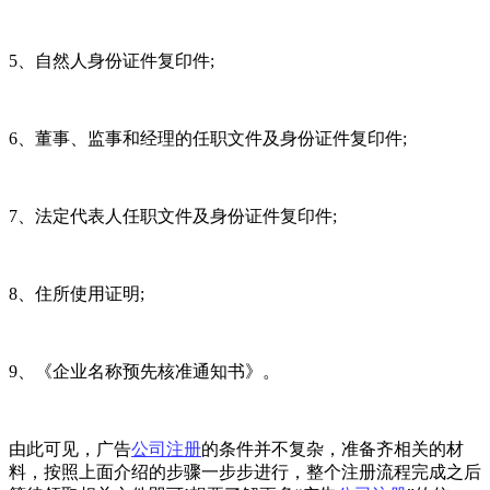
5、自然人身份证件复印件;
6、董事、监事和经理的任职文件及身份证件复印件;
7、法定代表人任职文件及身份证件复印件;
8、住所使用证明;
9、《企业名称预先核准通知书》。
由此可见，广告
公司注册
的条件并不复杂，准备齐相关的材
料，按照上面介绍的步骤一步步进行，整个注册流程完成之后