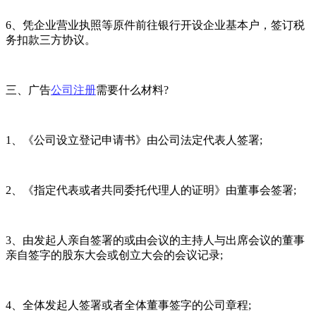
6、凭企业营业执照等原件前往银行开设企业基本户，签订税
务扣款三方协议。
三、广告
公司注册
需要什么材料?
1、《公司设立登记申请书》由公司法定代表人签署;
2、《指定代表或者共同委托代理人的证明》由董事会签署;
3、由发起人亲自签署的或由会议的主持人与出席会议的董事
亲自签字的股东大会或创立大会的会议记录;
4、全体发起人签署或者全体董事签字的公司章程;