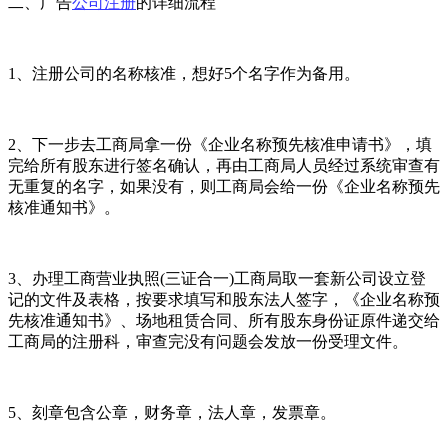
二、广告
公司注册
的详细流程
1、注册公司的名称核准，想好5个名字作为备用。
2、下一步去工商局拿一份《企业名称预先核准申请书》，填
完给所有股东进行签名确认，再由工商局人员经过系统审查有
无重复的名字，如果没有，则工商局会给一份《企业名称预先
核准通知书》。
3、办理工商营业执照(三证合一)工商局取一套新公司设立登
记的文件及表格，按要求填写和股东法人签字，《企业名称预
先核准通知书》、场地租赁合同、所有股东身份证原件递交给
工商局的注册科，审查完没有问题会发放一份受理文件。
5、刻章包含公章，财务章，法人章，发票章。