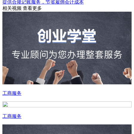
提供合规记账服务，节省雇佣会计成本
相关视频
查看更多
工商服务
工商服务