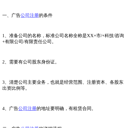
一、广告
公司注册
的条件
1、准备公司的名称，标准公司名称全称是XX+市/+科技/咨询
+有限公司/有限责任公司。
2、需要有公司股东身份证。
3、清楚公司主要业务，也就是经营范围、注册资本、各股东
出资比例等。
4、广告
公司注册
的地址要明确，有租赁合同。