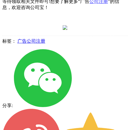
等待领取相关文件即可!想要了解更多“广告
公司注册
”的信
息，欢迎咨询公司宝！
标签：
广告公司注册
分享: