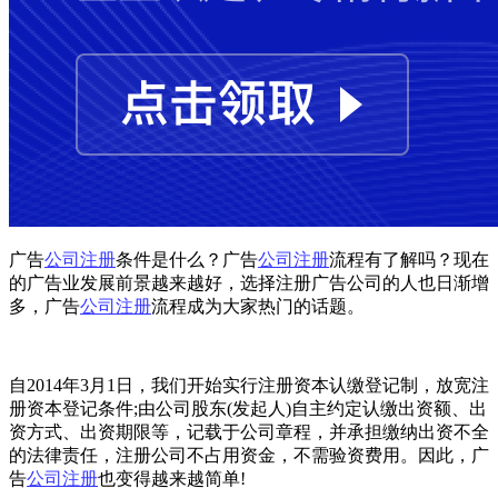
广告
公司注册
条件是什么？广告
公司注册
流程有了解吗？现在
的广告业发展前景越来越好，选择注册广告公司的人也日渐增
多，广告
公司注册
流程成为大家热门的话题。
自2014年3月1日，我们开始实行注册资本认缴登记制，放宽注
册资本登记条件;由公司股东(发起人)自主约定认缴出资额、出
资方式、出资期限等，记载于公司章程，并承担缴纳出资不全
的法律责任，注册公司不占用资金，不需验资费用。因此，广
告
公司注册
也变得越来越简单!