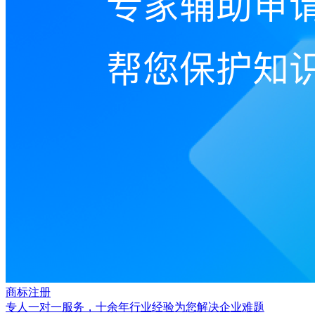
商标注册
专人一对一服务，十余年行业经验为您解决企业难题