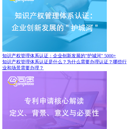
知识产权管理体系认证：企业创新发展的"护城河"
5000+
知识产权管理体系认证是什么？为什么需要办理认证？哪些行
业和场景需要办理？