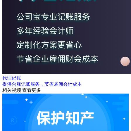
代理记账
提供合规记账服务，节省雇佣会计成本
相关视频
查看更多