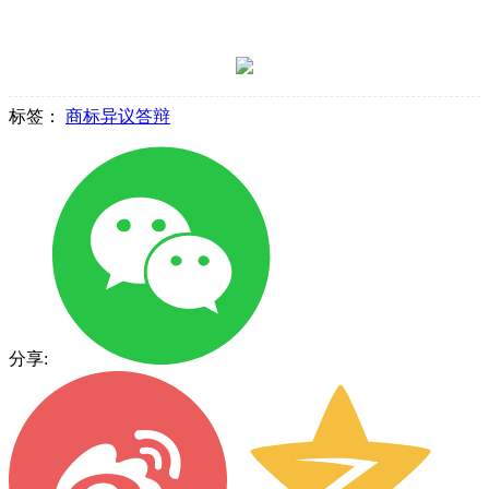
标签：
商标异议答辩
分享: