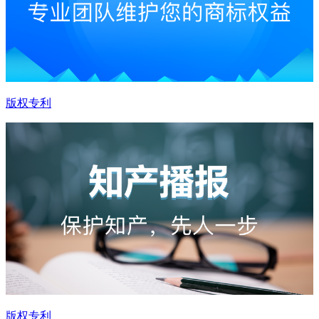
版权专利
版权专利