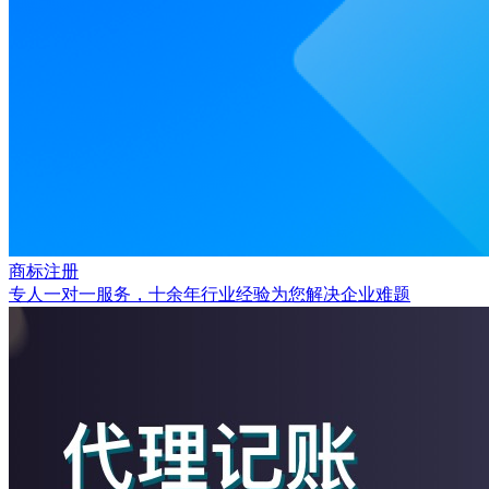
商标注册
专人一对一服务，十余年行业经验为您解决企业难题