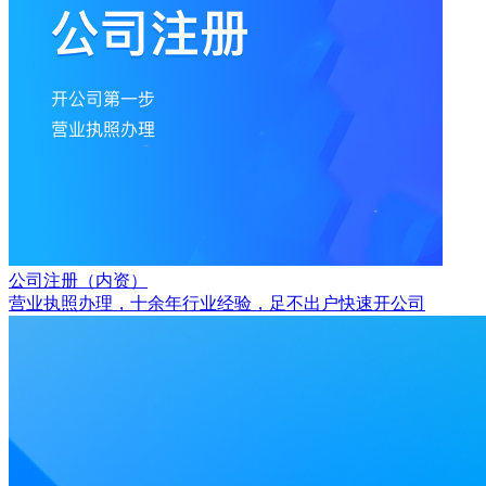
公司注册（内资）
营业执照办理，十余年行业经验，足不出户快速开公司