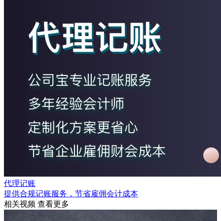
代理记账
提供合规记账服务，节省雇佣会计成本
相关视频
查看更多