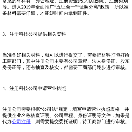
常见的材料有：办公地址、注册资金(改为认缴制)、注册类别
等。进入2019年全面推广“五证合一”“证照分离”政策，所以准
备材料需要仔细，才能短时间内拿到证件。
3、注册科技公司提供相关资料
当准备好相关材料，就可以进行提交了，需要把材料打包好给
工商部门，其中注册公司主要有公司章程、法人身份证、股东
身份证等，还有抽查及核实，都需要工商部门逐步进行审核。
4、注册科技公司申请营业执照
注册公司需要根据“公司法”规定，填写申请营业执照表格，并
提供企业名称核查证明、公司章程、身份证明等文件，如果是
代办
公司注册
，则需要提交委托证明，待工商部门进行审核。