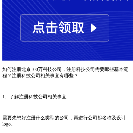
如何注册北京100万科技公司，注册科技公司需要哪些基本流
程？注册科技公司相关事宜有哪些？
1、了解注册科技公司相关事宜
需要先想好注册什么类型的公司，再进行公司起名称及设计
logo。