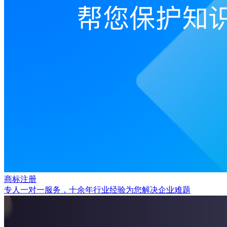
商标注册
专人一对一服务，十余年行业经验为您解决企业难题