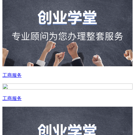
工商服务
工商服务