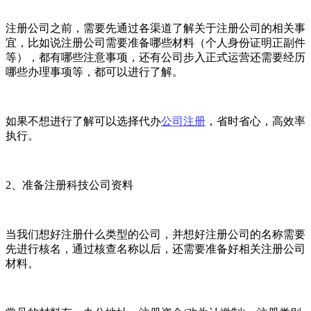
注册公司之前，需要先通过各渠道了解关于注册公司的相关事
宜，比如说注册公司需要准备哪些材料（个人身份证明正副件
等），都有哪些注意事项，还有公司步入正式运营还需要经历
哪些办理事项等，都可以进行了解。
如果不想进行了解可以选择代办
公司注册
，省时省心，高效率
执行。
2、准备注册科技公司资料
当我们想好注册什么类型的公司，并想好注册公司的名称需要
先进行核名，通过核查名称以后，还需要准备好相关注册公司
材料。