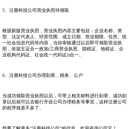
5、注册科技公司营业执照待领取
根据新版营业执照，营业执照内容主要包括：企业名称、类
型、法定代表人、经营范围、成立日期、营业期限、住所、统
一社会信息代码等内容，当你审核通过以后即可领取营业执
照，依据五证合一政策(工商营业执照、国税证、地税证、企
业机构代码证、社会统一代码证))合一。
6、注册科技公司办理刻章、税务、公户
当成功领取营业执照以后，可带上相关材料进行刻章、成功刻
章以后就可以去银行开设公司办理税务等事宜，这样注册公司
的程序就差不多了。
想要了解更多“注册科技公司”的信息，欢迎咨询公司宝！