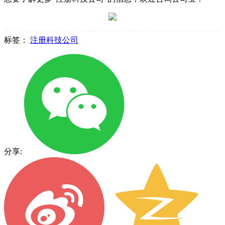
标签：
注册科技公司
分享: