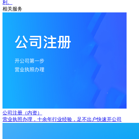
利。
相关服务
公司注册（内资）
营业执照办理，十余年行业经验，足不出户快速开公司