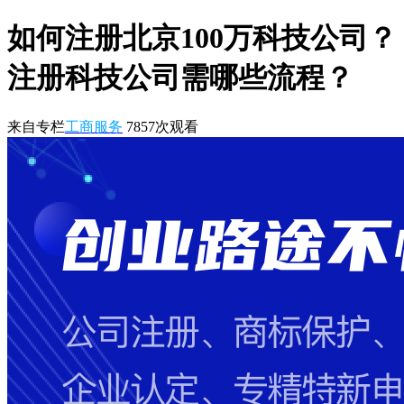
如何注册北京100万科技公司？
注册科技公司需哪些流程？
来自专栏
工商服务
7857
次观看