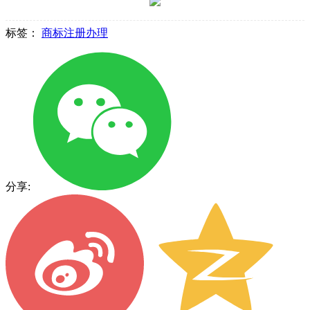
标签：
商标注册办理
分享: