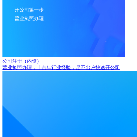
公司注册（内资）
营业执照办理，十余年行业经验，足不出户快速开公司