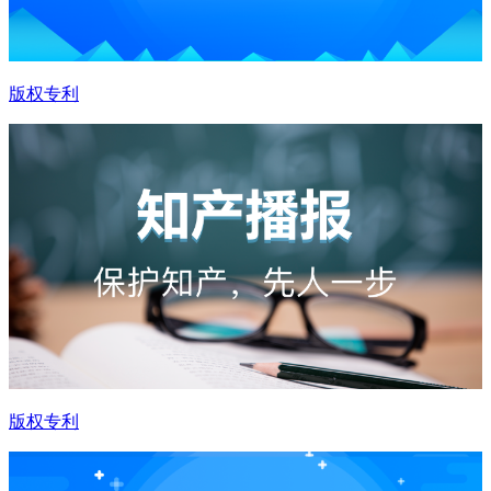
版权专利
版权专利