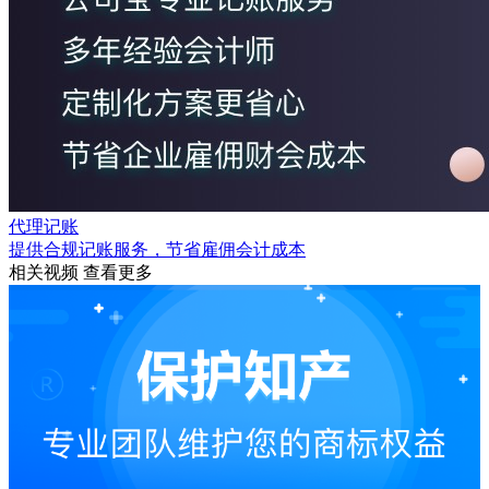
代理记账
提供合规记账服务，节省雇佣会计成本
相关视频
查看更多