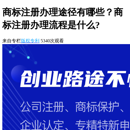
商标注册办理途径有哪些？商
标注册办理流程是什么?
来自专栏
版权专利
5340
次观看