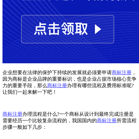
企业想要在法律的保护下持续的发展就必须要申请
商标注册
，
因为商标是企业品牌的重要标识，也是企业占据市场核心竞争
力的重要手段，那么
商标注册
办理有哪些流程及费用标准呢?
让我们一起来解一下吧！
商标注册
办理流程是什么?一个商标从设计到最终完成注册是
需要经历一个比较复杂流程的，我国国内的
商标注册
所需流程
步骤一般如下几步：