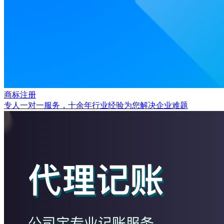
商标注册
专人一对一服务，十余年行业经验为您解决企业难题