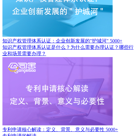
知识产权管理体系认证：企业创新发展的"护城河"
5000+
知识产权管理体系认证是什么？为什么需要办理认证？哪些行
业和场景需要办理？
专利申请核心解读：定义、背景、意义与必要性
5000+
专利申请的解读