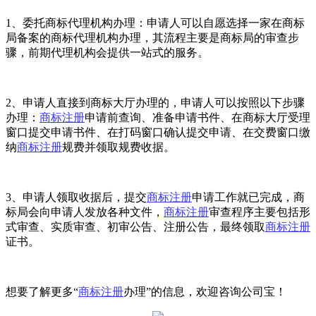
1、委托商标代理机构办理：申请人可以自愿选择一家在商标
局备案的商标代理机构办理，其流程主要是商标局的审查步
骤，前期代理机构会提供一站式的服务。
2、申请人直接到商标大厅办理的，申请人可以按照以下步骤
办理：
商标注册
申请前查询、准备申请书件、在商标大厅受理
窗口提交申请书件、在打码窗口确认提交申请、在交费窗口缴
纳
商标注册
规费并领取规费收据。
3、申请人领取收据后，提交
商标注册
申请工作就已完成，商
标局会向申请人发放各种文件，
商标注册
审查程序主要包括形
式审查、实质审查、初审公告、注册公告，最终领取
商标注册
证书。
想要了解更多“
商标注册
办理”的信息，欢迎咨询公司宝！