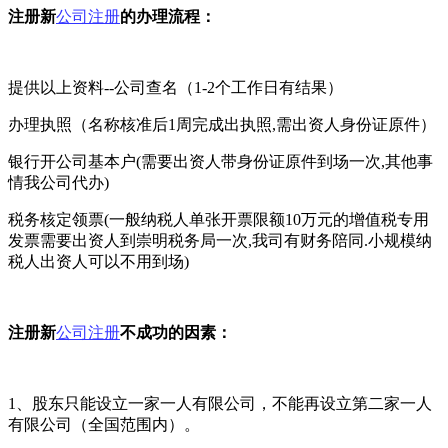
注册新
公司注册
的办理流程：
提供以上资料--公司查名（1-2个工作日有结果）
办理执照（名称核准后1周完成出执照,需出资人身份证原件）
银行开公司基本户(需要出资人带身份证原件到场一次,其他事
情我公司代办)
税务核定领票(一般纳税人单张开票限额10万元的增值税专用
发票需要出资人到崇明税务局一次,我司有财务陪同.小规模纳
税人出资人可以不用到场)
注册新
公司注册
不成功的因素：
1、股东只能设立一家一人有限公司，不能再设立第二家一人
有限公司（全国范围内）。