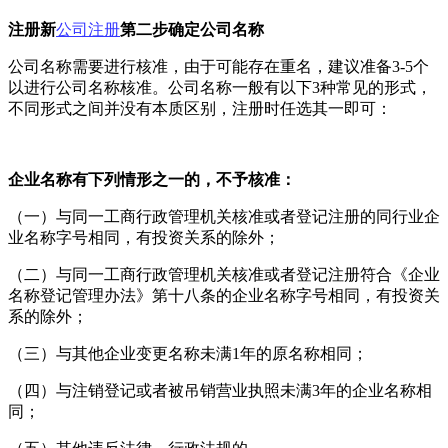
注册新
公司注册
第二步确定公司名称
公司名称需要进行核准，由于可能存在重名，建议准备3-5个
以进行公司名称核准。公司名称一般有以下3种常见的形式，
不同形式之间并没有本质区别，注册时任选其一即可：
企业名称有下列情形之一的，不予核准：
（一）与同一工商行政管理机关核准或者登记注册的同行业企
业名称字号相同，有投资关系的除外；
（二）与同一工商行政管理机关核准或者登记注册符合《企业
名称登记管理办法》第十八条的企业名称字号相同，有投资关
系的除外；
（三）与其他企业变更名称未满1年的原名称相同；
（四）与注销登记或者被吊销营业执照未满3年的企业名称相
同；