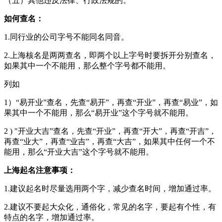
（五）其他违反法律、行政法规的。
如何查名：
1.同行业的公司字号不能同名同音。
2.上海核名是两两查名，即两个以上字号时要拆开分别查名，
如果其中一个不能用，那么整个字号都不能用。
列如
1）“易开业”查名，先查“易开”，再查“开业”，再查“易业”，如
果其中一个不能用，那么“易开业”这个字号就不能用。
2 ) "开业大吉”查名，先查“开业”，再查“开大”，再查“开吉”，
再查“业大”，再查“业吉”，再查“大吉”，如果其中任何一个不
能用，那么“开业大吉”这个字号就不能用。
上海起名注意事项：
1.建议起名时尽量选用两个字，减少查名时间，增加通过率。
2.建议不要起大众化，通俗化，常见的名字，要起有个性，有
特点的名字，增加通过率。