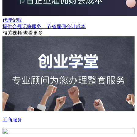
代理记账
提供合规记账服务，节省雇佣会计成本
相关视频
查看更多
工商服务