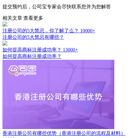
提交预约后，公司宝专家会尽快联系您并为您解答
相关文章
查看更多
注册公司的5大禁忌，你了解了么？
10000+
注册公司的5大禁忌有哪些？
如何提高商标注册成功率？
13000+
如何提高商标注册成功率？
香港注册公司有哪些优势（香港注册公司的流程及材料）