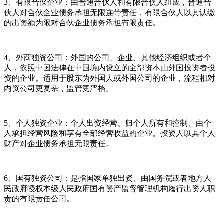
3、有限合伙企业：由普通合伙人和有限合伙人组成，普通合
伙人对合伙企业债务承担无限连带责任，有限合伙人以其认缴
的出资额为限对合伙企业债务承担有限责任。
4、外商独资公司：外国的公司、企业、其他经济组织或者个
人，依照中国法律在中国境内设立的全部资本由外国投资者投
资的企业。适用于股东为外国人或外国公司的企业，流程相对
内资公司更复杂，监管更严格。
5、个人独资企业：个人出资经营、归个人所有和控制、由个
人承担经营风险和享有全部经营收益的企业。投资人以其个人
财产对企业债务承担无限责任。
6、国有独资公司：是指国家单独出资、由国务院或者地方人
民政府授权本级人民政府国有资产监督管理机构履行出资人职
责的有限责任公司。