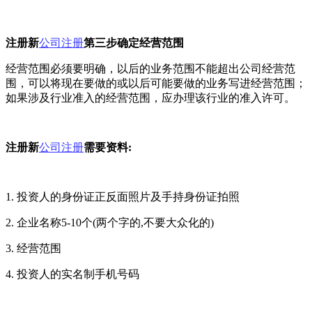
注册新
公司注册
第三步确定经营范围
经营范围必须要明确，以后的业务范围不能超出公司经营范
围，可以将现在要做的或以后可能要做的业务写进经营范围；
如果涉及行业准入的经营范围，应办理该行业的准入许可。
注册新
公司注册
需要资料:
1. 投资人的身份证正反面照片及手持身份证拍照
2. 企业名称5-10个(两个字的,不要大众化的)
3. 经营范围
4. 投资人的实名制手机号码