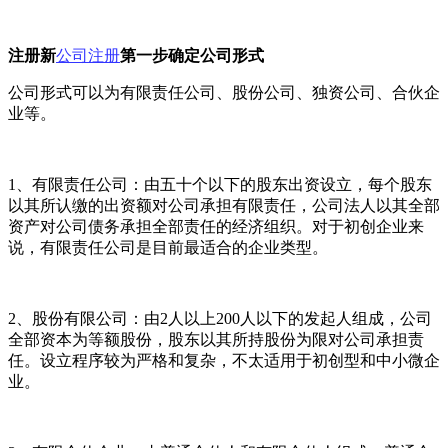
注册新
公司注册
第一步确定公司形式
公司形式可以为有限责任公司、股份公司、独资公司、合伙企
业等。
1、有限责任公司：由五十个以下的股东出资设立，每个股东
以其所认缴的出资额对公司承担有限责任，公司法人以其全部
资产对公司债务承担全部责任的经济组织。对于初创企业来
说，有限责任公司是目前最适合的企业类型。
2、股份有限公司：由2人以上200人以下的发起人组成，公司
全部资本为等额股份，股东以其所持股份为限对公司承担责
任。设立程序较为严格和复杂，不太适用于初创型和中小微企
业。