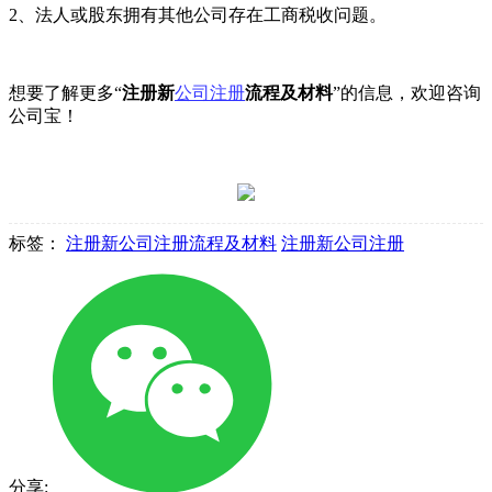
2、法人或股东拥有其他公司存在工商税收问题。
想要了解更多“
注册新
公司注册
流程及材料
”的信息，欢迎咨询
公司宝！
标签：
注册新公司注册流程及材料
注册新公司注册
分享: