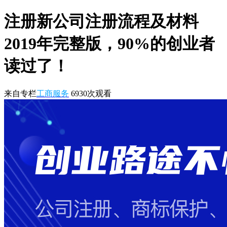
注册新公司注册流程及材料
2019年完整版，90%的创业者
读过了！
来自专栏
工商服务
6930
次观看