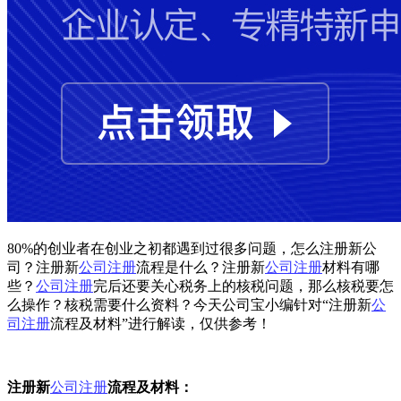
80%的创业者在创业之初都遇到过很多问题，怎么注册新公
司？注册新
公司注册
流程是什么？注册新
公司注册
材料有哪
些？
公司注册
完后还要关心税务上的核税问题，那么核税要怎
么操作？核税需要什么资料？今天公司宝小编针对“注册新
公
司注册
流程及材料”进行解读，仅供参考！
注册新
公司注册
流程及材料：