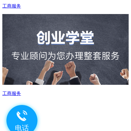
工商服务
工商服务