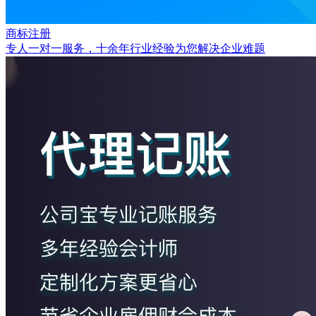
商标注册
专人一对一服务，十余年行业经验为您解决企业难题