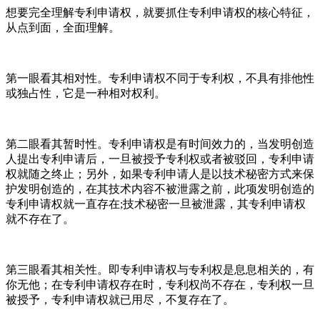
想要完全理解专利申请权，就要抓住专利申请权的核心特征，
从点到面，全面理解。
第一眼看其相对性。专利申请权不同于专利权，不具有排他性
或独占性，它是一种相对权利。
第二眼看其暂时性。专利申请权是有时间效力的，当发明创造
人提出专利申请后，一旦被授予专利权或者被驳回，专利申请
权就随之终止；另外，如果专利申请人是以技术秘密方式来保
护发明创造的，在其技术内容不被泄露之前，此项发明创造的
专利申请权就一直存在;技术秘密一旦被泄露，其专利申请权
就不存在了。
第三眼看其相关性。即专利申请权与专利权是息息相关的，有
你无他；在专利申请权存在时，专利权尚不存在，专利权一旦
被授予，专利申请权就已用尽，不复存在了。