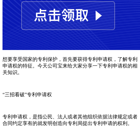
想要享受国家的专利保护，首先要获得专利申请权，了解专利
申请权的特征。今天公司宝来给大家分享一下专利申请权的相
关知识。
“三招看破”专利申请权
专利申请权，是指公民、法人或者其他组织依据法律规定或者
合同约定享有的就发明创造向专利局提出专利申请的权利。