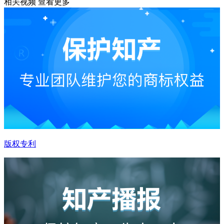
相关视频
查看更多
版权专利