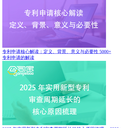
专利申请核心解读：定义、背景、意义与必要性
5000+
专利申请的解读