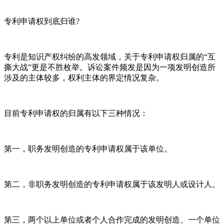
专利申请权到底归谁?
专利是知识产权纠纷的高发领域，关于专利申请权归属的“互
撕大战”更是不胜枚举。诉讼案件频发是因为一项发明创造所
涉及的主体较多，权利主体的界定情况复杂。
目前专利申请权的归属有以下三种情况：
第一，职务发明创造的专利申请权属于该单位。
第二，非职务发明创造的专利申请权属于该发明人或设计人。
第三，两个以上单位或者个人合作完成的发明创造、一个单位