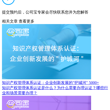
提交预约后，公司宝专家会尽快联系您并为您解答
相关文章
查看更多
知识产权管理体系认证：企业创新发展的"护城河"
5000+
知识产权管理体系认证是什么？为什么需要办理认证？哪些行
业和场景需要办理？