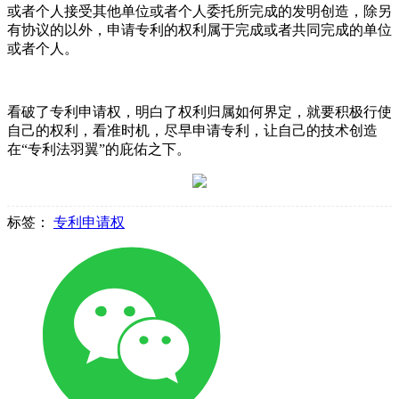
或者个人接受其他单位或者个人委托所完成的发明创造，除另
有协议的以外，申请专利的权利属于完成或者共同完成的单位
或者个人。
看破了专利申请权，明白了权利归属如何界定，就要积极行使
自己的权利，看准时机，尽早申请专利，让自己的技术创造
在“专利法羽翼”的庇佑之下。
标签：
专利申请权