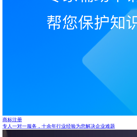
商标注册
专人一对一服务，十余年行业经验为您解决企业难题