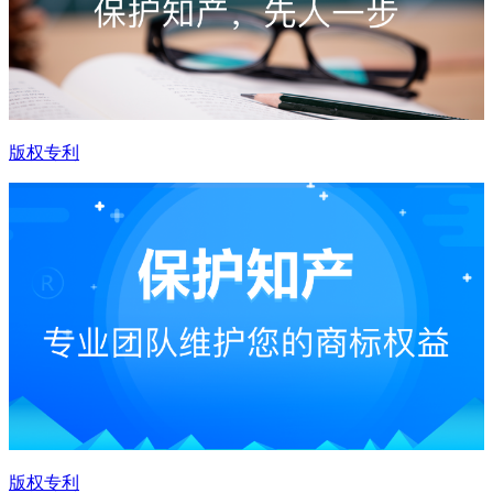
版权专利
版权专利