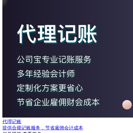
代理记账
提供合规记账服务，节省雇佣会计成本