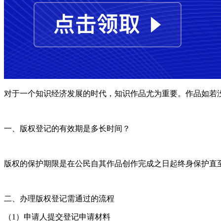
对于一个知识经济发展的时代，知识作品尤为重要。作品如若
一、版权登记的有效期是多长时间？
版权的保护期限是在公民自其作品创作完成之日起终身保护直至作
二、办理版权登记需通过的流程
（1）申请人提交登记申请材料