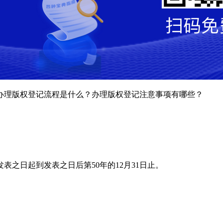
办理版权登记流程是什么？办理版权登记注意事项有哪些？
表之日起到发表之日后第50年的12月31日止。