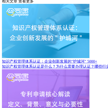
相关文章
查看更多
知识产权管理体系认证：企业创新发展的"护城河"
5000+
知识产权管理体系认证是什么？为什么需要办理认证？哪些行