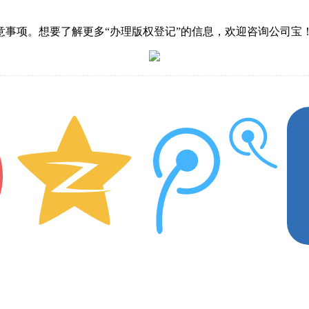
事项。想要了解更多“办理版权登记”的信息，欢迎咨询公司宝