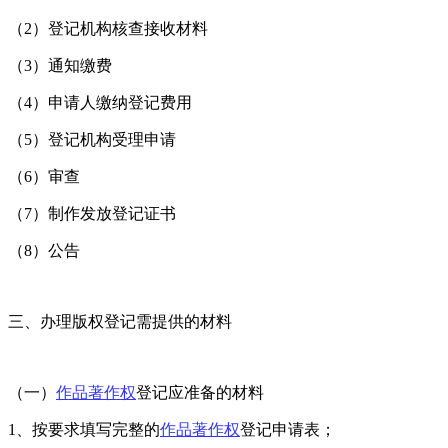
（2）登记机构核查接收材料
（3）通知缴费
（4）申请人缴纳登记费用
（5）登记机构受理申请
（6）审查
（7）制作发放登记证书
（8）公告
三、办理版权登记需提供的材料
（一）
作品著作权
登记应准备的材料
1、按要求填写完整的
作品著作权
登记申请表；