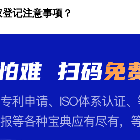
权登记注意事项？