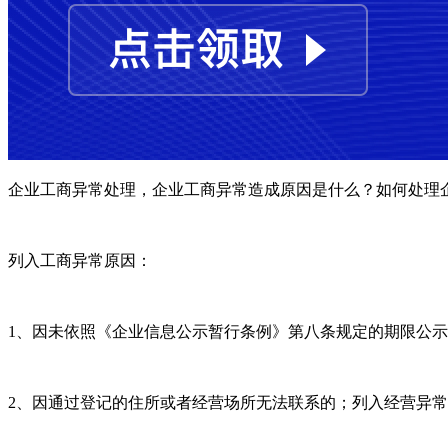
企业工商异常处理，企业工商异常造成原因是什么？如何处理
列入工商异常原因：
1、因未依照《企业信息公示暂行条例》第八条规定的期限公
2、因通过登记的住所或者经营场所无法联系的；列入经营异