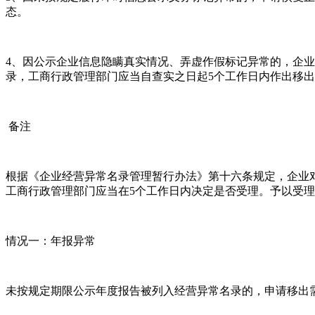
态。
4、因公示企业信息隐瞒真实情况、弄虚作假标记异常的，企
录，工商行政管理部门应当自查实之日起5个工作日内作出移
备注
根据《企业经营异常名录管理暂行办法》第十六条规定，企业
工商行政管理部门应当在5个工作日内决定是否受理。予以受理
情况一：年报异常
未按规定期限公示年度报告被列入经营异常名录的，申请移出