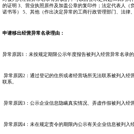
的证明 3、营业执照原件及加盖公章的复印件；法定代表人（负
诺书等） 5、其他（作出决定异常的工商行政管理部门、法律
申请移出经营异常名录理由：
异常原因1：未按规定期限公示年度报告被列入经营异常名录的
异常原因2：通过登记的住所或者经营场所无法联系被列入经营
联系。
异常原因3：公示企业信息隐瞒真实情况、弄虚作假被列入经
异常原因4：未在规定责令的期限内公示有关企业信息被列入