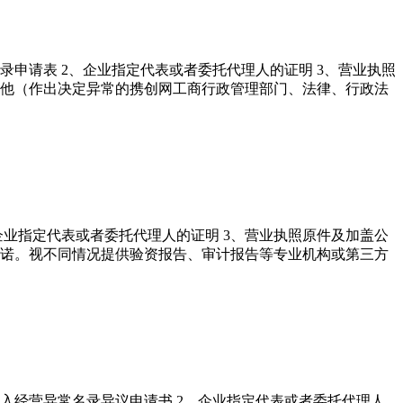
申请表 2、企业指定代表或者委托代理人的证明 3、营业执照
其他（作出决定异常的携创网工商行政管理部门、法律、行政法
企业指定代表或者委托代理人的证明 3、营业执照原件及加盖公
承诺。视不同情况提供验资报告、审计报告等专业机构或第三方
入经营异常名录异议申请书 2、企业指定代表或者委托代理人