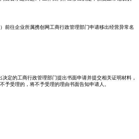
明）前往企业所属携创网工商行政管理部门申请移出经营异常名
出决定的工商行政管理部门提出书面申请并提交相关证明材料，
；不予受理的，将不予受理的理由书面告知申请人。