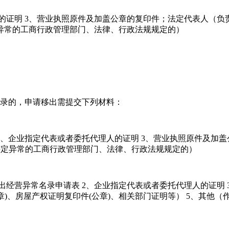
人的证明 3、营业执照原件及加盖公章的复印件；法定代表人（负
定异常的工商行政管理部门、法律、行政法规规定的）
名录的，申请移出需提交下列材料：
 2、企业指定代表或者委托代理人的证明 3、营业执照原件及加
出决定异常的工商行政管理部门、法律、行政法规规定的）
移出经营异常名录申请表 2、企业指定代表或者委托代理人的证明
章)、房屋产权证明复印件(公章)、相关部门证明等） 5、其他