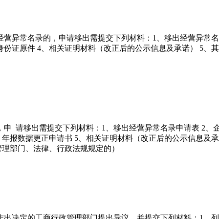
营异常名录的，申请移出需提交下列材料：1、移出经营异常名录
份证原件 4、相关证明材料（改正后的公示信息及承诺） 5、
申 请移出需提交下列材料：1、移出经营异常名录申请表 2、
、年报数据更正申请书 5、相关证明材料（改正后的公示信息及
管理部门、法律、行政法规规定的）
作出决定的工商行政管理部门提出异议，并提交下列材料：1、列