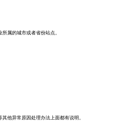
业所属的城市或者省份站点。
等其他异常原因处理办法上面都有说明。