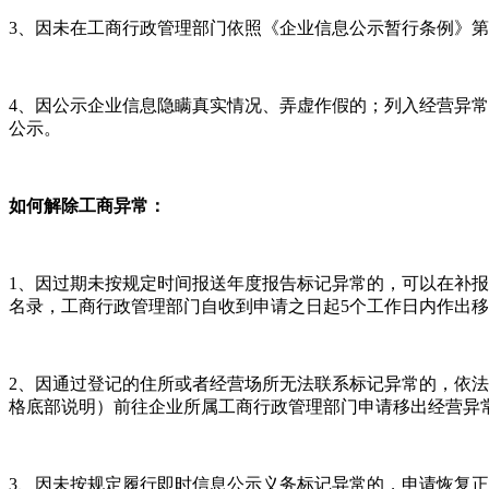
3、因未在工商行政管理部门依照《企业信息公示暂行条例》
4、因公示企业信息隐瞒真实情况、弄虚作假的；列入经营异常
公示。
如何解除工商异常：
1、因过期未按规定时间报送年度报告标记异常的，可以在补
名录，工商行政管理部门自收到申请之日起5个工作日内作出
2、因通过登记的住所或者经营场所无法联系标记异常的，依
格底部说明）前往企业所属工商行政管理部门申请移出经营异
3、因未按规定履行即时信息公示义务标记异常的，申请恢复