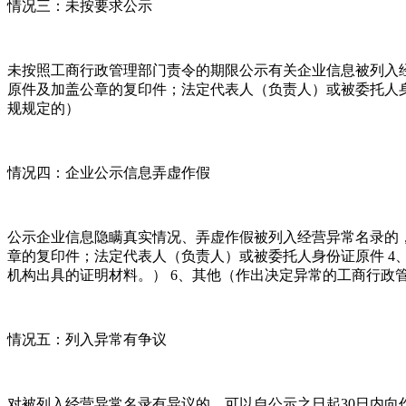
情况三：未按要求公示
未按照工商行政管理部门责令的期限公示有关企业信息被列入经
原件及加盖公章的复印件；法定代表人（负责人）或被委托人身
规规定的）
情况四：企业公示信息弄虚作假
公示企业信息隐瞒真实情况、弄虚作假被列入经营异常名录的，
章的复印件；法定代表人（负责人）或被委托人身份证原件 4
机构出具的证明材料。） 6、其他（作出决定异常的工商行政
情况五：列入异常有争议
对被列入经营异常名录有异议的，可以自公示之日起30日内向