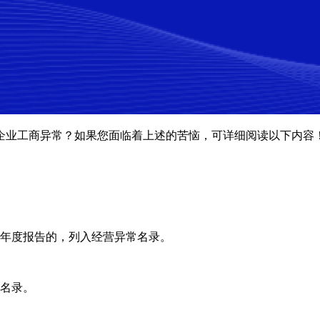
企业工商异常？如果您面临着上述的苦恼，可详细阅读以下内容
示年度报告的，列入经营异常名录。
常名录。