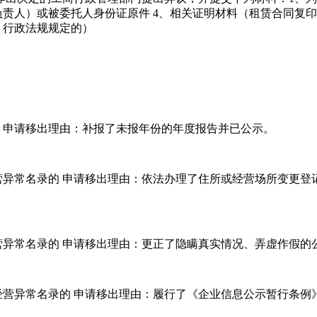
责人）或被委托人身份证原件 4、相关证明材料（租赁合同复印件
、行政法规规定的）
 申请移出理由：补报了未报年份的年度报告并已公示。
异常名录的 申请移出理由：依法办理了住所或经营场所变更登
营异常名录的 申请移出理由：更正了隐瞒真实情况、弄虚作假的
经营异常名录的 申请移出理由：履行了《企业信息公示暂行条例