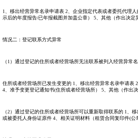
1、移出经营异常名录申请表 2、企业指定代表或者委托代理
示后的年度报告/已年报截图并加盖公章） 5、其他（作出决
情况二：登记联系方式异常
（1）通过登记的住所或者经营场所无法联系被列入经营异常
住所或者经营场所已发生变更的 1、移出经营异常名录申请表
4、准予变更登记通知书(住所或者经营场所） 5、其他（作
（2）通过登记的住所或者经营场所可以重新取得联系的 1、
或被委托人身份证原件 4、相关证明材料（租赁合同复印件(公