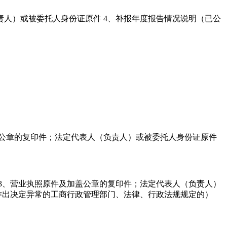
责人）或被委托人身份证原件 4、补报年度报告情况说明（已公
盖公章的复印件；法定代表人（负责人）或被委托人身份证原件
 3、营业执照原件及加盖公章的复印件；法定代表人（负责人）
（作出决定异常的工商行政管理部门、法律、行政法规规定的）