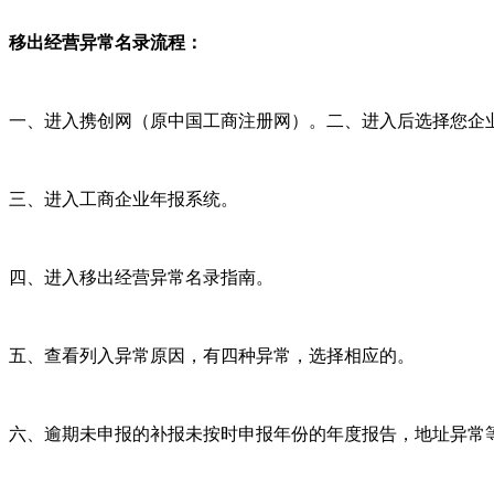
移出经营异常名录流程：
一、进入携创网（原中国工商注册网）。二、进入后选择您企
三、进入工商企业年报系统。
四、进入移出经营异常名录指南。
五、查看列入异常原因，有四种异常，选择相应的。
六、逾期未申报的补报未按时申报年份的年度报告，地址异常