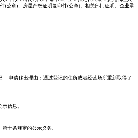
(公章)、房屋产权证明复印件(公章)、相关部门证明、企业承
记。 申请移出理由：通过登记的住所或者经营场所重新取得了
公示信息。
》第十条规定的公示义务。