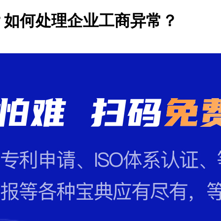
？如何处理企业工商异常？