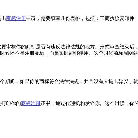
提出
商标注册
申请，需要填写几份表格，包括：工商执照复印件一
，主要审核你的商标是否有违反法律法规的地方。形式审查结束后
这时候还不是注册商标，而是暂时能够使用。这个时候商标局网
。在这个期间，如果你的商标符合法律法规，并且没有人提出异议，
会打印你的
商标注册
证书，通过代理机构发给你。这个时候，你