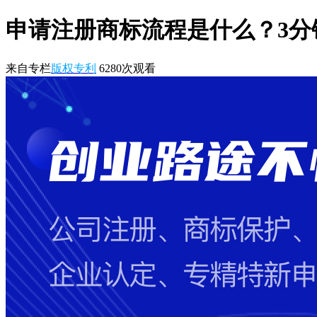
申请注册商标流程是什么？3分
来自专栏
版权专利
6280
次观看