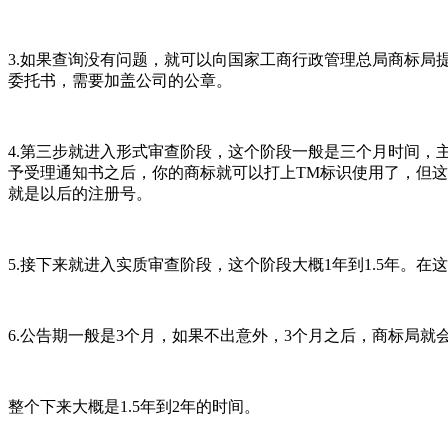
3.如果查询没有问题，就可以向国家工商行政管理总局商标局
委托书，需要加盖公司的公章。
4.第三步就进入形式审查阶段，这个阶段一般是三个月时间
予受理通知书之后，你的商标就可以打上TM标识使用了，但
就是以后的注册号。
5.接下来就进入实质审查阶段，这个阶段大概1年到1.5年
6.公告期一般是3个月，如果不出意外，3个月之后，商标局就
整个下来大概是1.5年到2年的时间。