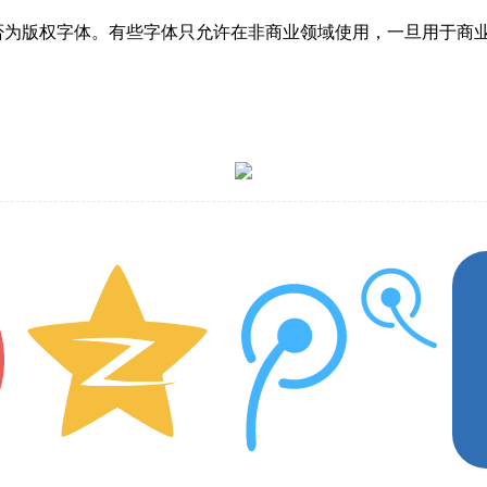
是否为版权字体。有些字体只允许在非商业领域使用，一旦用于商