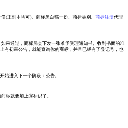
份(正副本均可)、商标黑白稿一份、商标类别、
商标注册
代理
，如果通过，商标局会下发一张准予受理通知书。收到书面的准
站上有初审公告，就能查询你的商标，并且已经有了登记号，也
就开始进入下一个阶段：公告。
的商标就要加上Ⓡ标识了。