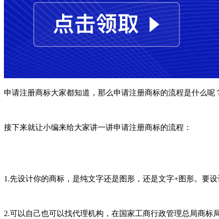
申请注册商标大家都知道，那么申请注册商标的流程是什么呢
接下来就让小编来给大家讲一讲申请注册商标的流程：
1.先设计你的商标，是纯文字还是图形，还是文字+图形。要设
2.可以自己也可以找代理机构，在国家工商行政管理总局商标