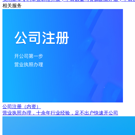
相关服务
公司注册（内资）
营业执照办理，十余年行业经验，足不出户快速开公司