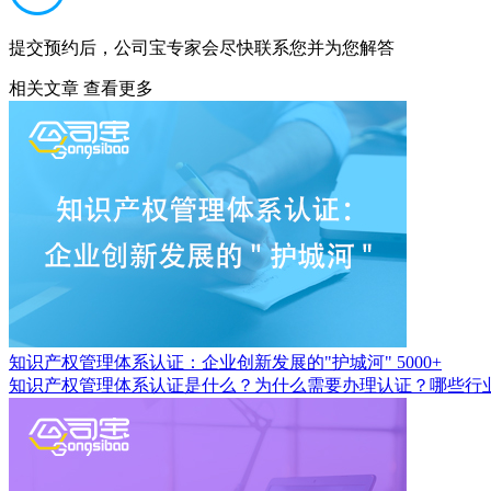
提交预约后，公司宝专家会尽快联系您并为您解答
相关文章
查看更多
知识产权管理体系认证：企业创新发展的"护城河"
5000+
知识产权管理体系认证是什么？为什么需要办理认证？哪些行