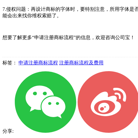
7.侵权问题：再设计商标的字体时，要特别注意，所用字体
能会出来找你维权索赔了。
想要了解更多“申请注册商标流程”的信息，欢迎咨询公司宝！
标签：
申请注册商标流程
注册商标流程及费用
分享: