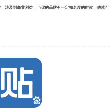
业，涉及到商业利益，当你的品牌有一定知名度的时候，他就可