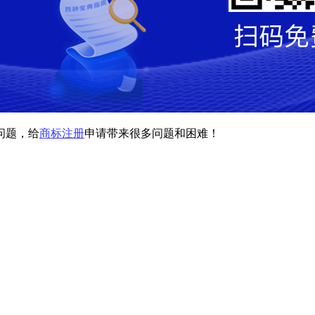
问题，给
商标注册
申请带来很多问题和困难！
。